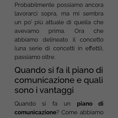
Probabilmente possiamo ancora
lavorarci sopra, ma mi sembra
un po’ più attuale di quella che
avevamo prima. Ora che
abbiamo delineato il concetto
(una serie di concetti in effetti),
passiamo oltre.
Quando si fa il piano di
comunicazione e quali
sono i vantaggi
Quando si fa un
piano di
comunicazione
? Come abbiamo