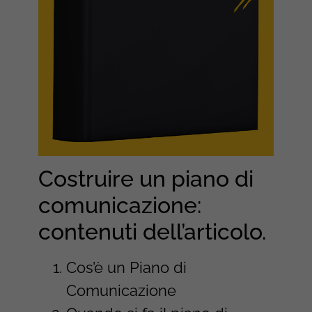
Costruire un piano di
comunicazione:
contenuti dell’articolo.
Cos’è un Piano di
Comunicazione