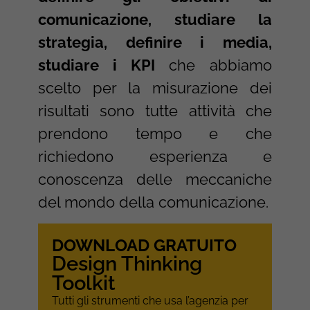
comunicazione, studiare la
strategia, definire i media,
studiare i KPI
che abbiamo
scelto per la misurazione dei
risultati sono tutte attività che
prendono tempo e che
richiedono esperienza e
conoscenza delle meccaniche
del mondo della comunicazione.
DOWNLOAD GRATUITO
Design Thinking
Toolkit
Tutti gli strumenti che usa l’agenzia per