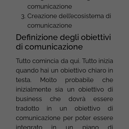
comunicazione
Creazione dell’ecosistema di
comunicazione
Definizione degli obiettivi
di comunicazione
Tutto comincia da qui. Tutto inizia
quando hai un obiettivo chiaro in
testa. Molto probabile che
inizialmente sia un obiettivo di
business che dovrà essere
tradotto in un obiettivo di
comunicazione per poter essere
integrato in un piano di