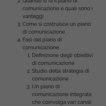
Quando si fa il piano di
comunicazione e quali sono i
vantaggi
Come si costruisce un piano
di comunicazione
Fasi del piano di
comunicazione
Definizione degli obiettivi
di comunicazione
Studio della strategia di
comunicazione
Un piano di
comunicazione integrata
che coinvolga vari canali