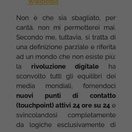
Wikipedia
Non è che sia sbagliato, per
carità, non mi permetterei mai.
Secondo me, tuttavia, si tratta di
una definizione parziale e riferita
ad un mondo che non esiste più:
la
rivoluzione digitale
ha
sconvolto tutti gli equilibri dei
media mondiali, fornendoci
nuovi punti di contatto
(touchpoint) attivi 24 ore su 24
e
svincolandosi completamente
da logiche esclusivamente di