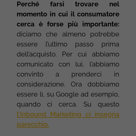
Perché farsi trovare nel
momento in cui il consumatore
cerca è forse più importante:
diciamo che almeno potrebbe
essere l’ultimo passo prima
dell’acquisto. Per cui abbiamo
comunicato con lui, l’abbiamo
convinto a prenderci in
considerazione. Ora dobbiamo
essere lì, su Google ad esempio,
quando ci cerca. Su questo
l’Inbound Marketing ci insegna
parecchio.