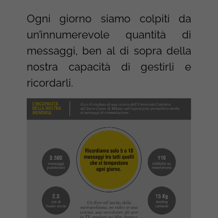
Ogni giorno siamo colpiti da
un’innumerevole quantità di
messaggi, ben al di sopra della
nostra capacità di gestirli e
ricordarli.