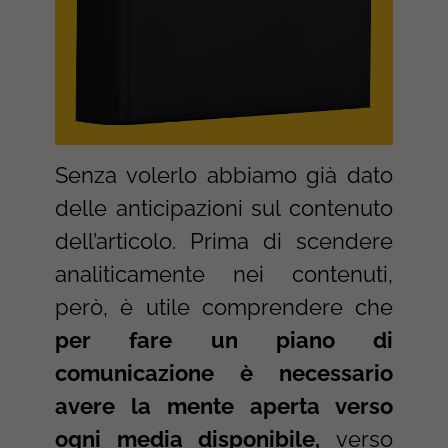
Senza volerlo abbiamo già dato
delle anticipazioni sul contenuto
dell’articolo. Prima di scendere
analiticamente nei contenuti,
però, è utile comprendere che
per fare un piano di
comunicazione è necessario
avere la mente aperta verso
ogni media disponibile,
verso