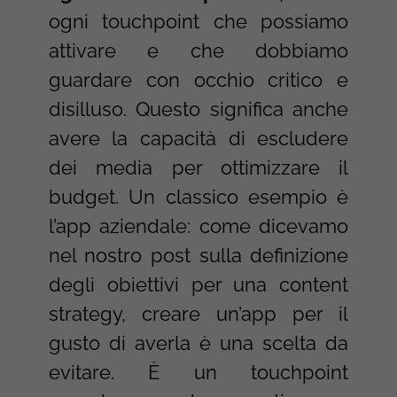
ogni touchpoint che possiamo
attivare e che dobbiamo
guardare con occhio critico e
disilluso. Questo significa anche
avere la capacità di escludere
dei media per ottimizzare il
budget. Un classico esempio è
l’app aziendale: come dicevamo
nel nostro post sulla definizione
degli obiettivi per una content
strategy, creare un’app per il
gusto di averla è una scelta da
evitare. È un touchpoint