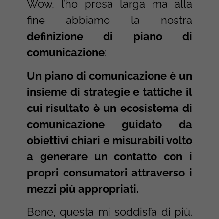
Wow, l’ho presa larga ma alla
fine abbiamo la nostra
definizione di piano di
comunicazione
:
Un piano di comunicazione è un
insieme di strategie e tattiche il
cui risultato è un ecosistema di
comunicazione guidato da
obiettivi chiari e misurabili volto
a generare un contatto con i
propri consumatori attraverso i
mezzi più appropriati.
Bene, questa mi soddisfa di più.