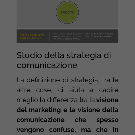
Studio della strategia di
comunicazione
La definizione di strategia, tra le
altre cose, ci aiuta a capire
meglio la differenza tra la
visione
del marketing e la visione della
comunicazione che spesso
vengono confuse, ma che in