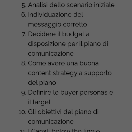
Analisi dello scenario iniziale
Individuazione del
messaggio corretto
Decidere il budget a
disposizione per il piano di
comunicazione
Come avere una buona
content strategy a supporto
del piano
Definire le buyer personas e
il target
Gli obiettivi del piano di
comunicazione
I Canali below the line e