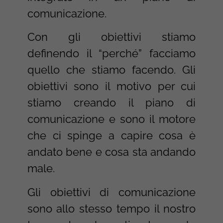
comunicazione.
Con gli obiettivi stiamo
definendo il “perché” facciamo
quello che stiamo facendo. Gli
obiettivi sono il motivo per cui
stiamo creando il piano di
comunicazione e sono il motore
che ci spinge a capire cosa è
andato bene e cosa sta andando
male.
Gli obiettivi di comunicazione
sono allo stesso tempo il nostro