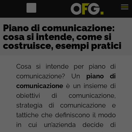
Piano di comunicazione:
cosa si intende, come si
costruisce, esempi pratici
Cosa si intende per piano di
comunicazione? Un
piano di
comunicazione
è un insieme di
obiettivi di comunicazione,
strategia di comunicazione e
tattiche che definiscono il modo
in cui un’azienda decide di