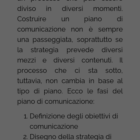
diviso in diversi momenti.
Costruire un piano di
comunicazione non è sempre
una passeggiata, soprattutto se
la strategia prevede diversi
mezzi e diversi contenuti. Il
processo che ci sta sotto,
tuttavia, non cambia in base al
tipo di piano. Ecco le fasi del
piano di comunicazione:
Definizione degli obiettivi di
comunicazione
Disegno della strategia di