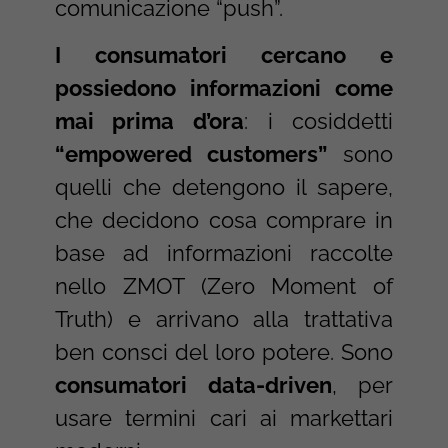
comunicazione “push”.
I consumatori cercano e
possiedono informazioni come
mai prima d’ora
: i cosiddetti
“empowered customers”
sono
quelli che detengono il sapere,
che decidono cosa comprare in
base ad informazioni raccolte
nello ZMOT (Zero Moment of
Truth) e arrivano alla trattativa
ben consci del loro potere. Sono
consumatori data-driven
, per
usare termini cari ai markettari