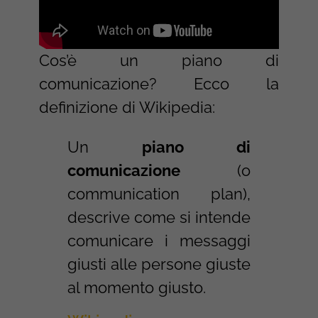
Cos’è un piano di
comunicazione? Ecco la
definizione di Wikipedia:
Un
piano di
comunicazione
(o
communication plan),
descrive come si intende
comunicare i messaggi
giusti alle persone giuste
al momento giusto.