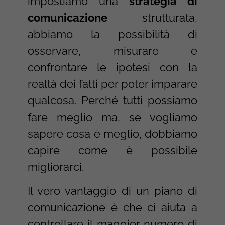
impostiamo una
strategia di
comunicazione
strutturata,
abbiamo la possibilità di
osservare, misurare e
confrontare le ipotesi con la
realtà dei fatti per poter imparare
qualcosa. Perché tutti possiamo
fare meglio ma, se vogliamo
sapere cosa è meglio, dobbiamo
capire come è possibile
migliorarci.
Il vero vantaggio di un piano di
comunicazione è che ci aiuta a
controllare il maggior numero di