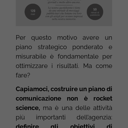
Per questo motivo avere un
piano strategico ponderato e
misurabile è fondamentale per
ottimizzare i risultati. Ma come
fare?
Capiamoci, costruire un piano di
comunicazione non è rocket
science,
ma è una delle attività
più importanti dell’agenzia:
definire gli obiettivi di