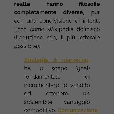
realtà hanno filosofie
completamente diverse
, pur
con una condivisione di intenti.
Ecco come Wikipedia definisce
(traduzione mia, il più letterale
possibile):
Strategia di marketing,
ha lo scopo (goal)
fondamentale di
incrementare le vendite
ed ottenere un
sostenibile vantaggio
competitivo.
Comunicazione