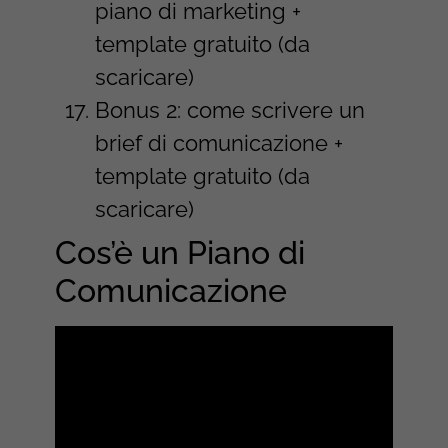
piano di marketing +
template gratuito (da
scaricare)
Bonus 2: come scrivere un
brief di comunicazione +
template gratuito (da
scaricare)
Cos’è un Piano di
Comunicazione