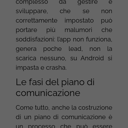
complesso da gestire e
sviluppare, che se non
correttamente impostato può
portare più malumori che
soddisfazioni: l’app non funziona,
genera poche lead, non la
scarica nessuno, su Android si
impasta e crasha.
Le fasi del piano di
comunicazione
Come tutto, anche la costruzione
di un piano di comunicazione è
un processo che può essere