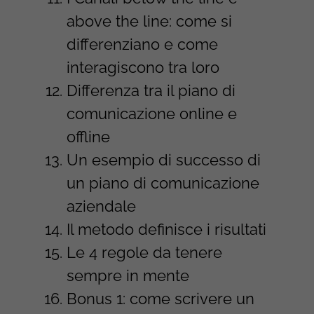
above the line: come si
differenziano e come
interagiscono tra loro
Differenza tra il piano di
comunicazione online e
offline
Un esempio di successo di
un piano di comunicazione
aziendale
Il metodo definisce i risultati
Le 4 regole da tenere
sempre in mente
Bonus 1: come scrivere un