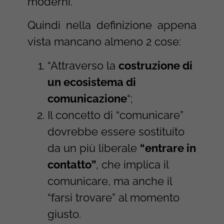
moderni.
Quindi nella definizione appena
vista mancano almeno 2 cose:
“Attraverso la
costruzione di
un ecosistema di
comunicazione
“;
Il concetto di “comunicare”
dovrebbe essere sostituito
da un più liberale
“entrare in
contatto”
, che implica il
comunicare, ma anche il
“farsi trovare” al momento
giusto.