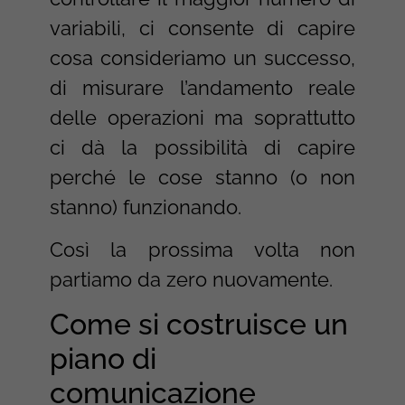
variabili, ci consente di capire
cosa consideriamo un successo,
di misurare l’andamento reale
delle operazioni ma soprattutto
ci dà la possibilità di capire
perché le cose stanno (o non
stanno) funzionando.
Così la prossima volta non
partiamo da zero nuovamente.
Come si costruisce un
piano di
comunicazione