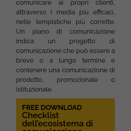
comunicare ai propri clienti,
attraverso i media più efficaci,
nelle tempistiche più corrette.
Un piano di comunicazione
indica un progetto di
comunicazione che può essere a
breve o a lungo termine e
contenere una comunicazione di
prodotto, promozionale o
istituzionale.
FREE DOWNLOAD
Checklist
dell’ecosistema di