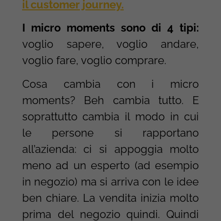
il customer journey.
I micro moments sono di 4 tipi:
voglio sapere, voglio andare,
voglio fare, voglio comprare.
Cosa cambia con i micro
moments? Beh cambia tutto. E
soprattutto cambia il modo in cui
le persone si rapportano
all’azienda: ci si appoggia molto
meno ad un esperto (ad esempio
in negozio) ma si arriva con le idee
ben chiare. La vendita inizia molto
prima del negozio quindi. Quindi