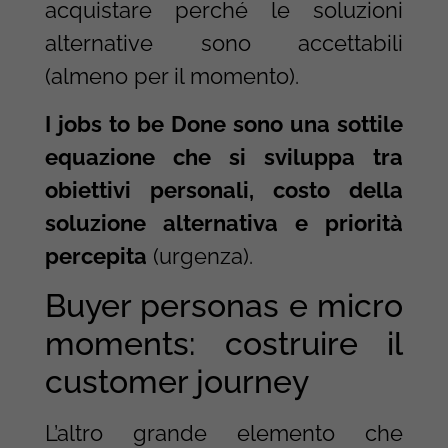
acquistare perché le soluzioni
alternative sono accettabili
(almeno per il momento).
I jobs to be Done sono una sottile
equazione che si sviluppa tra
obiettivi personali, costo della
soluzione alternativa e priorità
percepita
(urgenza).
Buyer personas e micro
moments: costruire il
customer journey
L’altro grande elemento che