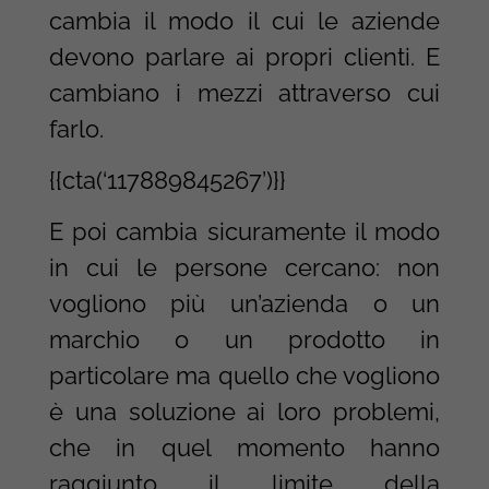
cambia il modo il cui le aziende
devono parlare ai propri clienti. E
cambiano i mezzi attraverso cui
farlo.
{{cta(‘117889845267’)}}
E poi cambia sicuramente il modo
in cui le persone cercano: non
vogliono più un’azienda o un
marchio o un prodotto in
particolare ma quello che vogliono
è una soluzione ai loro problemi,
che in quel momento hanno
raggiunto il limite della