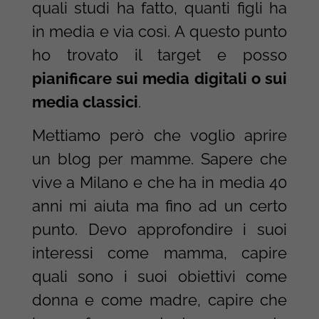
quali studi ha fatto, quanti figli ha
in media e via così. A questo punto
ho trovato il target e posso
pianificare sui media digitali o sui
media classici
.
Mettiamo però che voglio aprire
un blog per mamme. Sapere che
vive a Milano e che ha in media 40
anni mi aiuta ma fino ad un certo
punto. Devo approfondire i suoi
interessi come mamma, capire
quali sono i suoi obiettivi come
donna e come madre, capire che