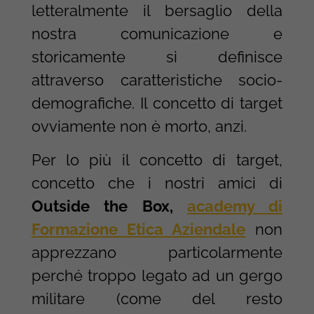
letteralmente il bersaglio della
nostra comunicazione e
storicamente si definisce
attraverso caratteristiche socio-
demografiche. Il concetto di target
ovviamente non è morto, anzi.
Per lo più il concetto di target,
concetto che i nostri amici di
Outside the Box,
academy di
Formazione Etica Aziendale
non
apprezzano particolarmente
perché troppo legato ad un gergo
militare (come del resto