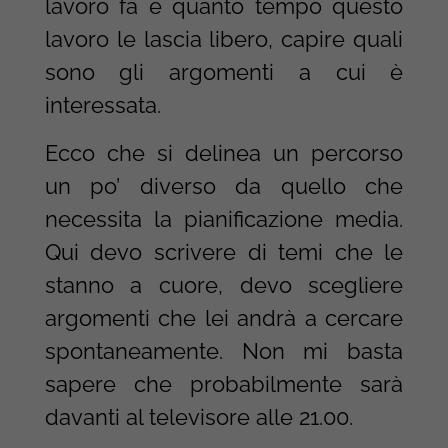
lavoro fa e quanto tempo questo
lavoro le lascia libero, capire quali
sono gli argomenti a cui è
interessata.
Ecco che si delinea un percorso
un po’ diverso da quello che
necessita la pianificazione media.
Qui devo scrivere di temi che le
stanno a cuore, devo scegliere
argomenti che lei andrà a cercare
spontaneamente. Non mi basta
sapere che probabilmente sarà
davanti al televisore alle 21.00.