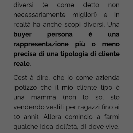
diversi (e come detto non
necessariamente migliori) e in
realtà ha anche scopi diversi. Una
buyer persona è una
rappresentazione più o meno
precisa di una tipologia di cliente
reale
.
C’est à dire, che io come azienda
ipotizzo che il mio cliente tipo è
una mamma (non lo so, sto
vendendo vestiti per ragazzi fino ai
10 anni). Allora comincio a farmi
qualche idea dell’età, di dove vive,