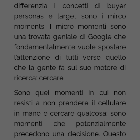
differenzia i concetti di buyer
personas e target sono i mirco
moments. I micro momenti sono
una trovata geniale di Google che
fondamentalmente vuole spostare
l’attenzione di tutti verso quello
che la gente fa sul suo motore di
ricerca: cercare.
Sono quei momenti in cui non
resisti a non prendere il cellulare
in mano e cercare qualcosa: sono
momenti che potenzialmente
precedono una decisione. Questo