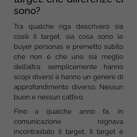
sono?
Tra qualche riga descriverò sia
cos’è il target, sia cosa sono le
buyer personas e premetto subito
che non è che uno sia meglio
dell’altra: semplicemente hanno
scopi diversi e hanno un genere di
approfondimento diverso. Nessun
buon e nessun cattivo.
Fino a qualche anno fa, in
comunicazione regnava
incontrastato il target. Il target è