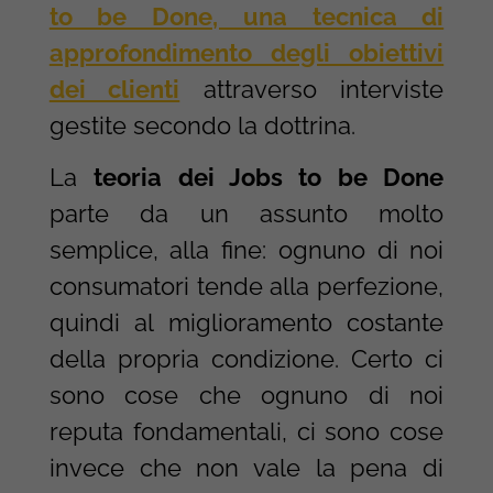
to be Done, una tecnica di
approfondimento degli obiettivi
dei clienti
attraverso interviste
gestite secondo la dottrina.
La
teoria dei Jobs to be Done
parte da un assunto molto
semplice, alla fine: ognuno di noi
consumatori tende alla perfezione,
quindi al miglioramento costante
della propria condizione. Certo ci
sono cose che ognuno di noi
reputa fondamentali, ci sono cose
invece che non vale la pena di