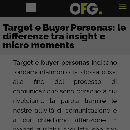
Target e Buyer Personas: le
differenze tra insight e
micro moments
Target e buyer personas
indicano
fondamentalmente la stessa cosa:
alla fine del processo di
comunicazione sono persone a cui
rivolgiamo la parola tramire le
nostre attività di comunicazione e
a cui chiediamo attenzione. E
magari qualche acquisto, che non