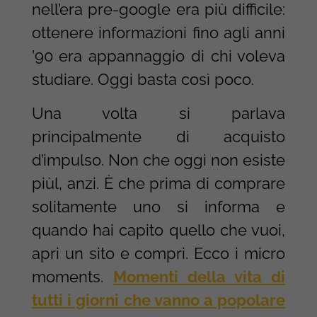
nell’era pre-google era più difficile:
ottenere informazioni fino agli anni
’90 era appannaggio di chi voleva
studiare. Oggi basta così poco.
Una volta si parlava
principalmente di acquisto
d’impulso. Non che oggi non esiste
piùl, anzi. È che prima di comprare
solitamente uno si informa e
quando hai capito quello che vuoi,
apri un sito e compri. Ecco i micro
moments.
Momenti della vita di
tutti i giorni che vanno a popolare