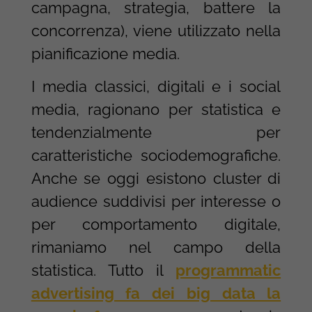
campagna, strategia, battere la
concorrenza), viene utilizzato nella
pianificazione media.
I media classici, digitali e i social
media, ragionano per statistica e
tendenzialmente per
caratteristiche sociodemografiche.
Anche se oggi esistono cluster di
audience suddivisi per interesse o
per comportamento digitale,
rimaniamo nel campo della
statistica. Tutto il
programmatic
advertising fa dei big data la