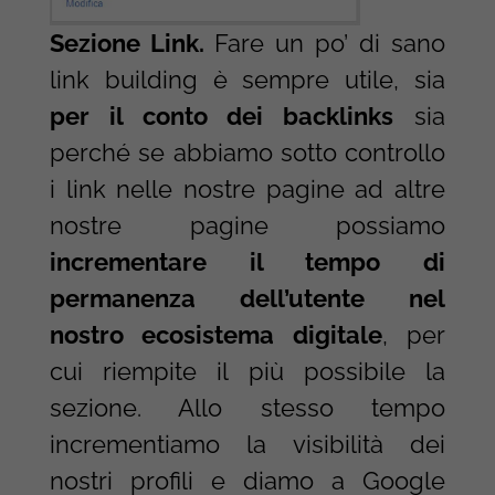
Sezione Link.
Fare un po’ di sano
link building è sempre utile, sia
per il conto dei backlinks
sia
perché se abbiamo sotto controllo
i link nelle nostre pagine ad altre
nostre pagine possiamo
incrementare il tempo di
permanenza dell’utente nel
nostro ecosistema digitale
, per
cui riempite il più possibile la
sezione. Allo stesso tempo
incrementiamo la visibilità dei
nostri profili e diamo a Google