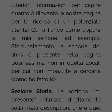
ulteriori informazioni per capire
quanto è rilevante la nostra pagina
per la ricerca di un potenziale
utente. Qui a fianco come appare
la mia sezione, ad esempio.
Sfortunatamente la scheda dei
links è presente nella pagina
Business ma non in quella Local,
per cui non impazzite a cercarla
(come ho fatto io).
Sezione Storia.
La sezione “mi
presento” influisce direttamente
sulla meta description, che è quel