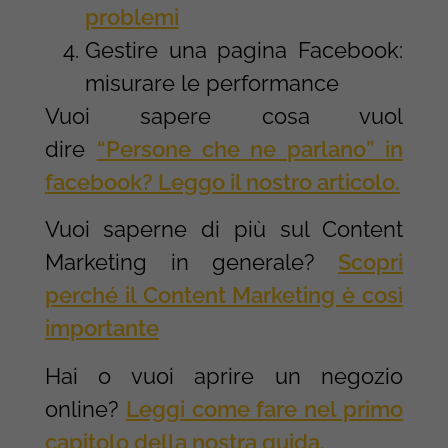
problemi
Gestire una pagina Facebook:
misurare le performance
Vuoi sapere cosa vuol
dire
“Persone che ne parlano” in
facebook? Leggo il nostro articolo.
Vuoi saperne di più sul Content
Marketing in generale?
Scopri
perché il Content Marketing è così
importante
Hai o vuoi aprire un negozio
online?
Leggi come fare nel primo
capitolo della nostra guida.