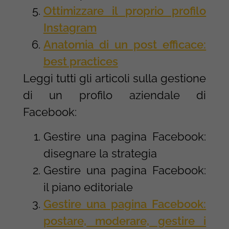
Ottimizzare il proprio profilo
Instagram
Anatomia di un post efficace:
best practices
Leggi tutti gli articoli sulla gestione
di un profilo aziendale di
Facebook:
Gestire una pagina Facebook:
disegnare la strategia
Gestire una pagina Facebook:
il piano editoriale
Gestire una pagina Facebook:
postare, moderare, gestire i