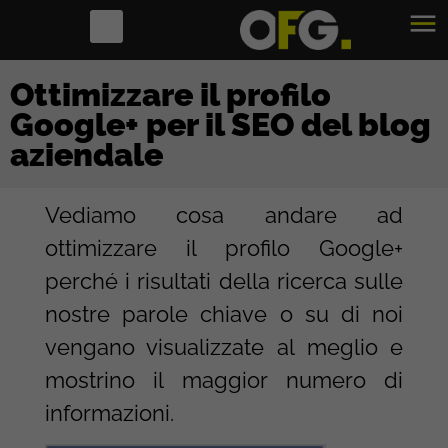
Ottimizzare il profilo
Google+ per il SEO del blog
aziendale
Vediamo cosa andare ad
ottimizzare il profilo Google+
perché i risultati della ricerca sulle
nostre parole chiave o su di noi
vengano visualizzate al meglio e
mostrino il maggior numero di
informazioni.