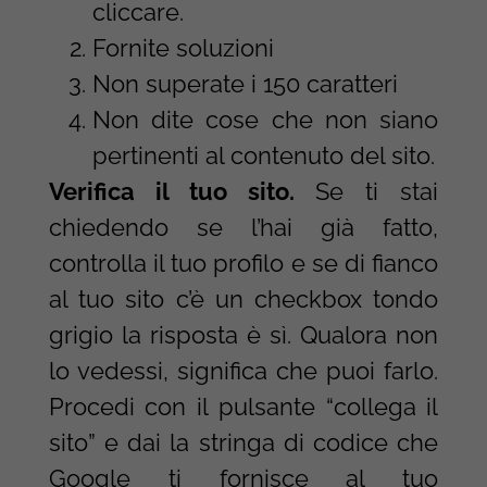
cliccare.
Fornite soluzioni
Non superate i 150 caratteri
Non dite cose che non siano
pertinenti al contenuto del sito.
Verifica il tuo sito.
Se ti stai
chiedendo se l’hai già fatto,
controlla il tuo profilo e se di fianco
al tuo sito c’è un checkbox tondo
grigio la risposta è sì. Qualora non
lo vedessi, significa che puoi farlo.
Procedi con il pulsante “collega il
sito” e dai la stringa di codice che
Google ti fornisce al tuo