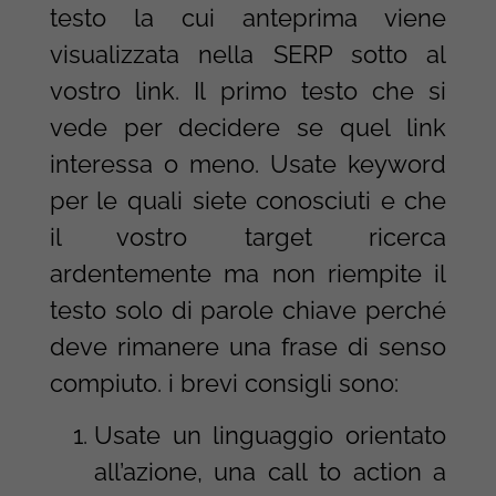
testo la cui anteprima viene
visualizzata nella SERP sotto al
vostro link. Il primo testo che si
vede per decidere se quel link
interessa o meno. Usate keyword
per le quali siete conosciuti e che
il vostro target ricerca
ardentemente ma non riempite il
testo solo di parole chiave perché
deve rimanere una frase di senso
compiuto. i brevi consigli sono:
Usate un linguaggio orientato
all’azione, una call to action a