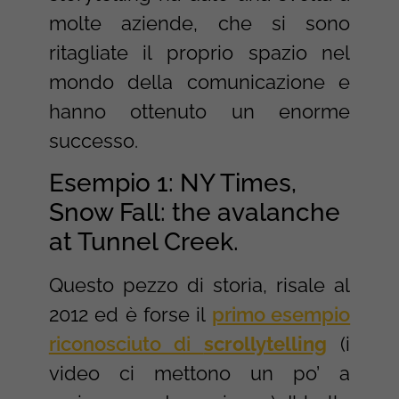
molte aziende, che si sono
ritagliate il proprio spazio nel
mondo della comunicazione e
hanno ottenuto un enorme
successo.
Esempio 1: NY Times,
Snow Fall: the avalanche
at Tunnel Creek.
Questo pezzo di storia, risale al
2012 ed è forse il
primo esempio
riconosciuto di
scrollytelling
(i
video ci mettono un po’ a