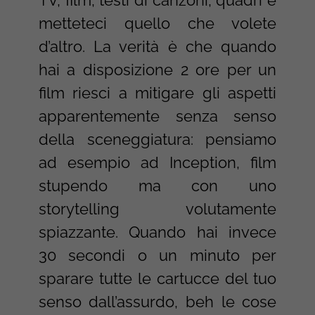
metteteci quello che volete
d’altro. La verità è che quando
hai a disposizione 2 ore per un
film riesci a mitigare gli aspetti
apparentemente senza senso
della sceneggiatura: pensiamo
ad esempio ad Inception, film
stupendo ma con uno
storytelling volutamente
spiazzante. Quando hai invece
30 secondi o un minuto per
sparare tutte le cartucce del tuo
senso dall’assurdo, beh le cose