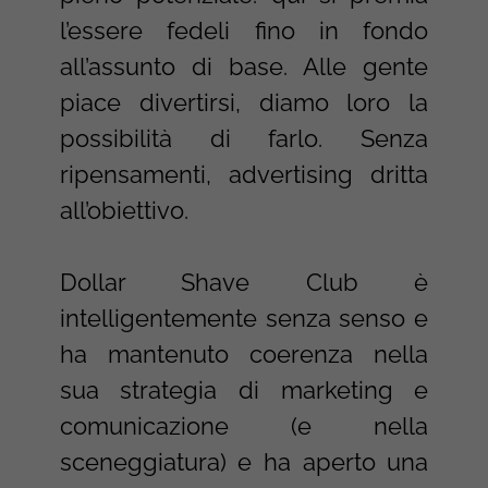
l’essere fedeli fino in fondo
all’assunto di base. Alle gente
piace divertirsi, diamo loro la
possibilità di farlo. Senza
ripensamenti, advertising dritta
all’obiettivo.
Dollar Shave Club è
intelligentemente senza senso e
ha mantenuto coerenza nella
sua strategia di marketing e
comunicazione (e nella
sceneggiatura) e ha aperto una