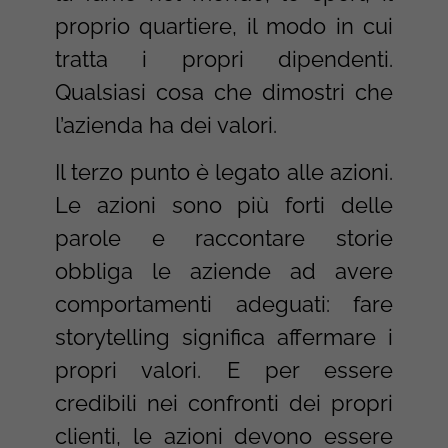
proprio quartiere, il modo in cui
tratta i propri dipendenti.
Qualsiasi cosa che dimostri che
l’azienda ha dei valori.
Il terzo punto è legato alle azioni.
Le azioni sono più forti delle
parole e raccontare storie
obbliga le aziende ad avere
comportamenti adeguati: fare
storytelling significa affermare i
propri valori. E per essere
credibili nei confronti dei propri
clienti, le azioni devono essere