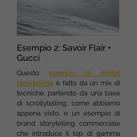
Esempio 2: Savoir Flair +
Gucci
Questo
esempio di digital
storytelling
è fatto da un mix di
tecniche: partendo da una base
di scrollytelling, come abbiamo
appena visto, è un esempio di
brand storytelling commerciale
che introduce il top di gamma