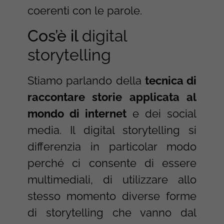
coerenti con le parole.
Cos’è il
digital
storytelling
Stiamo parlando della
tecnica di
raccontare storie applicata al
mondo di internet
e dei social
media. Il digital storytelling si
differenzia in particolar modo
perché ci consente di essere
multimediali, di utilizzare allo
stesso momento diverse forme
di storytelling che vanno dal