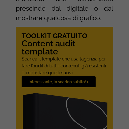
prescinde dal digitale o dal
mostrare qualcosa di grafico.
TOOLKIT GRATUITO
Content audit
template
Scarica il template che usa l’agenzia per
fare l’audit di tutti i contenuti già esistenti
e impostare quelli nuovi.
Interessante, lo scarico subito! >