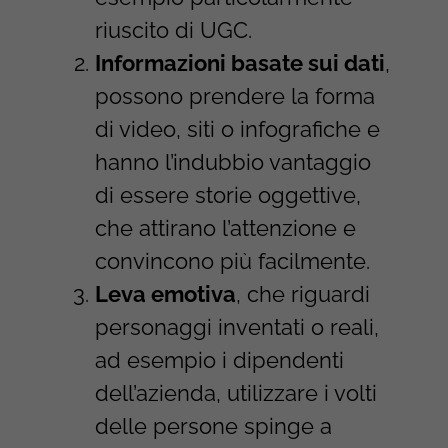
riuscito di UGC.
Informazioni basate sui dati
,
possono prendere la forma
di video, siti o infografiche e
hanno l’indubbio vantaggio
di essere storie oggettive,
che attirano l’attenzione e
convincono più facilmente.
Leva emotiva
, che riguardi
personaggi inventati o reali,
ad esempio i dipendenti
dell’azienda, utilizzare i volti
delle persone spinge a