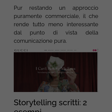
Pur restando un approccio
puramente commerciale, il che
rende tutto meno interessante
dal punto di vista della
comunicazione pura.
Storytelling scritti: 2
esempi