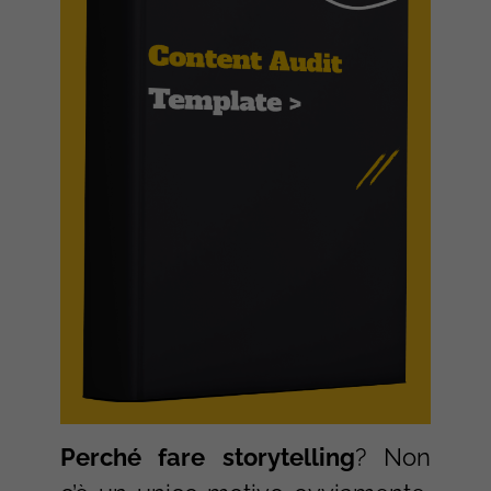
Perché fare storytelling
? Non