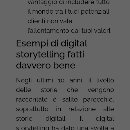
vantaggio di includere tutto
il mondo tra i tuoi potenziali
clienti non vale
l’allontamento dai tuoi valori.
Esempi di digital
storytelling fatti
davvero bene
Negli ultimi 10 anni, il livello
delle storie che vengono
raccontate è salito parecchio,
soprattutto in relazione alle
storie digitali. Il digital
storytelling ha dato una svolta a