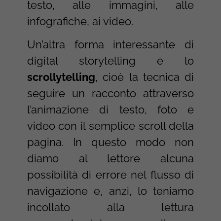
testo, alle immagini, alle
infografiche, ai video.
Un’altra forma interessante di
digital storytelling è lo
scrollytelling
, cioè la tecnica di
seguire un racconto attraverso
l’animazione di testo, foto e
video con il semplice scroll della
pagina. In questo modo non
diamo al lettore alcuna
possibilità di errore nel flusso di
navigazione e, anzi, lo teniamo
incollato alla lettura