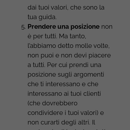
dai tuoi valori, che sono la
tua guida.
Prendere una posizione
non
è per tutti. Ma tanto,
l’abbiamo detto molle volte,
non puoi e non devi piacere
a tutti. Per cui prendi una
posizione sugli argomenti
che ti interessano e che
interessano ai tuoi clienti
(che dovrebbero
condividere i tuoi valori) e
non curarti degli altri. Il