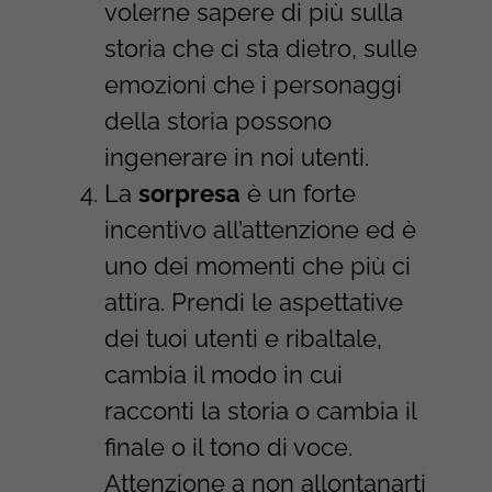
volerne sapere di più sulla
storia che ci sta dietro, sulle
emozioni che i personaggi
della storia possono
ingenerare in noi utenti.
La
sorpresa
è un forte
incentivo all’attenzione ed è
uno dei momenti che più ci
attira. Prendi le aspettative
dei tuoi utenti e ribaltale,
cambia il modo in cui
racconti la storia o cambia il
finale o il tono di voce.
Attenzione a non allontanarti