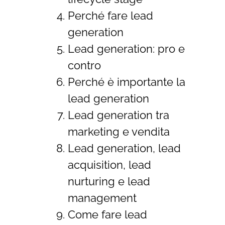
Perché fare lead
generation
Lead generation: pro e
contro
Perché è importante la
lead generation
Lead generation tra
marketing e vendita
Lead generation, lead
acquisition, lead
nurturing e lead
management
Come fare lead