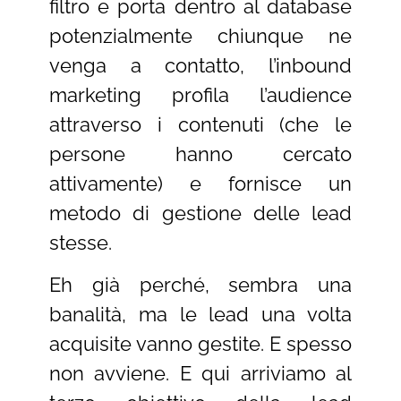
filtro e porta dentro al database
potenzialmente chiunque ne
venga a contatto, l’inbound
marketing profila l’audience
attraverso i contenuti (che le
persone hanno cercato
attivamente) e fornisce un
metodo di gestione delle lead
stesse.
Eh già perché, sembra una
banalità, ma le lead una volta
acquisite vanno gestite. E spesso
non avviene. E qui arriviamo al