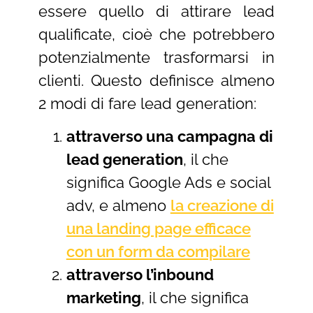
essere quello di attirare lead
qualificate, cioè che potrebbero
potenzialmente trasformarsi in
clienti. Questo definisce almeno
2 modi di fare lead generation:
attraverso una campagna di
lead generation
, il che
significa Google Ads e social
adv, e almeno
la creazione di
una landing page efficace
con un form da compilare
attraverso l’inbound
marketing
, il che significa