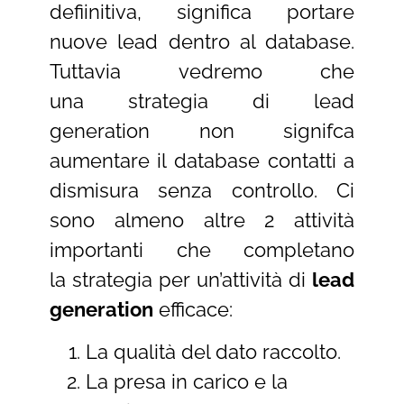
defiinitiva, significa portare
nuove lead dentro al database.
Tuttavia vedremo che
una strategia di lead
generation non signifca
aumentare il database contatti a
dismisura senza controllo. Ci
sono almeno altre 2 attività
importanti che completano
la strategia per un’attività di
lead
generation
efficace:
La qualità del dato raccolto.
La presa in carico e la