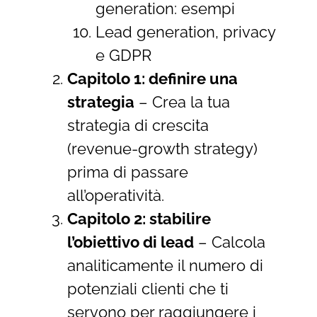
generation: esempi
Lead generation, privacy
e GDPR
Capitolo 1: definire una
strategia
– Crea la tua
strategia di crescita
(revenue-growth strategy)
prima di passare
all’operatività.
Capitolo 2: stabilire
l’obiettivo di lead
– Calcola
analiticamente il numero di
potenziali clienti che ti
servono per raggiungere i