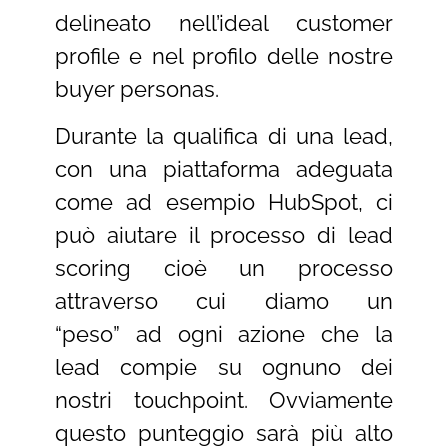
delineato nell’ideal customer
profile e nel profilo delle nostre
buyer personas.
Durante la qualifica di una lead,
con una piattaforma adeguata
come ad esempio HubSpot, ci
può aiutare il processo di lead
scoring cioè un processo
attraverso cui diamo un
“peso” ad ogni azione che la
lead compie su ognuno dei
nostri touchpoint. Ovviamente
questo punteggio sarà più alto