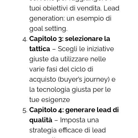
tuoi obiettivi di vendita. Lead
generation: un esempio di
goal setting.
Capitolo 3: selezionare la
tattica
– Scegli le iniziative
giuste da utilizzare nelle
varie fasi del ciclo di
acquisto (buyer’s journey) e
la tecnologia giusta per le
tue esigenze
Capitolo 4: generare lead di
qualità
– Imposta una
strategia efficace di lead