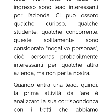
ingresso sono lead interessanti
per l’azienda. Ci può essere
qualche curioso, qualche
studente, qualche concorrente:
queste solitamente sono
considerate “negative personas”,
cioè personas probabilmente
interessanti per qualche altra
azienda, ma non per la nostra.
Quando entra una lead, quindi,
la prima attività da fare è
analizzare la sua corrispondenza
con i tratti che abbiamo