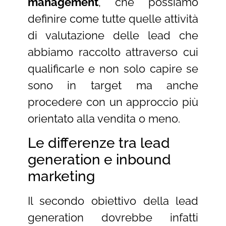
management
, che possiamo
definire come tutte quelle attività
di valutazione delle lead che
abbiamo raccolto attraverso cui
qualificarle e non solo capire se
sono in target ma anche
procedere con un approccio più
orientato alla vendita o meno.
Le differenze tra lead
generation e inbound
marketing
Il secondo obiettivo della lead
generation dovrebbe infatti