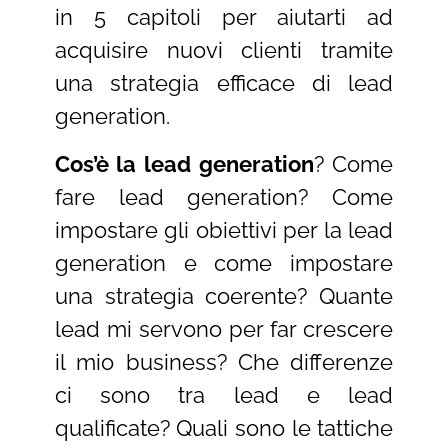
in 5 capitoli per aiutarti ad
acquisire nuovi clienti tramite
una strategia efficace di lead
generation.
Cos’è la lead generation
? Come
fare lead generation? Come
impostare gli obiettivi per la lead
generation e come impostare
una strategia coerente? Quante
lead mi servono per far crescere
il mio business? Che differenze
ci sono tra lead e lead
qualificate? Quali sono le tattiche