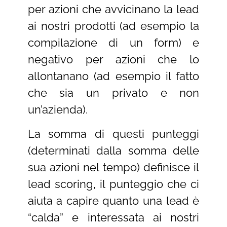
per azioni che avvicinano la lead
ai nostri prodotti (ad esempio la
compilazione di un form) e
negativo per azioni che lo
allontanano (ad esempio il fatto
che sia un privato e non
un’azienda).
La somma di questi punteggi
(determinati dalla somma delle
sua azioni nel tempo) definisce il
lead scoring, il punteggio che ci
aiuta a capire quanto una lead è
“calda” e interessata ai nostri