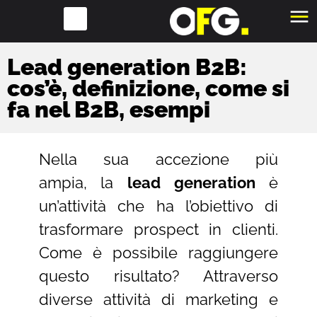
Lead generation B2B:
cos’è, definizione, come si
fa nel B2B, esempi
Nella sua accezione più
ampia, la
lead generation
è
un’attività che ha l’obiettivo di
trasformare prospect in clienti.
Come è possibile raggiungere
questo risultato? Attraverso
diverse attività di marketing e