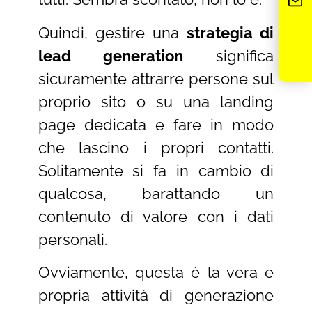
Quindi, gestire una
strategia di
lead generation
significa
sicuramente attrarre persone sul
proprio sito o su una landing
page dedicata e fare in modo
che lascino i propri contatti.
Solitamente si fa in cambio di
qualcosa, barattando un
contenuto di valore con i dati
personali.
Ovviamente, questa è la vera e
propria attività di generazione