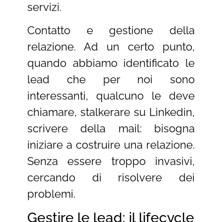
servizi.
Contatto e gestione della
relazione. Ad un certo punto,
quando abbiamo identificato le
lead che per noi sono
interessanti, qualcuno le deve
chiamare, stalkerare su Linkedin,
scrivere della mail: bisogna
iniziare a costruire una relazione.
Senza essere troppo invasivi,
cercando di risolvere dei
problemi.
Gestire le lead: il lifecycle