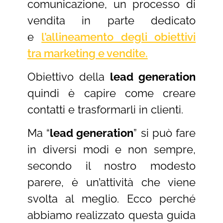
comunicazione, un processo di
vendita in parte dedicato
e
l’allineamento degli obiettivi
tra marketing e vendite.
Obiettivo della
lead generation
quindi è capire come creare
contatti e trasformarli in clienti.
Ma “
lead generation
” si può fare
in diversi modi e non sempre,
secondo il nostro modesto
parere, è un’attività che viene
svolta al meglio. Ecco perché
abbiamo realizzato questa guida