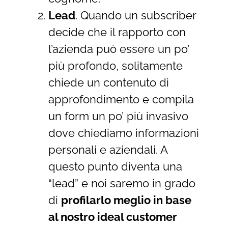
Lead
. Quando un subscriber
decide che il rapporto con
l’azienda può essere un po’
più profondo, solitamente
chiede un contenuto di
approfondimento e compila
un form un po’ più invasivo
dove chiediamo informazioni
personali e aziendali. A
questo punto diventa una
“lead” e noi saremo in grado
di
profilarlo meglio in base
al nostro ideal customer