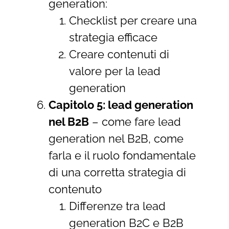
generation:
Checklist per creare una
strategia efficace
Creare contenuti di
valore per la lead
generation
Capitolo 5: lead generation
nel B2B
– come fare lead
generation nel B2B, come
farla e il ruolo fondamentale
di una corretta strategia di
contenuto
Differenze tra lead
generation B2C e B2B