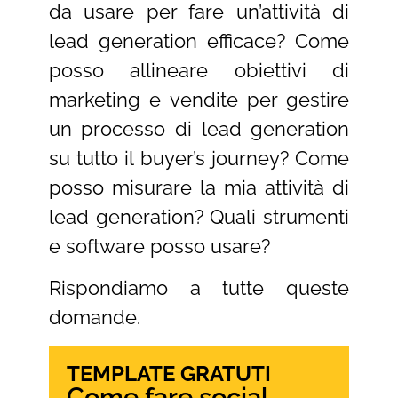
da usare per fare un’attività di
lead generation efficace? Come
posso allineare obiettivi di
marketing e vendite per gestire
un processo di lead generation
su tutto il buyer’s journey? Come
posso misurare la mia attività di
lead generation? Quali strumenti
e software posso usare?
Rispondiamo a tutte queste
domande.
TEMPLATE GRATUTI
Come fare social