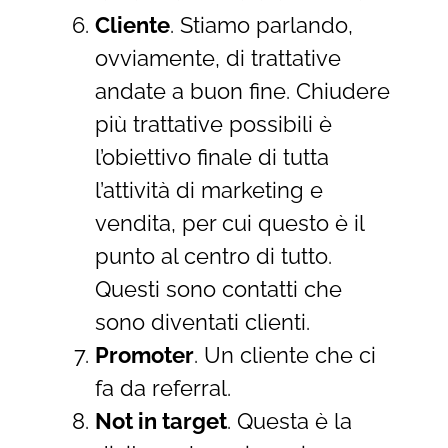
Cliente
. Stiamo parlando,
ovviamente, di trattative
andate a buon fine. Chiudere
più trattative possibili è
l’obiettivo finale di tutta
l’attività di marketing e
vendita, per cui questo è il
punto al centro di tutto.
Questi sono contatti che
sono diventati clienti.
Promoter
. Un cliente che ci
fa da referral.
Not in target
. Questa è la