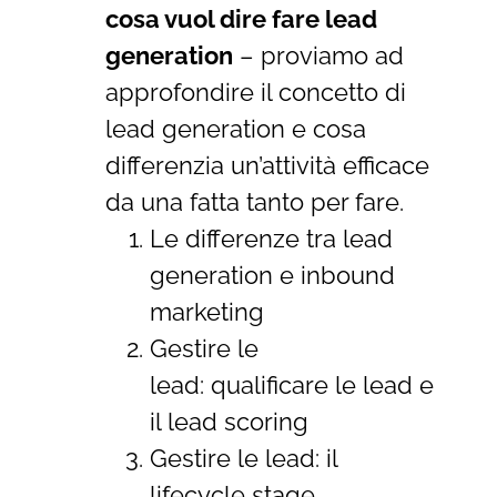
cosa vuol dire fare lead
generation
– proviamo ad
approfondire il concetto di
lead generation e cosa
differenzia un’attività efficace
da una fatta tanto per fare.
Le differenze tra lead
generation e inbound
marketing
Gestire le
lead: qualificare le lead e
il lead scoring
Gestire le lead: il
lifecycle stage