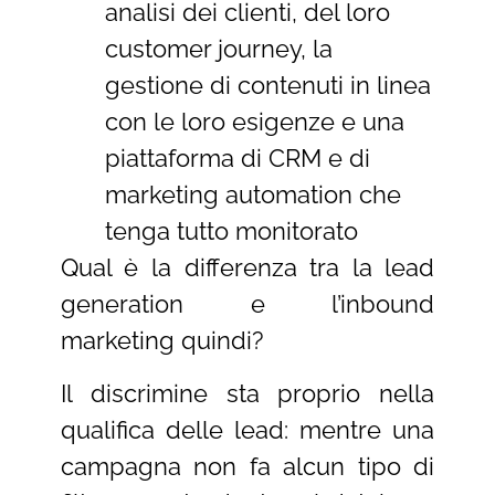
analisi dei clienti, del loro
customer journey, la
gestione di contenuti in linea
con le loro esigenze e una
piattaforma di CRM e di
marketing automation che
tenga tutto monitorato
Qual è la differenza tra la lead
generation e l’inbound
marketing quindi?
Il discrimine sta proprio nella
qualifica delle lead: mentre una
campagna non fa alcun tipo di