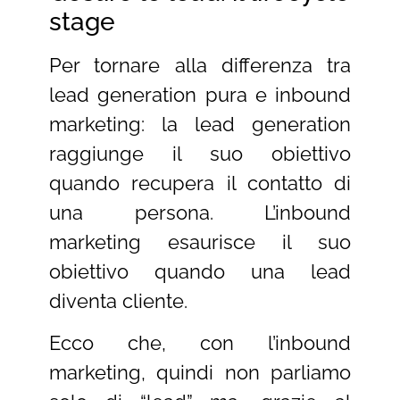
stage
Per tornare alla differenza tra
lead generation pura e inbound
marketing: la lead generation
raggiunge il suo obiettivo
quando recupera il contatto di
una persona. L’inbound
marketing esaurisce il suo
obiettivo quando una lead
diventa cliente.
Ecco che, con l’inbound
marketing, quindi non parliamo