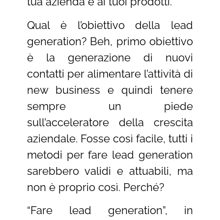
tua azienda e ai tuoi prodotti.
Qual è l’obiettivo della lead
generation? Beh, primo obiettivo
è la generazione di nuovi
contatti per alimentare l’attività di
new business e quindi tenere
sempre un piede
sull’acceleratore della crescita
aziendale. Fosse così facile, tutti i
metodi per fare lead generation
sarebbero validi e attuabili, ma
non è proprio così. Perché?
“Fare lead generation”, in