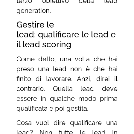
terzo obiettivo della lead
generation.
Gestire le
lead: qualificare le lead e
il lead scoring
Come detto, una volta che hai
preso una lead non è che hai
finito di lavorare. Anzi, direi il
contrario. Quella lead deve
essere in qualche modo prima
qualificata e poi gestita.
Cosa vuol dire qualificare una
lead? Non tutte le lead in