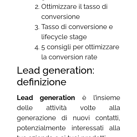
Ottimizzare il tasso di
conversione
Tasso di conversione e
lifecycle stage
5 consigli per ottimizzare
la conversion rate
Lead generation:
definizione
Lead generation
è l’insieme
delle attività volte alla
generazione di nuovi contatti,
potenzialmente interessati alla