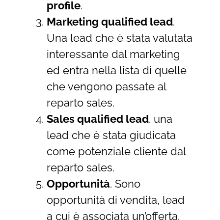
profile
.
Marketing qualified lead
.
Una lead che è stata valutata
interessante dal marketing
ed entra nella lista di quelle
che vengono passate al
reparto sales.
Sales qualified lead
. una
lead che è stata giudicata
come potenziale cliente dal
reparto sales.
Opportunità
. Sono
opportunità di vendita, lead
a cui è associata un’offerta.