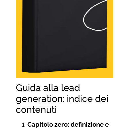
Guida alla lead
generation: indice dei
contenuti
Capitolo zero: definizione e