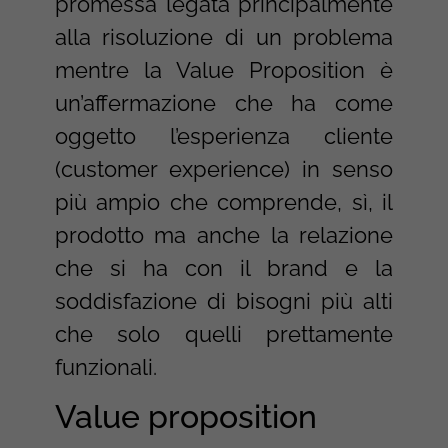
promessa legata principalmente
alla risoluzione di un problema
mentre la Value Proposition è
un’affermazione che ha come
oggetto l’esperienza cliente
(customer experience) in senso
più ampio che comprende, sì, il
prodotto ma anche la relazione
che si ha con il brand e la
soddisfazione di bisogni più alti
che solo quelli prettamente
funzionali.
Value proposition