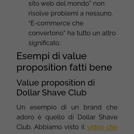
sito web del mondo” non
risolve problemi a nessuno.
“E-commerce che
convertono” ha tutto un altro
significato.
Esempi di value
proposition fatti bene
Value proposition di
Dollar Shave Club
Un esempio di un brand che
adoro è quello di Dollar Shave
Club. Abbiamo visto il
video che