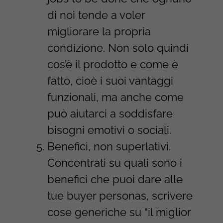
di noi tende a voler
migliorare la propria
condizione. Non solo quindi
cos’è il prodotto e come è
fatto, cioè i suoi vantaggi
funzionali, ma anche come
può aiutarci a soddisfare
bisogni emotivi o sociali.
Benefici, non superlativi.
Concentrati su quali sono i
benefici che puoi dare alle
tue buyer personas, scrivere
cose generiche su “il miglior