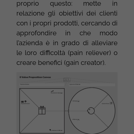
proprio questo: mette in
relazione gli obiettivi dei clienti
con i propri prodotti, cercando di
approfondire in che modo
l’azienda è in grado di alleviare
le loro difficoltà (pain reliever) o
creare benefici (gain creator).