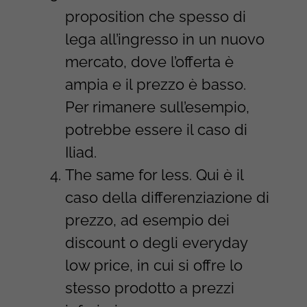
proposition che spesso di
lega all’ingresso in un nuovo
mercato, dove l’offerta è
ampia e il prezzo è basso.
Per rimanere sull’esempio,
potrebbe essere il caso di
Iliad.
The same for less. Qui è il
caso della differenziazione di
prezzo, ad esempio dei
discount o degli everyday
low price, in cui si offre lo
stesso prodotto a prezzi