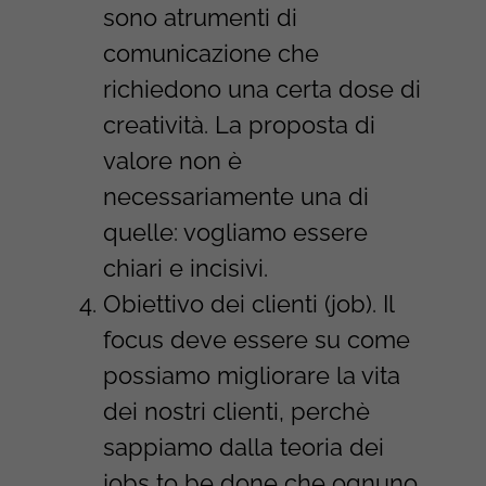
sono atrumenti di
comunicazione che
richiedono una certa dose di
creatività. La proposta di
valore non è
necessariamente una di
quelle: vogliamo essere
chiari e incisivi.
Obiettivo dei clienti (job). Il
focus deve essere su come
possiamo migliorare la vita
dei nostri clienti, perchè
sappiamo dalla teoria dei
jobs to be done che ognuno