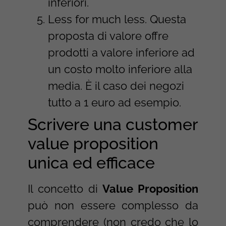
inferiori.
Less for much less. Questa
proposta di valore offre
prodotti a valore inferiore ad
un costo molto inferiore alla
media. È il caso dei negozi
tutto a 1 euro ad esempio.
Scrivere una customer
value proposition
unica ed efficace
Il concetto di
Value Proposition
può non essere complesso da
comprendere (non credo che lo