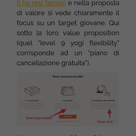
li ha resi famosi
e nella proposta
di valore si vede chiaramente il
focus su un target giovane. Qui
sotto la loro value proposition
(quel “level 9 yogi flexibility”
corrisponde ad un “piano di
cancellazione gratuita”).