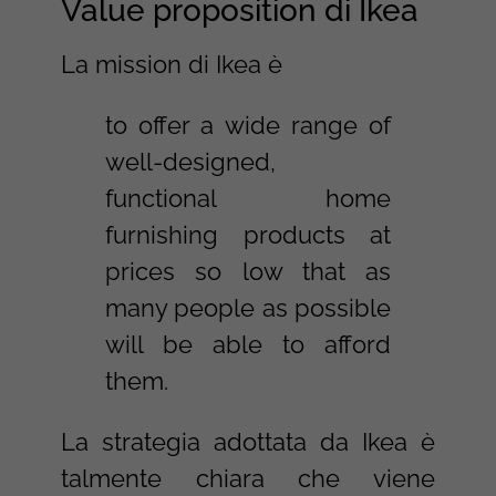
Value proposition di Ikea
La mission di Ikea è
to offer a wide range of
well-designed,
functional home
furnishing products at
prices so low that as
many people as possible
will be able to afford
them.
La strategia adottata da Ikea è
talmente chiara che viene