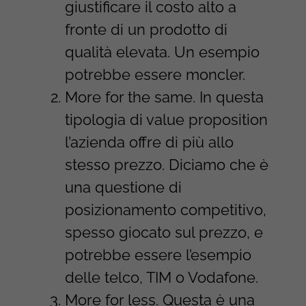
giustificare il costo alto a
fronte di un prodotto di
qualità elevata. Un esempio
potrebbe essere moncler.
More for the same. In questa
tipologia di value proposition
l’azienda offre di più allo
stesso prezzo. Diciamo che è
una questione di
posizionamento competitivo,
spesso giocato sul prezzo, e
potrebbe essere l’esempio
delle telco, TIM o Vodafone.
More for less. Questa è una