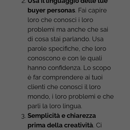
Usa il linguaggio delle tue
buyer personas
. Fai capire
loro che conosci i loro
problemi ma anche che sai
di cosa stai parlando. Usa
parole specifiche, che loro
conoscono e con le quali
hanno confidenza. Lo scopo
è far comprendere ai tuoi
clienti che conosci il loro
mondo, i loro problemi e che
parli la loro lingua.
Semplicità e chiarezza
prima della creatività
. Ci