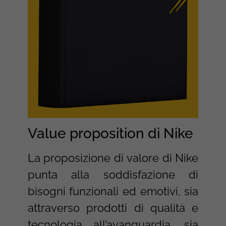
Value proposition di Nike
La proposizione di valore di Nike
punta alla soddisfazione di
bisogni funzionali ed emotivi, sia
attraverso prodotti di qualità e
tecnologia all’avanguardia, sia