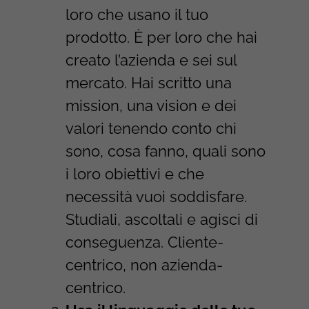
loro che usano il tuo
prodotto. È per loro che hai
creato l’azienda e sei sul
mercato. Hai scritto una
mission, una vision e dei
valori tenendo conto chi
sono, cosa fanno, quali sono
i loro obiettivi e che
necessità vuoi soddisfare.
Studiali, ascoltali e agisci di
conseguenza. Cliente-
centrico, non azienda-
centrico.