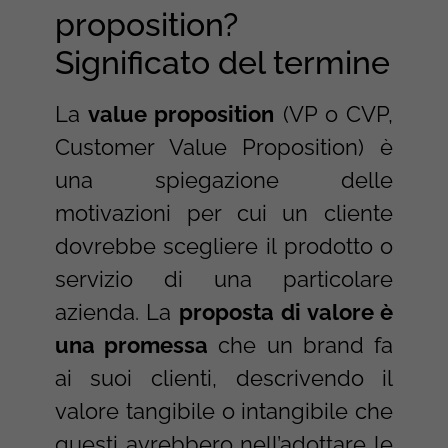
proposition?
Significato del termine
La
value proposition
(VP o CVP,
Customer Value Proposition) è
una spiegazione delle
motivazioni per cui un cliente
dovrebbe scegliere il prodotto o
servizio di una particolare
azienda. La
proposta di valore è
una promessa
che un brand fa
ai suoi clienti, descrivendo il
valore tangibile o intangibile che
questi avrebbero nell’adottare le