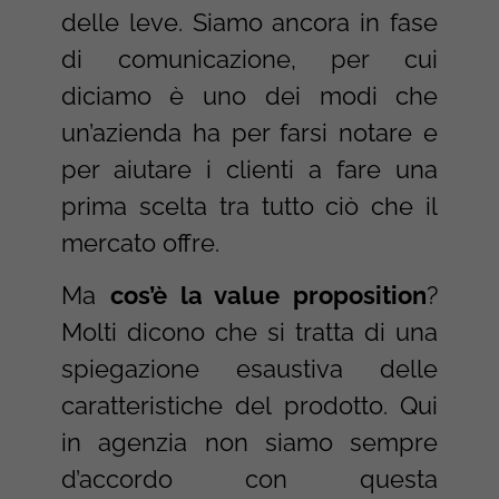
delle leve. Siamo ancora in fase
di comunicazione, per cui
diciamo è uno dei modi che
un’azienda ha per farsi notare e
per aiutare i clienti a fare una
prima scelta tra tutto ciò che il
mercato offre.
Ma
cos’è la value proposition
?
Molti dicono che si tratta di una
spiegazione esaustiva delle
caratteristiche del prodotto. Qui
in agenzia non siamo sempre
d’accordo con questa