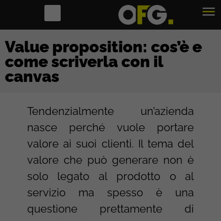
Value proposition: cos’è e
come scriverla con il
canvas
Tendenzialmente un’azienda
nasce perché vuole portare
valore ai suoi clienti. Il tema del
valore che può generare non è
solo legato al prodotto o al
servizio ma spesso è una
questione prettamente di