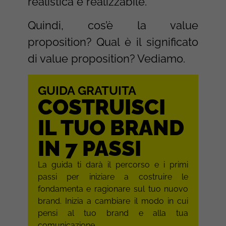
realistica e realizzabile.
Quindi, cos’è la value
proposition? Qual è il significato
di value proposition? Vediamo.
GUIDA GRATUITA
COSTRUISCI
IL TUO BRAND
IN 7 PASSI
La guida ti darà il percorso e i primi
passi per iniziare a costruire le
fondamenta e ragionare sul tuo nuovo
brand. Inizia a cambiare il modo in cui
pensi al tuo brand e alla tua
comunicazione.