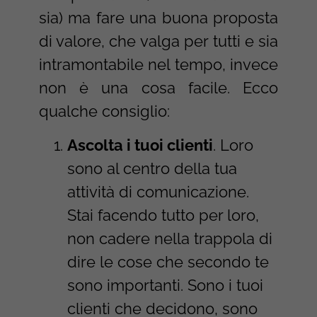
sia) ma fare una buona proposta
di valore, che valga per tutti e sia
intramontabile nel tempo, invece
non è una cosa facile. Ecco
qualche consiglio:
Ascolta i tuoi clienti
. Loro
sono al centro della tua
attività di comunicazione.
Stai facendo tutto per loro,
non cadere nella trappola di
dire le cose che secondo te
sono importanti. Sono i tuoi
clienti che decidono, sono