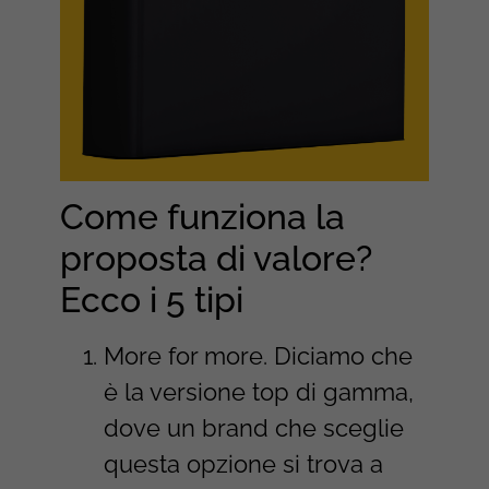
Come funziona la
proposta di valore?
Ecco i 5 tipi
More for more. Diciamo che
è la versione top di gamma,
dove un brand che sceglie
questa opzione si trova a