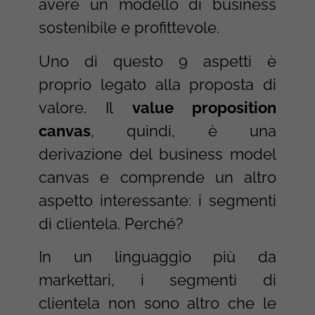
avere un modello di business
sostenibile e profittevole.
Uno di questo 9 aspetti è
proprio legato alla proposta di
valore. Il
value proposition
canvas
, quindi, è una
derivazione del business model
canvas e comprende un altro
aspetto interessante: i segmenti
di clientela. Perché?
In un linguaggio più da
markettari, i segmenti di
clientela non sono altro che le