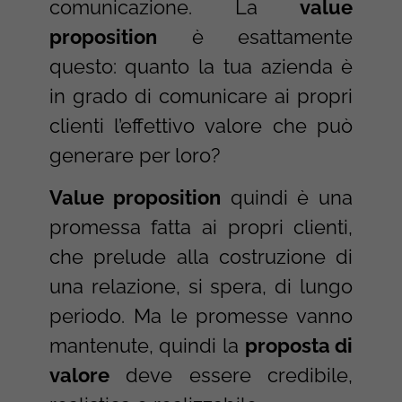
comunicazione. La
value
proposition
è esattamente
questo: quanto la tua azienda è
in grado di comunicare ai propri
clienti l’effettivo valore che può
generare per loro?
Value proposition
quindi è una
promessa fatta ai propri clienti,
che prelude alla costruzione di
una relazione, si spera, di lungo
periodo. Ma le promesse vanno
mantenute, quindi la
proposta di
valore
deve essere credibile,