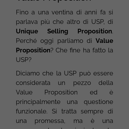
Fino a una ventina di anni fa si
parlava più che altro di USP, di
Unique Selling Proposition
.
Perché oggi parliamo di
Value
Proposition
? Che fine ha fatto la
USP?
Diciamo che la USP può essere
considerata un pezzo della
Value Proposition ed è
principalmente una questione
funzionale. Si tratta sempre di
una promessa, ma è una