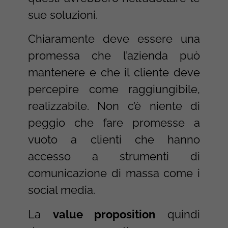
sue soluzioni.
Chiaramente deve essere una
promessa che l’azienda può
mantenere e che il cliente deve
percepire come raggiungibile,
realizzabile. Non c’è niente di
peggio che fare promesse a
vuoto a clienti che hanno
accesso a strumenti di
comunicazione di massa come i
social media.
La
value proposition
quindi