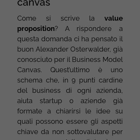
canvas
Come si scrive la
value
proposition
? A rispondere a
questa domanda ci ha pensato il
buon Alexander Osterwalder, già
conosciuto per il Business Model
Canvas. Quest’ultimo è uno
schema che, in 9 punti cardine
del business di ogni azienda,
aiuta startup o aziende già
formate a chiarirsi le idee su
quali possono essere gli aspetti
chiave da non sottovalutare per