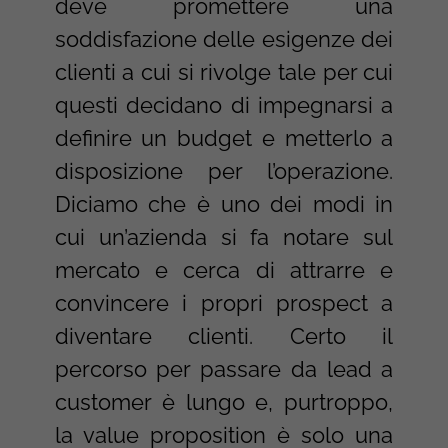
deve promettere una
soddisfazione delle esigenze dei
clienti a cui si rivolge tale per cui
questi decidano di impegnarsi a
definire un budget e metterlo a
disposizione per l’operazione.
Diciamo che è uno dei modi in
cui un’azienda si fa notare sul
mercato e cerca di attrarre e
convincere i propri prospect a
diventare clienti. Certo il
percorso per passare da lead a
customer è lungo e, purtroppo,
la value proposition è solo una