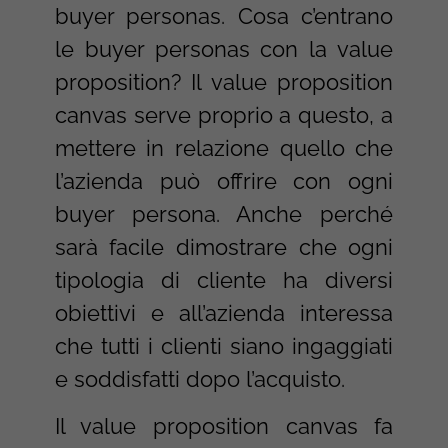
buyer personas. Cosa c’entrano
le buyer personas con la value
proposition? Il value proposition
canvas serve proprio a questo, a
mettere in relazione quello che
l’azienda può offrire con ogni
buyer persona. Anche perché
sarà facile dimostrare che ogni
tipologia di cliente ha diversi
obiettivi e all’azienda interessa
che tutti i clienti siano ingaggiati
e soddisfatti dopo l’acquisto.
Il value proposition canvas fa