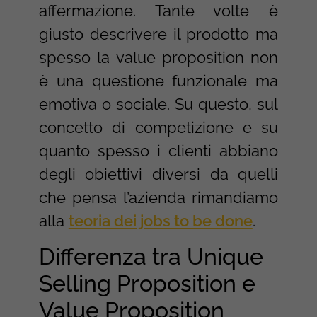
affermazione. Tante volte è
giusto descrivere il prodotto ma
spesso la value proposition non
è una questione funzionale ma
emotiva o sociale. Su questo, sul
concetto di competizione e su
quanto spesso i clienti abbiano
degli obiettivi diversi da quelli
che pensa l’azienda rimandiamo
alla
teoria dei jobs to be done
.
Differenza tra Unique
Selling Proposition e
Value Proposition