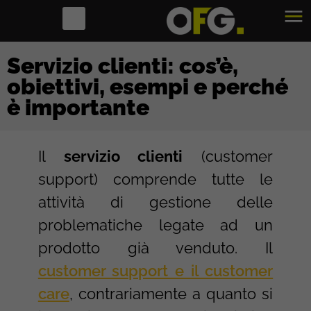
Servizio clienti: cos’è,
obiettivi, esempi e perché
è importante
Il
servizio clienti
(customer
support) comprende tutte le
attività di gestione delle
problematiche legate ad un
prodotto già venduto. Il
customer support e il customer
care
, contrariamente a quanto si