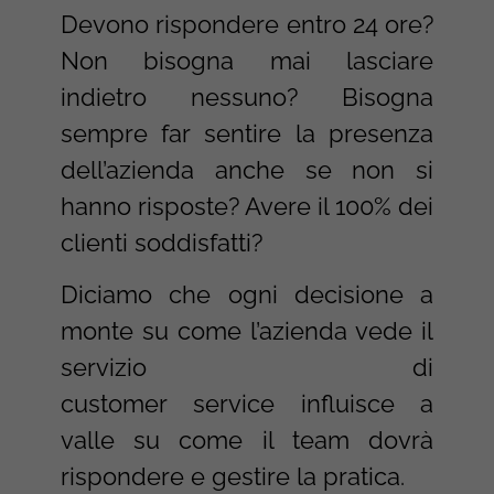
Devono rispondere entro 24 ore?
Non bisogna mai lasciare
indietro nessuno? Bisogna
sempre far sentire la presenza
dell’azienda anche se non si
hanno risposte? Avere il 100% dei
clienti soddisfatti?
Diciamo che ogni decisione a
monte su come l’azienda vede il
servizio di
customer service influisce a
valle su come il team dovrà
rispondere e gestire la pratica.