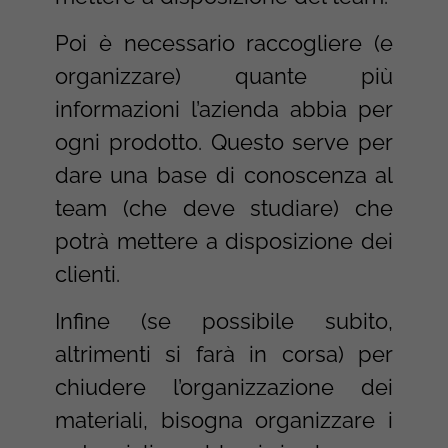
Poi è necessario raccogliere (e
organizzare) quante più
informazioni l’azienda abbia per
ogni prodotto. Questo serve per
dare una base di conoscenza al
team (che deve studiare) che
potrà mettere a disposizione dei
clienti.
Infine (se possibile subito,
altrimenti si farà in corsa) per
chiudere l’organizzazione dei
materiali, bisogna organizzare i