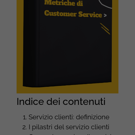
Indice dei contenuti
Servizio clienti: definizione
I pilastri del servizio clienti