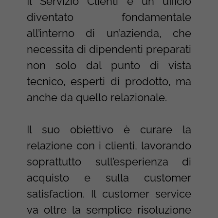
Il Servizio Clienti è un ufficio
diventato fondamentale
all’interno di un’azienda, che
necessita di dipendenti preparati
non solo dal punto di vista
tecnico, esperti di prodotto, ma
anche da quello relazionale.
Il suo obiettivo è curare la
relazione con i clienti, lavorando
soprattutto sull’esperienza di
acquisto e sulla customer
satisfaction. Il customer service
va oltre la semplice risoluzione