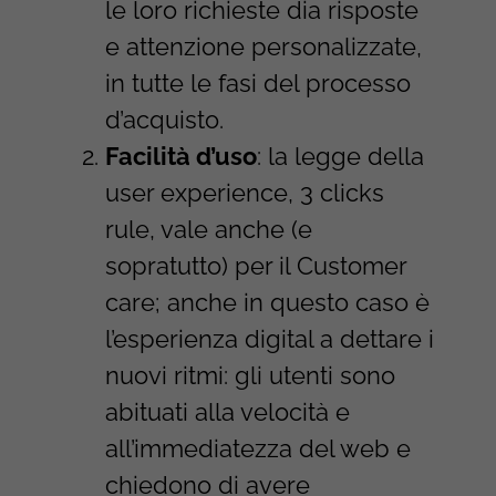
le loro richieste dia risposte
e attenzione personalizzate,
in tutte le fasi del processo
d’acquisto.
Facilità d’uso
: la legge della
user experience, 3 clicks
rule, vale anche (e
sopratutto) per il Customer
care; anche in questo caso è
l’esperienza digital a dettare i
nuovi ritmi: gli utenti sono
abituati alla velocità e
all’immediatezza del web e
chiedono di avere