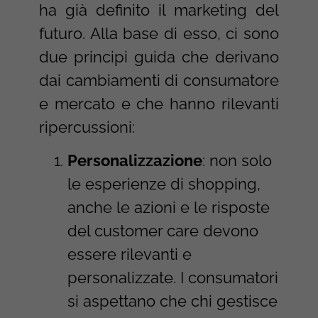
ha già definito il marketing del
futuro. Alla base di esso, ci sono
due principi guida che derivano
dai cambiamenti di consumatore
e mercato e che hanno rilevanti
ripercussioni:
Personalizzazione
: non solo
le esperienze di shopping,
anche le azioni e le risposte
del customer care devono
essere rilevanti e
personalizzate. I consumatori
si aspettano che chi gestisce