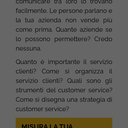
comunicare tra loro lo trovano
facilmente. Le persone parlano e
la tua azienda non vende più
come prima. Quante aziende se
lo possono permettere? Credo
nessuna.
Quanto è importante il servizio
clienti? Come si organizza il
servizio clienti? Quali sono gli
strumenti del customer service?
Come si disegna una strategia di
customer service?
MISURA LA TUA