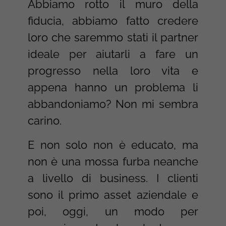
Abbiamo rotto il muro della
fiducia, abbiamo fatto credere
loro che saremmo stati il partner
ideale per aiutarli a fare un
progresso nella loro vita e
appena hanno un problema li
abbandoniamo? Non mi sembra
carino.
E non solo non è educato, ma
non è una mossa furba neanche
a livello di business. I clienti
sono il primo asset aziendale e
poi, oggi, un modo per