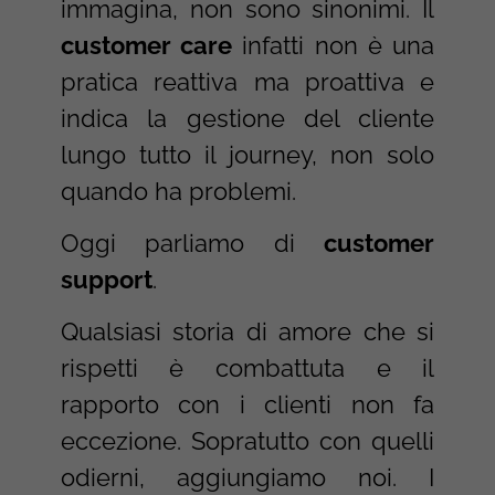
immagina, non sono sinonimi. Il
customer care
infatti non è una
pratica reattiva ma proattiva e
indica la gestione del cliente
lungo tutto il journey, non solo
quando ha problemi.
Oggi parliamo di
customer
support
.
Qualsiasi storia di amore che si
rispetti è combattuta e il
rapporto con i clienti non fa
eccezione. Sopratutto con quelli
odierni, aggiungiamo noi. I