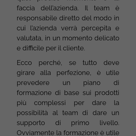
faccia dell’azienda. Il team è
responsabile diretto del modo in
cui l’azienda verrà percepita e
valutata, in un momento delicato
e difficile per il cliente.
Ecco perché, se tutto deve
girare alla perfezione, è utile
prevedere un piano di
formazione di base sui prodotti
più complessi per dare la
possibilità al team di dare un
supporto di primo livello.
Ovviamente la formazione è utile