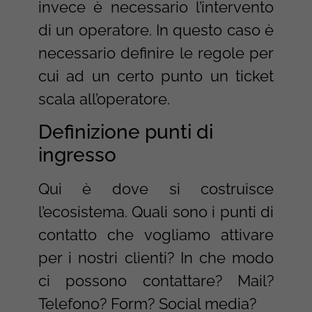
invece è necessario l’intervento
di un operatore. In questo caso è
necessario definire le regole per
cui ad un certo punto un ticket
scala all’operatore.
Definizione punti di
ingresso
Qui è dove si costruisce
l’ecosistema. Quali sono i punti di
contatto che vogliamo attivare
per i nostri clienti? In che modo
ci possono contattare? Mail?
Telefono? Form? Social media?