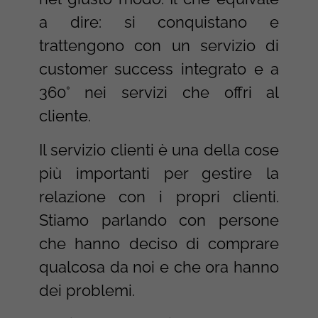
a dire: si conquistano e
trattengono con un servizio di
customer success integrato e a
360° nei servizi che offri al
cliente.
Il servizio clienti è una della cose
più importanti per gestire la
relazione con i propri clienti.
Stiamo parlando con persone
che hanno deciso di comprare
qualcosa da noi e che ora hanno
dei problemi.