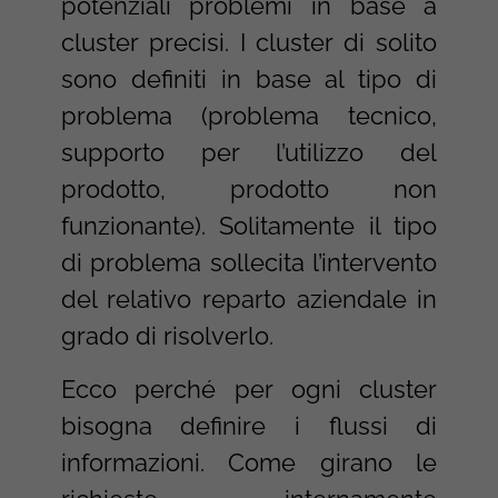
potenziali problemi in base a
cluster precisi. I cluster di solito
sono definiti in base al tipo di
problema (problema tecnico,
supporto per l’utilizzo del
prodotto, prodotto non
funzionante). Solitamente il tipo
di problema sollecita l’intervento
del relativo reparto aziendale in
grado di risolverlo.
Ecco perché per ogni cluster
bisogna definire i flussi di
informazioni. Come girano le