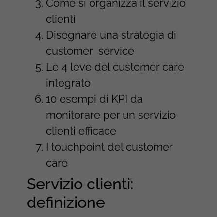
Come si organizza il servizio
clienti
Disegnare una strategia di
customer service
Le 4 leve del customer care
integrato
10 esempi di KPI da
monitorare per un servizio
clienti efficace
I touchpoint del customer
care
Servizio clienti:
definizione