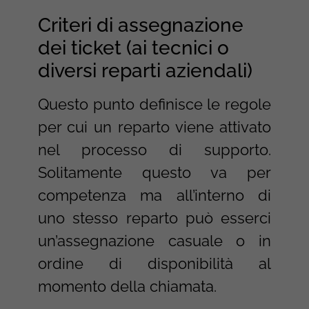
Criteri di assegnazione
dei ticket (ai tecnici o
diversi reparti aziendali)
Questo punto definisce le regole
per cui un reparto viene attivato
nel processo di supporto.
Solitamente questo va per
competenza ma all’interno di
uno stesso reparto può esserci
un’assegnazione casuale o in
ordine di disponibilità al
momento della chiamata.