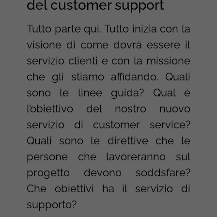
del customer support
Tutto parte qui. Tutto inizia con la
visione di come dovrà essere il
servizio clienti e con la missione
che gli stiamo affidando. Quali
sono le linee guida? Qual è
l’obiettivo del nostro nuovo
servizio di customer service?
Quali sono le direttive che le
persone che lavoreranno sul
progetto devono soddsfare?
Che obiettivi ha il servizio di
supporto?