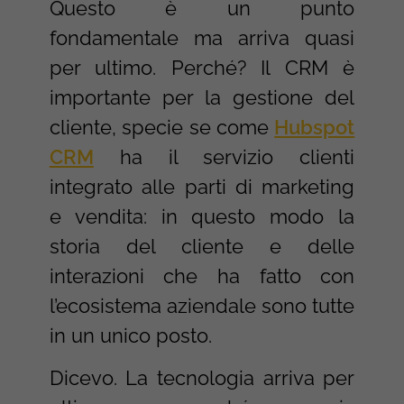
Questo è un punto
fondamentale ma arriva quasi
per ultimo. Perché? Il CRM è
importante per la gestione del
cliente, specie se come
Hubspot
CRM
ha il servizio clienti
integrato alle parti di marketing
e vendita: in questo modo la
storia del cliente e delle
interazioni che ha fatto con
l’ecosistema aziendale sono tutte
in un unico posto.
Dicevo. La tecnologia arriva per