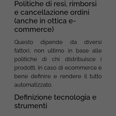
Politiche di resi, rimborsi
e cancellazione ordini
(anche in ottica e-
commerce)
Questo dipende da diversi
fattori, non ultimo in base alle
politiche di chi distribuisce i
prodotti. In caso di ecommerce è
bene definire e rendere il tutto
automatizzato.
Definizione tecnologia e
strumenti