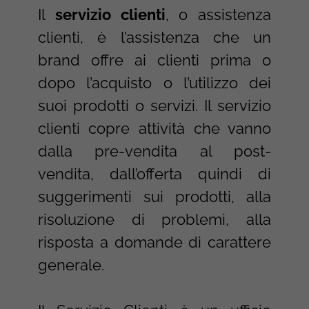
Il
servizio clienti
, o assistenza
clienti, è l’assistenza che un
brand offre ai clienti prima o
dopo l’acquisto o l’utilizzo dei
suoi prodotti o servizi. Il servizio
clienti copre attività che vanno
dalla pre-vendita al post-
vendita, dall’offerta quindi di
suggerimenti sui prodotti, alla
risoluzione di problemi, alla
risposta a domande di carattere
generale.