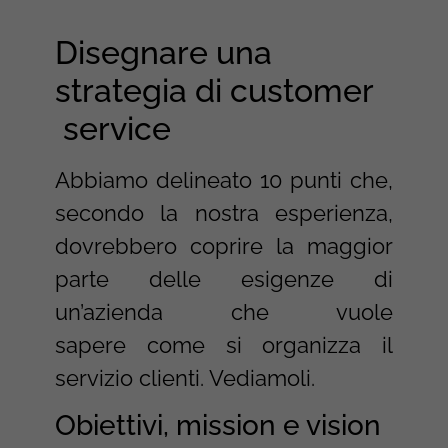
Disegnare una
strategia di customer
service
Abbiamo delineato 10 punti che,
secondo la nostra esperienza,
dovrebbero coprire la maggior
parte delle esigenze di
un’azienda che vuole
sapere come si organizza il
servizio clienti. Vediamoli.
Obiettivi, mission e vision