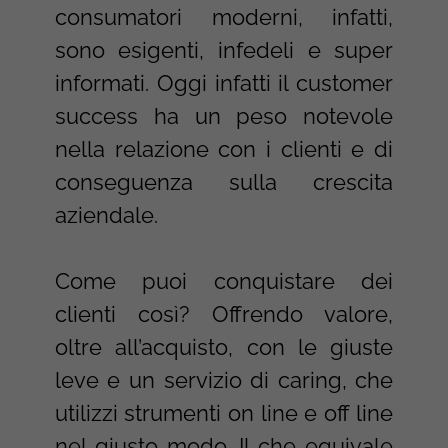
consumatori moderni, infatti,
sono esigenti, infedeli e super
informati. Oggi infatti il customer
success ha un peso notevole
nella relazione con i clienti e di
conseguenza sulla crescita
aziendale.
Come puoi conquistare dei
clienti così? Offrendo valore,
oltre all’acquisto, con le giuste
leve e un servizio di caring, che
utilizzi strumenti on line e off line
nel giusto modo. Il che equivale