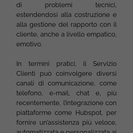
di problemi tecnici,
estendendosi alla costruzione e
alla gestione del rapporto con il
cliente, anche a livello empatico,
emotivo.
In termini pratici, il Servizio
Clienti può coinvolgere diversi
canali di comunicazione, come
telefono, e-mail, chat e, più
recentemente, l’integrazione con
piattaforme come Hubspot, per
fornire un’assistenza più veloce,
automatizzata e personalizzata ai