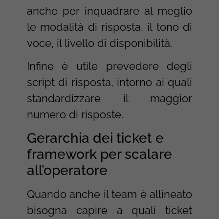
anche per inquadrare al meglio
le modalità di risposta, il tono di
voce, il livello di disponibilità.
Infine è utile prevedere degli
script di risposta, intorno ai quali
standardizzare il maggior
numero di risposte.
Gerarchia dei ticket e
framework per scalare
all’operatore
Quando anche il team è allineato
bisogna capire a quali ticket