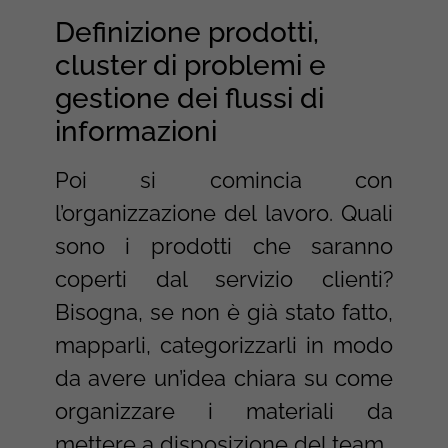
Definizione prodotti,
cluster di problemi e
gestione dei flussi di
informazioni
Poi si comincia con
l’organizzazione del lavoro. Quali
sono i prodotti che saranno
coperti dal servizio clienti?
Bisogna, se non è già stato fatto,
mapparli, categorizzarli in modo
da avere un’idea chiara su come
organizzare i materiali da
mettere a disposizione del team.