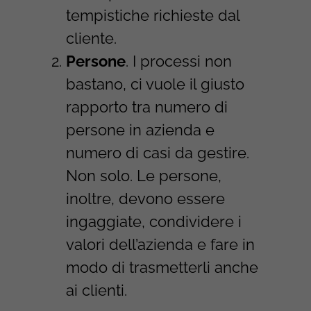
tempistiche richieste dal
cliente.
Persone
. I processi non
bastano, ci vuole il giusto
rapporto tra numero di
persone in azienda e
numero di casi da gestire.
Non solo. Le persone,
inoltre, devono essere
ingaggiate, condividere i
valori dell’azienda e fare in
modo di trasmetterli anche
ai clienti.