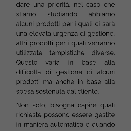
dare una priorità. nel caso che
stiamo studiando abbiamo
alcuni prodotti per i quali ci sarà
una elevata urgenza di gestione,
altri prodotti per i quali verranno
utilizzate tempistiche diverse.
Questo varia in base alla
difficoltà di gestione di alcuni
prodotti ma anche in base alla
spesa sostenuta dal cliente.
Non solo, bisogna capire quali
richieste possono essere gestite
in maniera automatica e quando