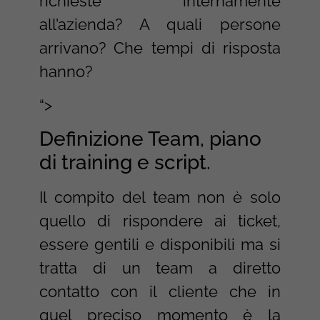
richieste internamente
all’azienda? A quali persone
arrivano? Che tempi di risposta
hanno?
“>
Definizione Team, piano
di training e script.
Il compito del team non è solo
quello di rispondere ai ticket,
essere gentili e disponibili ma si
tratta di un team a diretto
contatto con il cliente che in
quel preciso momento è la