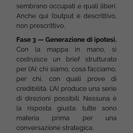
sembrano occupati e quali liberi.
Anche qui l’output è descrittivo,
non prescrittivo.
Fase 3 — Generazione di ipotesi.
Con la mappa in mano, si
costruisce un brief strutturato
per l’AI: chi siamo, cosa facciamo,
per chi, con quali prove di
credibilità. L’AI produce una serie
di direzioni possibili. Nessuna è
la risposta giusta: tutte sono
materia prima per una
conversazione strategica.