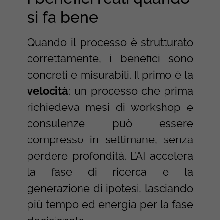
si fa bene
Quando il processo è strutturato
correttamente, i benefici sono
concreti e misurabili. Il primo è la
velocità
: un processo che prima
richiedeva mesi di workshop e
consulenze può essere
compresso in settimane, senza
perdere profondità. L’AI accelera
la fase di ricerca e la
generazione di ipotesi, lasciando
più tempo ed energia per la fase