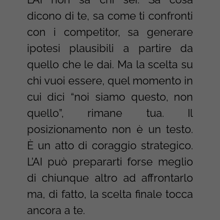
dicono di te, sa come ti confronti
con i competitor, sa generare
ipotesi plausibili a partire da
quello che le dai. Ma la scelta su
chi vuoi essere, quel momento in
cui dici “noi siamo questo, non
quello”, rimane tua. Il
posizionamento non è un testo.
È un atto di coraggio strategico.
L’AI può prepararti forse meglio
di chiunque altro ad affrontarlo
ma, di fatto, la scelta finale tocca
ancora a te.