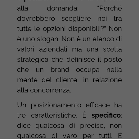
alla domanda: “Perché
dovrebbero scegliere noi tra
tutte le opzioni disponibili?” Non
è uno slogan. Non è un elenco di
valori aziendali ma una scelta
strategica che definisce il posto
che un brand occupa nella
mente del cliente, in relazione
alla concorrenza.
Un posizionamento efficace ha
tre caratteristiche. È
specifico
:
dice qualcosa di preciso, non
qualcosa di vero per tutti. È