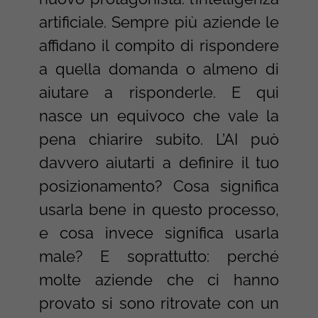
artificiale. Sempre più aziende le
affidano il compito di rispondere
a quella domanda o almeno di
aiutare a risponderle. E qui
nasce un equivoco che vale la
pena chiarire subito. L’AI può
davvero aiutarti a definire il tuo
posizionamento? Cosa significa
usarla bene in questo processo,
e cosa invece significa usarla
male? E soprattutto: perché
molte aziende che ci hanno
provato si sono ritrovate con un