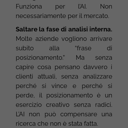
Funziona per l’AI. Non
necessariamente per il mercato.
Saltare la fase di analisi interna.
Molte aziende vogliono arrivare
subito alla “frase di
posizionamento.” Ma senza
capire cosa pensano davvero i
clienti attuali, senza analizzare
perché si vince e perché si
perde, il posizionamento è un
esercizio creativo senza radici.
L’AI non può compensare una
ricerca che non è stata fatta.