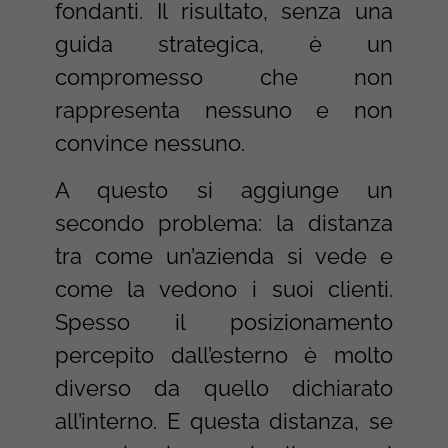
fondanti. Il risultato, senza una
guida strategica, è un
compromesso che non
rappresenta nessuno e non
convince nessuno.
A questo si aggiunge un
secondo problema: la distanza
tra come un’azienda si vede e
come la vedono i suoi clienti.
Spesso il posizionamento
percepito dall’esterno è molto
diverso da quello dichiarato
all’interno. E questa distanza, se