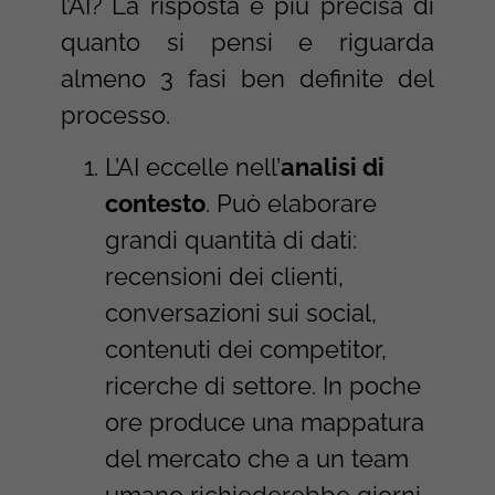
l’AI? La risposta è più precisa di
quanto si pensi e riguarda
almeno 3 fasi ben definite del
processo.
L’AI eccelle nell’
analisi di
contesto
. Può elaborare
grandi quantità di dati:
recensioni dei clienti,
conversazioni sui social,
contenuti dei competitor,
ricerche di settore. In poche
ore produce una mappatura
del mercato che a un team