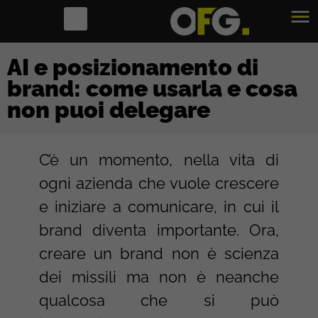
AI e posizionamento di
brand: come usarla e cosa
non puoi delegare
C’è un momento, nella vita di
ogni azienda che vuole crescere
e iniziare a comunicare, in cui il
brand diventa importante. Ora,
creare un brand non è scienza
dei missili ma non è neanche
qualcosa che si può