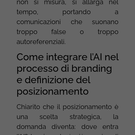
non si misura, si allarga nel
tempo, portando a
comunicazioni che suonano
troppo false o troppo
autoreferenziali.
Come integrare l’AI nel
processo di branding
e definizione del
posizionamento
Chiarito che il posizionamento è
una scelta strategica, la
domanda diventa: dove entra