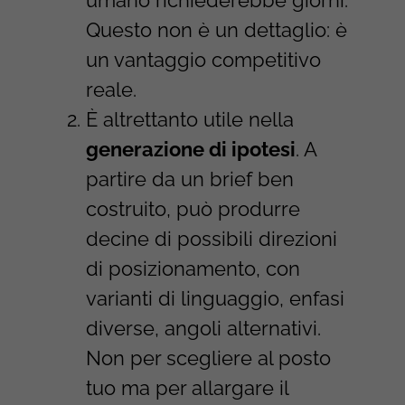
umano richiederebbe giorni.
Questo non è un dettaglio: è
un vantaggio competitivo
reale.
È altrettanto utile nella
generazione di ipotesi
. A
partire da un brief ben
costruito, può produrre
decine di possibili direzioni
di posizionamento, con
varianti di linguaggio, enfasi
diverse, angoli alternativi.
Non per scegliere al posto
tuo ma per allargare il