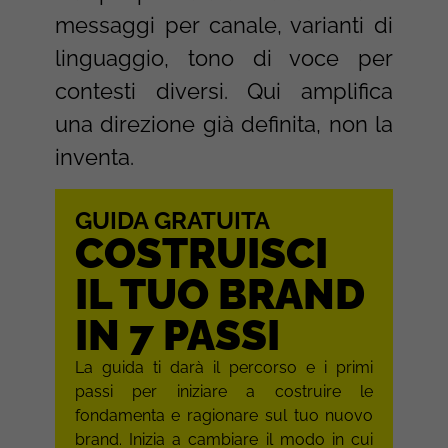
messaggi per canale, varianti di
linguaggio, tono di voce per
contesti diversi. Qui amplifica
una direzione già definita, non la
inventa.
GUIDA GRATUITA
COSTRUISCI
IL TUO BRAND
IN 7 PASSI
La guida ti darà il percorso e i primi
passi per iniziare a costruire le
fondamenta e ragionare sul tuo nuovo
brand. Inizia a cambiare il modo in cui