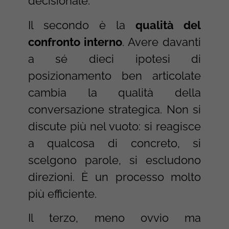
decisionale.
Il secondo è la
qualità del
confronto interno
. Avere davanti
a sé dieci ipotesi di
posizionamento ben articolate
cambia la qualità della
conversazione strategica. Non si
discute più nel vuoto: si reagisce
a qualcosa di concreto, si
scelgono parole, si escludono
direzioni. È un processo molto
più efficiente.
Il terzo, meno ovvio ma