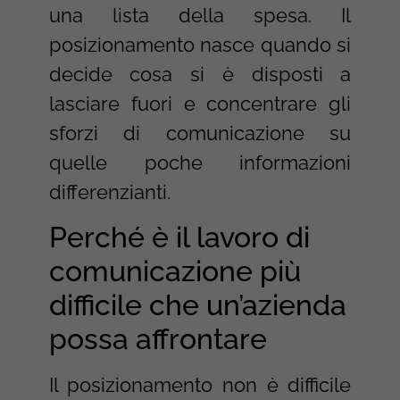
una lista della spesa. Il
posizionamento nasce quando si
decide cosa si è disposti a
lasciare fuori e concentrare gli
sforzi di comunicazione su
quelle poche informazioni
differenzianti.
Perché è il lavoro di
comunicazione più
difficile che un’azienda
possa affrontare
Il posizionamento non è difficile