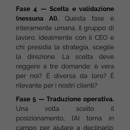
Fase 4 — Scelta e validazione
(nessuna AI).
Questa fase è
interamente umana. Il gruppo di
lavoro, idealmente con il CEO e
chi presidia la strategia, sceglie
la direzione. La scelta deve
reggere a tre domande: è vera
per noi? È diversa da loro? È
rilevante per i nostri clienti?
Fase 5 — Traduzione operativa.
Una volta scelto il
posizionamento, l’AI torna in
campo per aiutare a declinarlo: