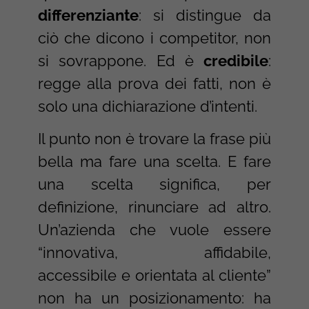
differenziante
: si distingue da
ciò che dicono i competitor, non
si sovrappone. Ed è
credibile
:
regge alla prova dei fatti, non è
solo una dichiarazione d’intenti.
Il punto non è trovare la frase più
bella ma fare una scelta. E fare
una scelta significa, per
definizione, rinunciare ad altro.
Un’azienda che vuole essere
“innovativa, affidabile,
accessibile e orientata al cliente”
non ha un posizionamento: ha