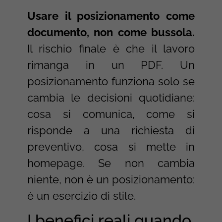
Usare il posizionamento come
documento, non come bussola.
Il rischio finale è che il lavoro
rimanga in un PDF. Un
posizionamento funziona solo se
cambia le decisioni quotidiane:
cosa si comunica, come si
risponde a una richiesta di
preventivo, cosa si mette in
homepage. Se non cambia
niente, non è un posizionamento:
è un esercizio di stile.
I benefici reali quando