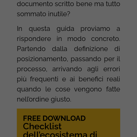
documento scritto bene ma tutto
sommato inutile?
In questa guida proviamo a
rispondere in modo concreto.
Partendo dalla definizione di
posizionamento, passando per il
processo, arrivando agli errori
più frequenti e ai benefici reali
quando le cose vengono fatte
nell’ordine giusto.
FREE DOWNLOAD
Checklist
dell’ecosistema di