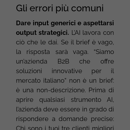
Gli errori più comuni
Dare input generici e aspettarsi
output strategici.
L’AI lavora con
ciò che le dai. Se il brief è vago,
la risposta sarà vaga. “Siamo
un’azienda B2B che offre
soluzioni innovative per il
mercato italiano” non è un brief:
è una non-descrizione. Prima di
aprire qualsiasi strumento AI,
l’azienda deve essere in grado di
rispondere a domande precise:
Chi sono i tuoi tre clienti migliori