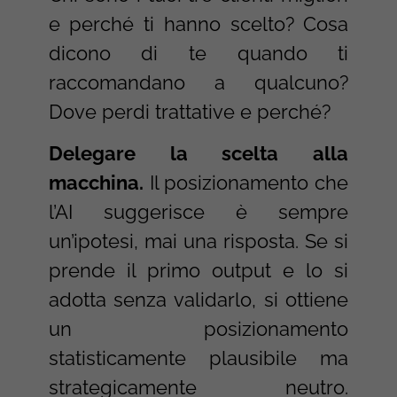
e perché ti hanno scelto? Cosa
dicono di te quando ti
raccomandano a qualcuno?
Dove perdi trattative e perché?
Delegare la scelta alla
macchina.
Il posizionamento che
l’AI suggerisce è sempre
un’ipotesi, mai una risposta. Se si
prende il primo output e lo si
adotta senza validarlo, si ottiene
un posizionamento
statisticamente plausibile ma
strategicamente neutro.