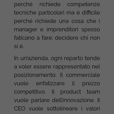
perché richiede competenze
tecniche particolari ma è difficile
perché richiede una cosa che i
manager e imprenditori spesso
faticano a fare: decidere chi non
si è.
In un’azienda, ogni reparto tende
a voler essere rappresentato nel
posizionamento. Il commerciale
vuole enfatizzare il prezzo
competitivo. Il product team
vuole parlare dell’innovazione. Il
CEO vuole sottolineare i valori