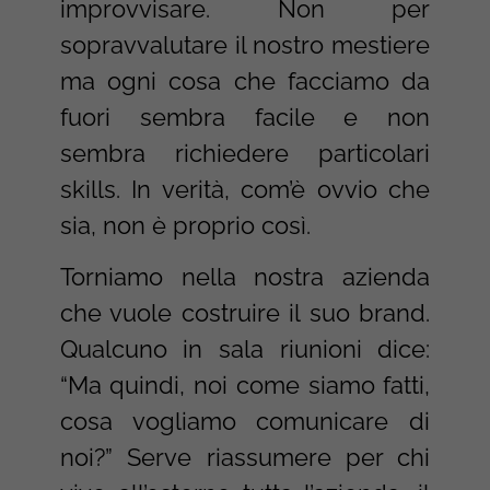
improvvisare. Non per
sopravvalutare il nostro mestiere
ma ogni cosa che facciamo da
fuori sembra facile e non
sembra richiedere particolari
skills. In verità, com’è ovvio che
sia, non è proprio così.
Torniamo nella nostra azienda
che vuole costruire il suo brand.
Qualcuno in sala riunioni dice:
“Ma quindi, noi come siamo fatti,
cosa vogliamo comunicare di
noi?” Serve riassumere per chi