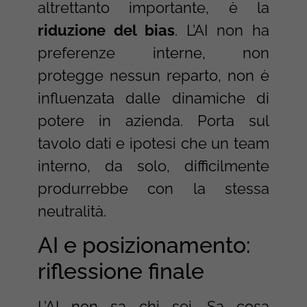
altrettanto importante, è la
riduzione del bias
. L’AI non ha
preferenze interne, non
protegge nessun reparto, non è
influenzata dalle dinamiche di
potere in azienda. Porta sul
tavolo dati e ipotesi che un team
interno, da solo, difficilmente
produrrebbe con la stessa
neutralità.
AI e posizionamento:
riflessione finale
L’AI non sa chi sei. Sa cosa