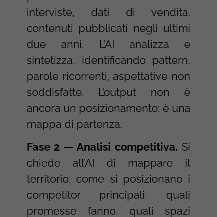
interviste, dati di vendita,
contenuti pubblicati negli ultimi
due anni. L’AI analizza e
sintetizza, identificando pattern,
parole ricorrenti, aspettative non
soddisfatte. L’output non è
ancora un posizionamento: è una
mappa di partenza.
Fase 2 — Analisi competitiva.
Si
chiede all’AI di mappare il
territorio: come si posizionano i
competitor principali, quali
promesse fanno, quali spazi