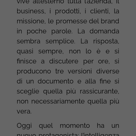
vive all’esterno tutta l’azienda, il
business, i prodotti, i clienti, la
missione, le promesse del brand
in poche parole. La domanda
sembra semplice. La risposta,
quasi sempre, non lo è e si
finisce a discutere per ore, si
producono tre versioni diverse
di un documento e alla fine si
sceglie quella più rassicurante,
non necessariamente quella più
vera.
Oggi quel momento ha un
nuovo protagonista: l’intelligenza