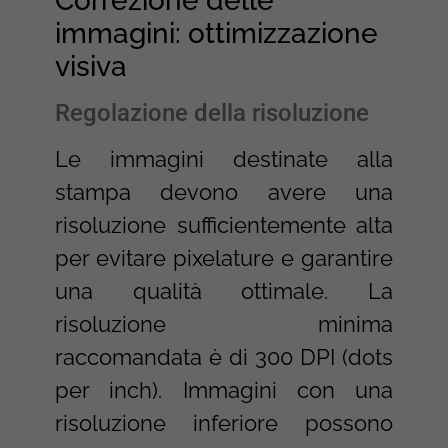
Correzione delle
immagini: ottimizzazione
visiva
Regolazione della risoluzione
Le immagini destinate alla
stampa devono avere una
risoluzione sufficientemente alta
per evitare pixelature e garantire
una qualità ottimale. La
risoluzione minima
raccomandata è di 300 DPI (dots
per inch). Immagini con una
risoluzione inferiore possono