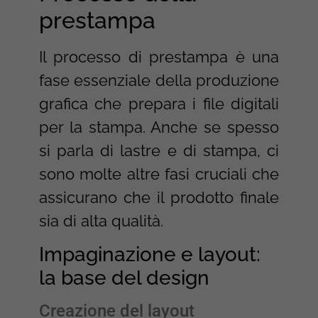
prestampa
Il processo di prestampa è una
fase essenziale della produzione
grafica che prepara i file digitali
per la stampa. Anche se spesso
si parla di lastre e di stampa, ci
sono molte altre fasi cruciali che
assicurano che il prodotto finale
sia di alta qualità.
Impaginazione e layout:
la base del design
Creazione del layout