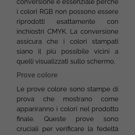
conversione è essenziale perché
i colori RGB non possono essere
riprodotti esattamente con
inchiostri CMYK. La conversione
assicura che i colori stampati
siano il più possibile vicini a
quelli visualizzati sullo schermo.
Prove colore
Le prove colore sono stampe di
prova che mostrano come
appariranno i colori nel prodotto
finale. Queste prove sono
cruciali per verificare la fedeltà