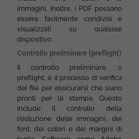
immagini. Inoltre, i PDF possono
essere facilmente condivisi e
visualizzati su qualsiasi
dispositivo.
Controllo preliminare (preflight)
Il controllo preliminare, o
preflight, è il processo di verifica
dei file per assicurarsi che siano
pronti per la stampa. Questo
include il controllo della
risoluzione delle immagini, dei
font, dei colori e dei margini di