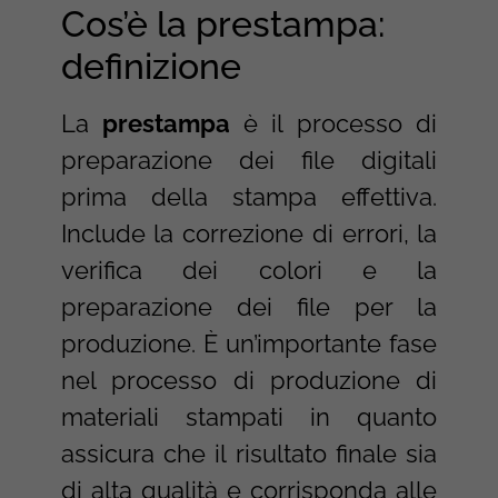
Cos’è la prestampa:
definizione
La
prestampa
è il processo di
preparazione dei file digitali
prima della stampa effettiva.
Include la correzione di errori, la
verifica dei colori e la
preparazione dei file per la
produzione. È un’importante fase
nel processo di produzione di
materiali stampati in quanto
assicura che il risultato finale sia
di alta qualità e corrisponda alle