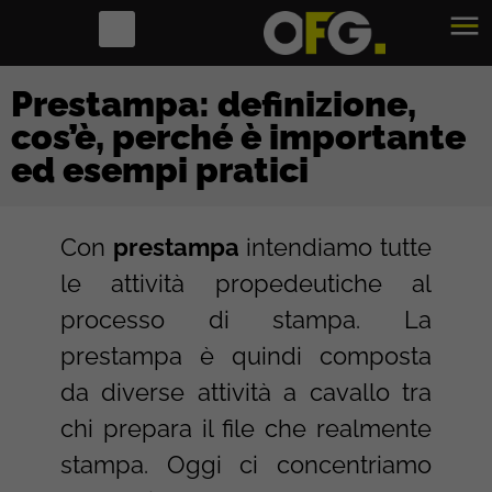
Prestampa: definizione,
cos’è, perché è importante
ed esempi pratici
Con
prestampa
intendiamo tutte
le attività propedeutiche al
processo di stampa. La
prestampa è quindi composta
da diverse attività a cavallo tra
chi prepara il file che realmente
stampa. Oggi ci concentriamo