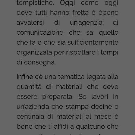
tempistiche. Oggi come oggi
dove tutti hanno fretta è èbene
avvalersi di un’agenzia di
comunicazione che sa quello
che fa e che sia sufficientemente
organizzata per rispettare i tempi
di consegna.
Infine c’è una tematica legata alla
quantità di materiali che deve
essere preparata. Se lavori in
un’azienda che stampa decine o
centinaia di materiali al mese è
bene che ti affidi a qualcuno che