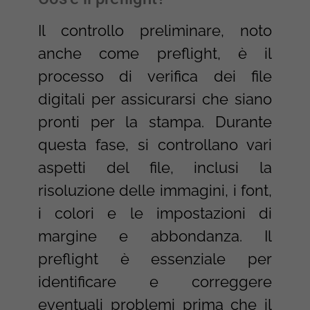
Il controllo preliminare, noto
anche come preflight, è il
processo di verifica dei file
digitali per assicurarsi che siano
pronti per la stampa. Durante
questa fase, si controllano vari
aspetti del file, inclusi la
risoluzione delle immagini, i font,
i colori e le impostazioni di
margine e abbondanza. Il
preflight è essenziale per
identificare e correggere
eventuali problemi prima che il