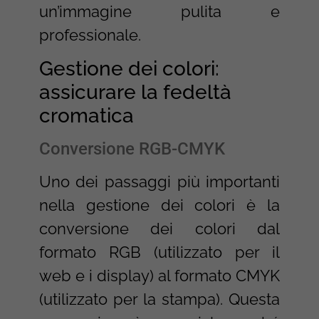
un’immagine pulita e
professionale.
Gestione dei colori:
assicurare la fedeltà
cromatica
Conversione RGB-CMYK
Uno dei passaggi più importanti
nella gestione dei colori è la
conversione dei colori dal
formato RGB (utilizzato per il
web e i display) al formato CMYK
(utilizzato per la stampa). Questa