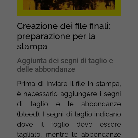
Creazione dei file finali:
preparazione per la
stampa
Aggiunta dei segni di taglio e
delle abbondanze
Prima di inviare il file in stampa,
è necessario aggiungere i segni
di taglio e le abbondanze
(bleed). I segni di taglio indicano
dove il foglio deve essere
tagliato, mentre le abbondanze