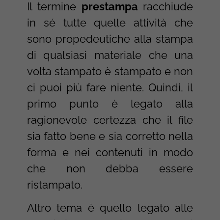
Il termine
prestampa
racchiude
in sé tutte quelle attività che
sono propedeutiche alla stampa
di qualsiasi materiale che una
volta stampato è stampato e non
ci puoi più fare niente. Quindi, il
primo punto è legato alla
ragionevole certezza che il file
sia fatto bene e sia corretto nella
forma e nei contenuti in modo
che non debba essere
ristampato.
Altro tema è quello legato alle