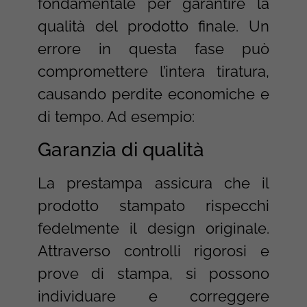
fondamentale per garantire la
qualità del prodotto finale. Un
errore in questa fase può
compromettere l’intera tiratura,
causando perdite economiche e
di tempo. Ad esempio:
Garanzia di qualità
La prestampa assicura che il
prodotto stampato rispecchi
fedelmente il design originale.
Attraverso controlli rigorosi e
prove di stampa, si possono
individuare e correggere