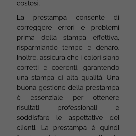
costosi.
La prestampa consente di
correggere errori e problemi
prima della stampa effettiva,
risparmiando tempo e denaro.
Inoltre, assicura che i colori siano
corretti e coerenti, garantendo
una stampa di alta qualità. Una
buona gestione della prestampa
è essenziale per ottenere
risultati professionali e
soddisfare le aspettative dei
clienti. La prestampa è quindi