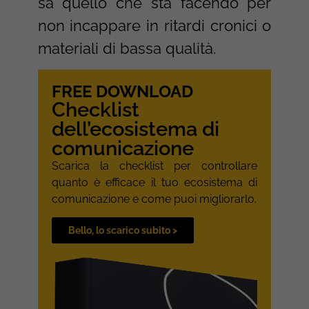
sa quello che sta facendo per
non incappare in ritardi cronici o
materiali di bassa qualità.
FREE DOWNLOAD
Checklist
dell’ecosistema di
comunicazione
Scarica la checklist per controllare
quanto è efficace il tuo ecosistema di
comunicazione e come puoi migliorarlo.
Bello, lo scarico subito >