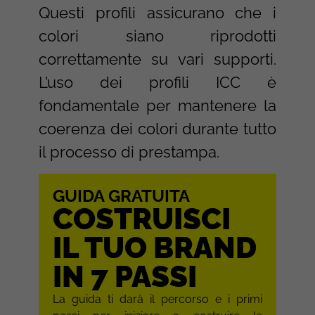
Questi profili assicurano che i
colori siano riprodotti
correttamente su vari supporti.
L’uso dei profili ICC è
fondamentale per mantenere la
coerenza dei colori durante tutto
il processo di prestampa.
GUIDA GRATUITA
COSTRUISCI
IL TUO BRAND
IN 7 PASSI
La guida ti darà il percorso e i primi