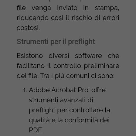
file venga inviato in stampa,
riducendo così il rischio di errori
costosi.
Strumenti per il preflight
Esistono diversi software che
facilitano il controllo preliminare
dei file. Tra i più comuni ci sono:
Adobe Acrobat Pro: offre
strumenti avanzati di
preflight per controllare la
qualità e la conformità dei
PDF.