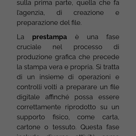
sulla prima parte, quella che fa
l’agenzia, di creazione e
preparazione del file.
La
prestampa
è una fase
cruciale nel processo di
produzione grafica che precede
la stampa vera e propria. Si tratta
di un insieme di operazioni e
controlli volti a preparare un file
digitale affinché possa essere
correttamente riprodotto su un
supporto fisico, come carta,
cartone o tessuto. Questa fase