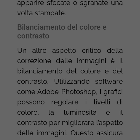
apparire sfocate o sgranate una
volta stampate.
Bilanciamento del colore e
contrasto
Un altro aspetto critico della
correzione delle immagini è il
bilanciamento del colore e del
contrasto. Utilizzando software
come Adobe Photoshop, i grafici
possono regolare i livelli di
colore, la luminosità e il
contrasto per migliorare l’aspetto
delle immagini. Questo assicura