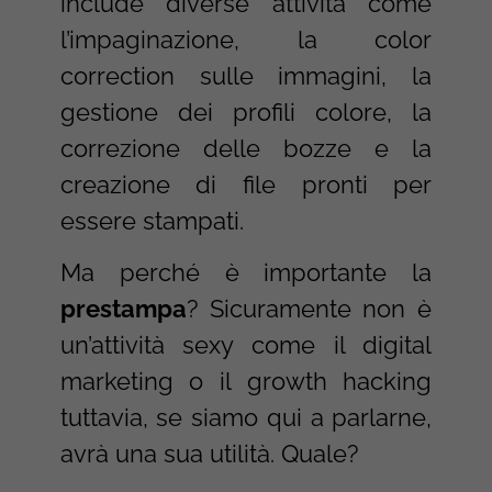
include diverse attività come
l’impaginazione, la color
correction sulle immagini, la
gestione dei profili colore, la
correzione delle bozze e la
creazione di file pronti per
essere stampati.
Ma perché è importante la
prestampa
? Sicuramente non è
un’attività sexy come il digital
marketing o il growth hacking
tuttavia, se siamo qui a parlarne,
avrà una sua utilità. Quale?