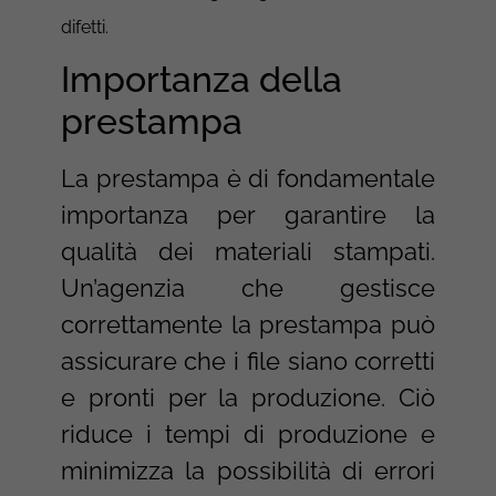
difetti.
Importanza della
prestampa
La prestampa è di fondamentale
importanza per garantire la
qualità dei materiali stampati.
Un’agenzia che gestisce
correttamente la prestampa può
assicurare che i file siano corretti
e pronti per la produzione. Ciò
riduce i tempi di produzione e
minimizza la possibilità di errori