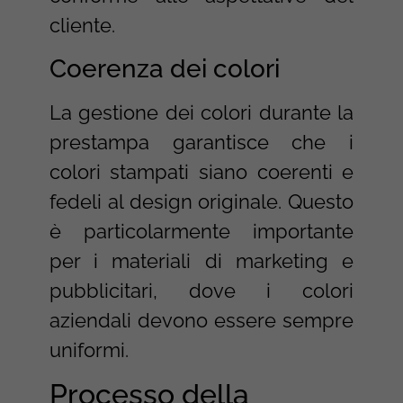
cliente.
Coerenza dei colori
La gestione dei colori durante la
prestampa garantisce che i
colori stampati siano coerenti e
fedeli al design originale. Questo
è particolarmente importante
per i materiali di marketing e
pubblicitari, dove i colori
aziendali devono essere sempre
uniformi.
Processo della