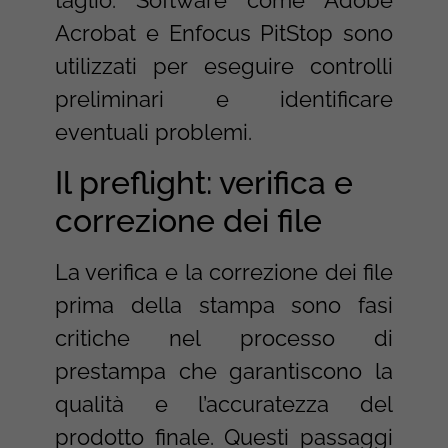
taglio. Software come Adobe
Acrobat e Enfocus PitStop sono
utilizzati per eseguire controlli
preliminari e identificare
eventuali problemi.
Il preflight: verifica e
correzione dei file
La verifica e la correzione dei file
prima della stampa sono fasi
critiche nel processo di
prestampa che garantiscono la
qualità e l’accuratezza del
prodotto finale. Questi passaggi