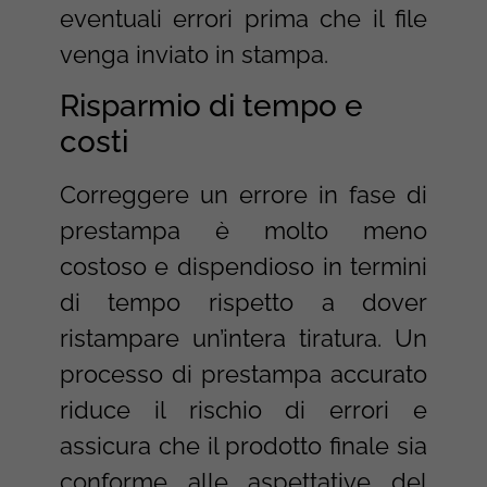
eventuali errori prima che il file
venga inviato in stampa.
Risparmio di tempo e
costi
Correggere un errore in fase di
prestampa è molto meno
costoso e dispendioso in termini
di tempo rispetto a dover
ristampare un’intera tiratura. Un
processo di prestampa accurato
riduce il rischio di errori e
assicura che il prodotto finale sia
conforme alle aspettative del