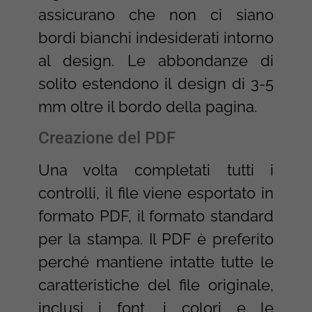
assicurano che non ci siano
bordi bianchi indesiderati intorno
al design. Le abbondanze di
solito estendono il design di 3-5
mm oltre il bordo della pagina.
Creazione del PDF
Una volta completati tutti i
controlli, il file viene esportato in
formato PDF, il formato standard
per la stampa. Il PDF è preferito
perché mantiene intatte tutte le
caratteristiche del file originale,
inclusi i font, i colori e le