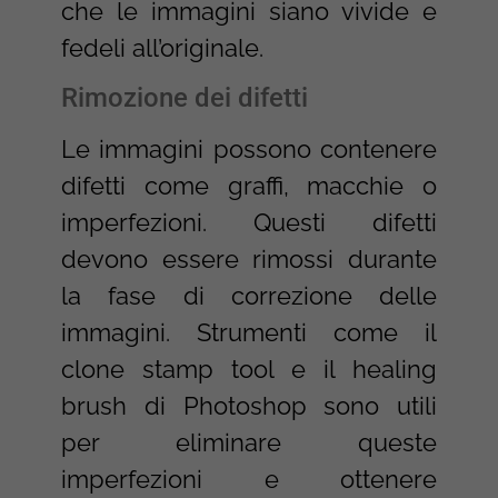
che le immagini siano vivide e
fedeli all’originale.
Rimozione dei difetti
Le immagini possono contenere
difetti come graffi, macchie o
imperfezioni. Questi difetti
devono essere rimossi durante
la fase di correzione delle
immagini. Strumenti come il
clone stamp tool e il healing
brush di Photoshop sono utili
per eliminare queste
imperfezioni e ottenere