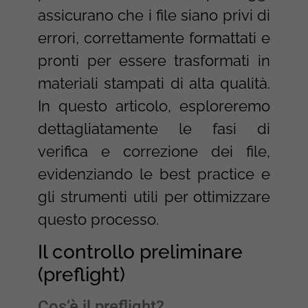
assicurano che i file siano privi di
errori, correttamente formattati e
pronti per essere trasformati in
materiali stampati di alta qualità.
In questo articolo, esploreremo
dettagliatamente le fasi di
verifica e correzione dei file,
evidenziando le best practice e
gli strumenti utili per ottimizzare
questo processo.
Il controllo preliminare
(preflight)
Cos’è il preflight?