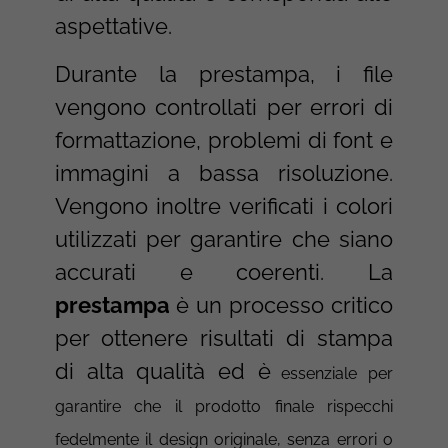
aspettative.
Durante la prestampa, i file
vengono controllati per errori di
formattazione, problemi di font e
immagini a bassa risoluzione.
Vengono inoltre verificati i colori
utilizzati per garantire che siano
accurati e coerenti. La
prestampa
è un processo critico
per ottenere risultati di stampa
di alta qualità ed è
essenziale per
garantire che il prodotto finale rispecchi
fedelmente il design originale, senza errori o