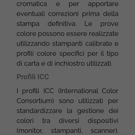
cromatica e per apportare
eventuali correzioni prima della
stampa definitiva. Le prove
colore possono essere realizzate
utilizzando stampanti calibrate e
profili colore specifici per il tipo
di carta e di inchiostro utilizzati.
Profili ICC
I profili ICC (International Color
Consortium) sono utilizzati per
standardizzare la gestione dei
colori tra diversi dispositivi
(monitor, stampanti, scanner).