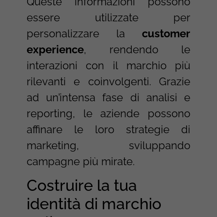
Queste informazioni possono
essere utilizzate per
personalizzare la
customer
experience
, rendendo le
interazioni con il marchio più
rilevanti e coinvolgenti. Grazie
ad un’intensa fase di analisi e
reporting, le aziende possono
affinare le loro strategie di
marketing, sviluppando
campagne più mirate.
Costruire la tua
identità di marchio