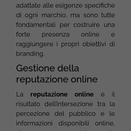
adattate alle esigenze specifiche
di ogni marchio, ma sono tutte
fondamentali per costruire una
forte presenza online e
raggiungere i propri obiettivi di
branding.
Gestione della
reputazione online
La
reputazione online
è il
risultato dell’intersezione tra la
percezione del pubblico e le
informazioni disponibili online,