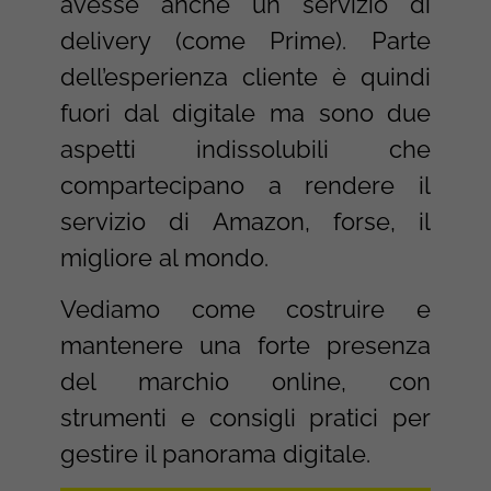
avesse anche un servizio di
delivery (come Prime). Parte
dell’esperienza cliente è quindi
fuori dal digitale ma sono due
aspetti indissolubili che
compartecipano a rendere il
servizio di Amazon, forse, il
migliore al mondo.
Vediamo come costruire e
mantenere una forte presenza
del marchio online, con
strumenti e consigli pratici per
gestire il panorama digitale.