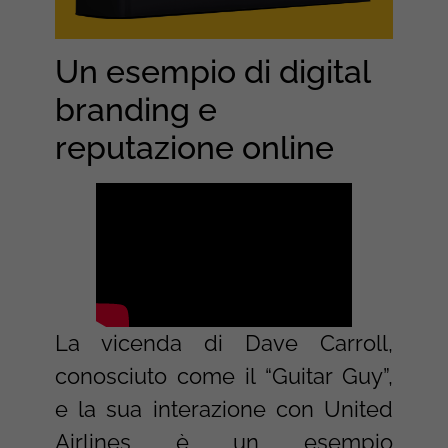
Un esempio di digital
branding e
reputazione online
La vicenda di Dave Carroll,
conosciuto come il “Guitar Guy”,
e la sua interazione con United
Airlines è un esempio