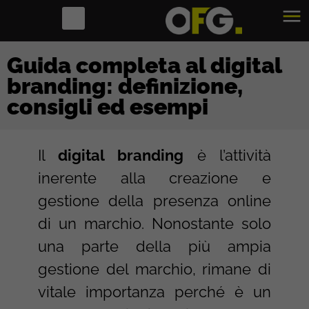
Guida completa al digital
branding: definizione,
consigli ed esempi
Il
digital branding
è l’attività
inerente alla creazione e
gestione della presenza online
di un marchio. Nonostante solo
una parte della più ampia
gestione del marchio, rimane di
vitale importanza perché è un