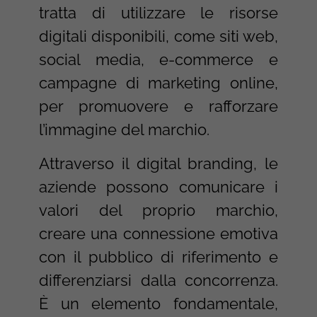
tratta di utilizzare le risorse
digitali disponibili, come siti web,
social media, e-commerce e
campagne di marketing online,
per promuovere e rafforzare
l’immagine del marchio.
Attraverso il digital branding, le
aziende possono comunicare i
valori del proprio marchio,
creare una connessione emotiva
con il pubblico di riferimento e
differenziarsi dalla concorrenza.
È un elemento fondamentale,