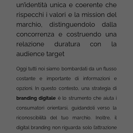
un’identità unica e coerente che
rispecchi i valori e la mission del
marchio, distinguendolo dalla
concorrenza e costruendo una
relazione duratura con la
audience target
Oggi tutti noi siamo bombardati da un flusso
costante e importante di informazioni e
opzioni. In questo contesto, u
na strategia di
branding digitale
è lo strumento che aiuta i
consumatori orientarsi, guidandoli verso la
riconoscibilità del tuo marchio.
Inoltre, il
digital branding non riguarda solo l’attrazione