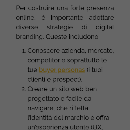
Per costruire una forte presenza
online, è importante adottare
diverse strategie di digital
branding. Queste includono:
Conoscere azienda, mercato,
competitor e soprattutto le
tue
buyer personas
(i tuoi
clienti e prospect).
Creare un sito web ben
progettato e facile da
navigare, che rifletta
l’identità del marchio e offra
un’esperienza utente (UX,