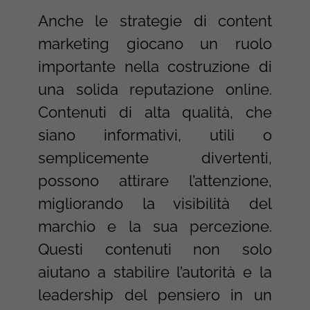
Anche le strategie di content
marketing giocano un ruolo
importante nella costruzione di
una solida reputazione online.
Contenuti di alta qualità, che
siano informativi, utili o
semplicemente divertenti,
possono attirare l’attenzione,
migliorando la visibilità del
marchio e la sua percezione.
Questi contenuti non solo
aiutano a stabilire l’autorità e la
leadership del pensiero in un