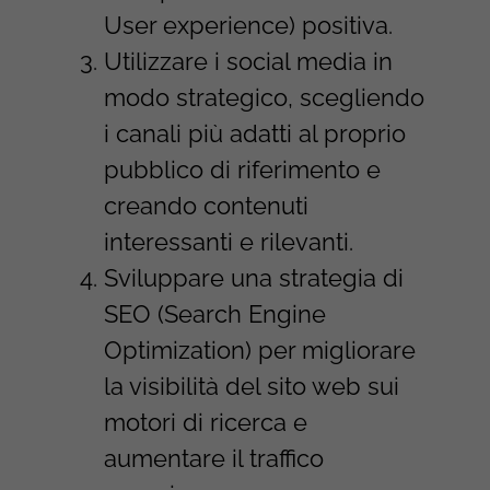
User experience) positiva.
Utilizzare i social media in
modo strategico, scegliendo
i canali più adatti al proprio
pubblico di riferimento e
creando contenuti
interessanti e rilevanti.
Sviluppare una strategia di
SEO (Search Engine
Optimization) per migliorare
la visibilità del sito web sui
motori di ricerca e
aumentare il traffico