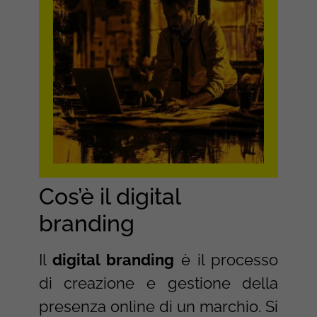
Cos’è il digital
branding
Il
digital branding
è il processo
di creazione e gestione della
presenza online di un marchio. Si