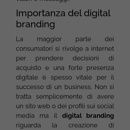
Importanza del digital
branding
La maggior parte dei
consumatori si rivolge a internet
per prendere decisioni di
acquisto e una forte presenza
digitale è spesso vitale per il
successo di un business. Non si
tratta semplicemente di avere
un sito web o dei profili sui social
media ma il
digital branding
riguarda la creazione di