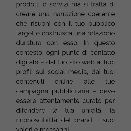
prodotti o servizi ma si tratta di
creare una narrazione coerente
che risuoni con il tuo pubblico
target e costruisca una relazione
duratura con esso. In questo
contesto, ogni punto di contatto
digitale – dal tuo sito web ai tuoi
profili sui social media, dai tuoi
contenuti online alle tue
campagne pubblicitarie – deve
essere attentamente curato per
difendere la tua unicità, la
riconoscibilità del brand, i suoi
valori e messaggi.