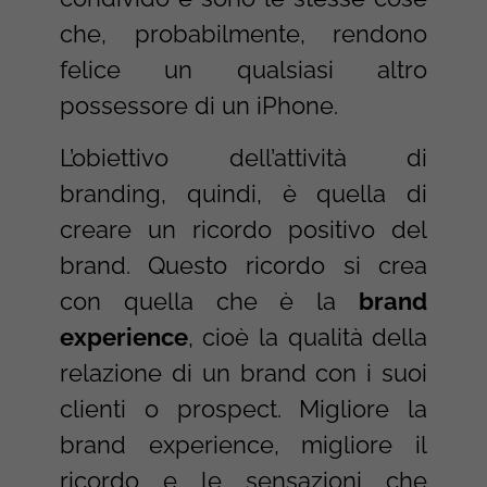
che, probabilmente, rendono
felice un qualsiasi altro
possessore di un iPhone.
L’obiettivo dell’attività di
branding, quindi, è quella di
creare un ricordo positivo del
brand. Questo ricordo si crea
con quella che è la
brand
experience
, cioè la qualità della
relazione di un brand con i suoi
clienti o prospect. Migliore la
brand experience, migliore il
ricordo e le sensazioni che