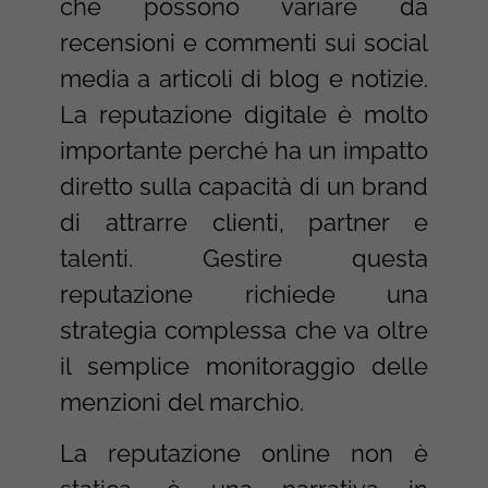
che possono variare da
recensioni e commenti sui social
media a articoli di blog e notizie.
La reputazione digitale è molto
importante perché ha un impatto
diretto sulla capacità di un brand
di attrarre clienti, partner e
talenti. Gestire questa
reputazione richiede una
strategia complessa che va oltre
il semplice monitoraggio delle
menzioni del marchio.
La reputazione online non è