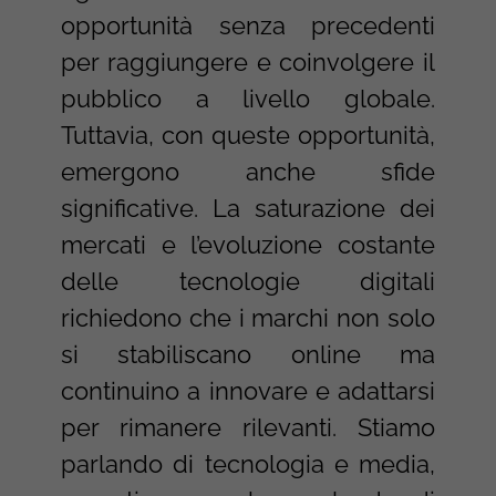
opportunità senza precedenti
per raggiungere e coinvolgere il
pubblico a livello globale.
Tuttavia, con queste opportunità,
emergono anche sfide
significative. La saturazione dei
mercati e l’evoluzione costante
delle tecnologie digitali
richiedono che i marchi non solo
si stabiliscano online ma
continuino a innovare e adattarsi
per rimanere rilevanti. Stiamo
parlando di tecnologia e media,