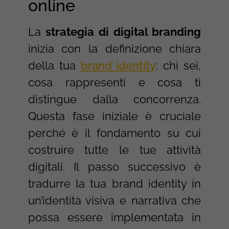
online
La
strategia di digital branding
inizia con la definizione chiara
della tua
brand identity
: chi sei,
cosa rappresenti e cosa ti
distingue dalla concorrenza.
Questa fase iniziale è cruciale
perché è il fondamento su cui
costruire tutte le tue attività
digitali. Il passo successivo è
tradurre la tua brand identity in
un’identità visiva e narrativa che
possa essere implementata in