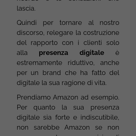
lascia.
Quindi per tornare al nostro
discorso, relegare la costruzione
del rapporto con i clienti solo
alla
presenza digitale
è
estremamente riduttivo, anche
per un brand che ha fatto del
digitale la sua ragione di vita.
Prendiamo Amazon ad esempio.
Per quanto la sua presenza
digitale sia forte e indiscutibile,
non sarebbe Amazon se non