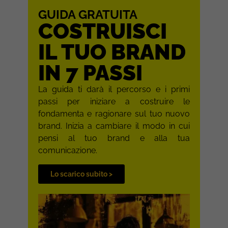
GUIDA GRATUITA
COSTRUISCI
IL TUO BRAND
IN 7 PASSI
La guida ti darà il percorso e i primi
passi per iniziare a costruire le
fondamenta e ragionare sul tuo nuovo
brand. Inizia a cambiare il modo in cui
pensi al tuo brand e alla tua
comunicazione.
Lo scarico subito >