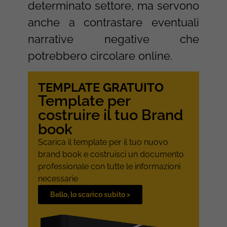
determinato settore, ma servono
anche a contrastare eventuali
narrative negative che
potrebbero circolare online.
TEMPLATE GRATUITO
Template per
costruire il tuo Brand
book
Scarica il template per il tuo nuovo
brand book e costruisci un documento
professionale con tutte le informazioni
necessarie
Bello, lo scarico subito >