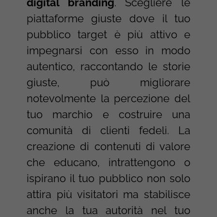
digital branding
. Scegliere le
piattaforme giuste dove il tuo
pubblico target è più attivo e
impegnarsi con esso in modo
autentico, raccontando le storie
giuste, può migliorare
notevolmente la percezione del
tuo marchio e costruire una
comunità di clienti fedeli. La
creazione di contenuti di valore
che educano, intrattengono o
ispirano il tuo pubblico non solo
attira più visitatori ma stabilisce
anche la tua autorità nel tuo