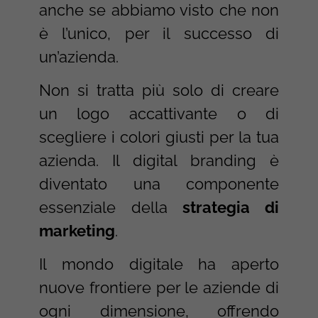
anche se abbiamo visto che non
è l’unico, per il successo di
un’azienda.
Non si tratta più solo di creare
un logo accattivante o di
scegliere i colori giusti per la tua
azienda. Il digital branding è
diventato una componente
essenziale della
strategia di
marketing
.
Il mondo digitale ha aperto
nuove frontiere per le aziende di
ogni dimensione, offrendo