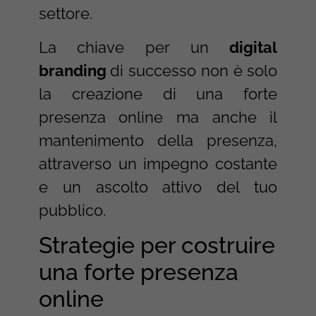
settore.
La chiave per un
digital
branding
di successo non è solo
la creazione di una forte
presenza online ma anche il
mantenimento della presenza,
attraverso un impegno costante
e un ascolto attivo del tuo
pubblico.
Strategie per costruire
una forte presenza
online