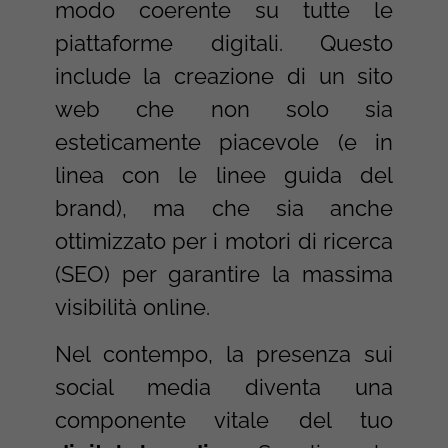
modo coerente su tutte le
piattaforme digitali. Questo
include la creazione di un sito
web che non solo sia
esteticamente piacevole (e in
linea con le linee guida del
brand), ma che sia anche
ottimizzato per i motori di ricerca
(SEO) per garantire la massima
visibilità online.
Nel contempo, la presenza sui
social media diventa una
componente vitale del tuo