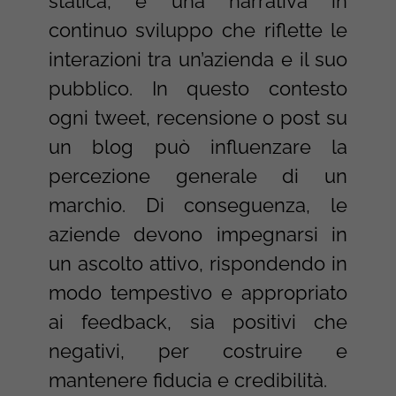
statica, è una narrativa in
continuo sviluppo che riflette le
interazioni tra un’azienda e il suo
pubblico. In questo contesto
ogni tweet, recensione o post su
un blog può influenzare la
percezione generale di un
marchio. Di conseguenza, le
aziende devono impegnarsi in
un ascolto attivo, rispondendo in
modo tempestivo e appropriato
ai feedback, sia positivi che
negativi, per costruire e
mantenere fiducia e credibilità.