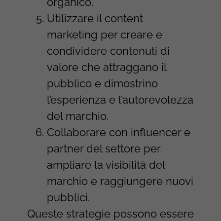
organico.
Utilizzare il content
marketing per creare e
condividere contenuti di
valore che attraggano il
pubblico e dimostrino
l’esperienza e l’autorevolezza
del marchio.
Collaborare con influencer e
partner del settore per
ampliare la visibilità del
marchio e raggiungere nuovi
pubblici.
Queste strategie possono essere