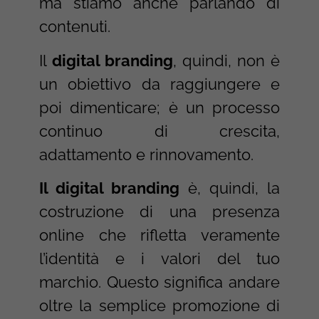
ma stiamo anche parlando di
contenuti.
Il
digital branding
, quindi, non è
un obiettivo da raggiungere e
poi dimenticare; è un processo
continuo di crescita,
adattamento e rinnovamento.
Il
digital branding
è, quindi, la
costruzione di una presenza
online che rifletta veramente
l’identità e i valori del tuo
marchio. Questo significa andare
oltre la semplice promozione di