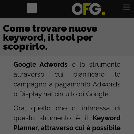
Come trovare nuove
keyword, il tool per
scoprirlo.
Google Adwords
è lo strumento
attraverso cui pianificare le
campagne a pagamento Adwords
o Display nel circuito di Google.
Ora, quello che ci interessa di
questo strumento è il
Keyword
Planner, attraverso cui è possibile