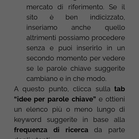
mercato di riferimento. Se il
sito è ben indicizzato,
inseriamo anche quello
altrimenti possiamo procedere
senza e puoi inserirlo in un
secondo momento per vedere
se le parole chiave suggerite
cambiano e in che modo.
A questo punto, clicca sulla
tab
“idee per parole chiave”
e ottieni
un elenco più o meno lungo di
keyword suggerite in base alla
frequenza di ricerca
da parte