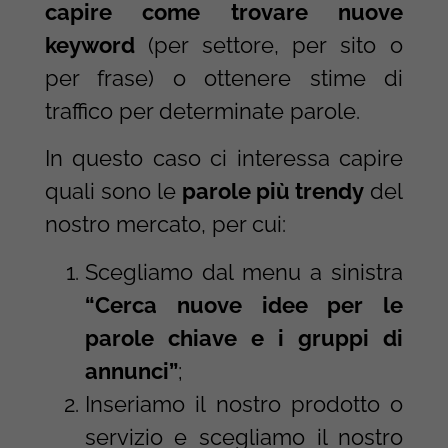
capire
come trovare nuove
keyword
(per settore, per sito o
per frase) o ottenere stime di
traffico per determinate parole.
In questo caso ci interessa capire
quali sono le
parole più trendy
del
nostro mercato, per cui:
Scegliamo dal menu a sinistra
“Cerca nuove idee per le
parole chiave e i gruppi di
annunci”
;
Inseriamo il nostro prodotto o
servizio e scegliamo il nostro