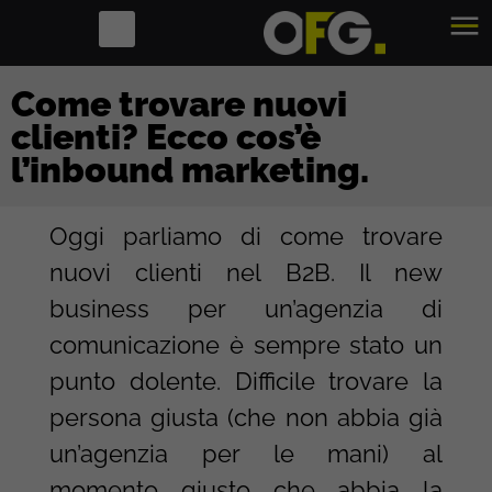
Come trovare nuovi
clienti? Ecco cos’è
l’inbound marketing.
Oggi parliamo di come trovare
nuovi clienti nel B2B. Il new
business per un’agenzia di
comunicazione è sempre stato un
punto dolente. Difficile trovare la
persona giusta (che non abbia già
un’agenzia per le mani) al
momento giusto che abbia la