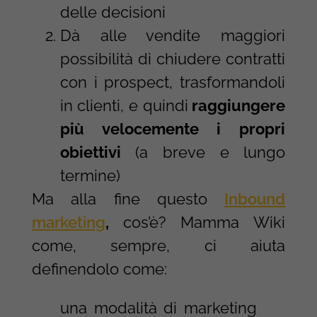
delle decisioni
Dà alle vendite maggiori
possibilità di chiudere contratti
con i prospect, trasformandoli
in clienti, e quindi
raggiungere
più velocemente i propri
obiettivi
(a breve e lungo
termine)
Ma alla fine questo
Inbound
marketing
,
cos’è? Mamma Wiki
come, sempre, ci aiuta
definendolo come:
una modalità di marketing