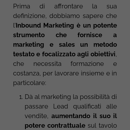
Prima di affrontare la sua
definizione, dobbiamo sapere che
l’
Inbound Marketing è un potente
strumento che fornisce a
marketing e sales un metodo
testato e focalizzato agli obiettivi
,
che necessita formazione e
costanza, per lavorare insieme e in
particolare:
Dà al marketing la possibilità di
passare Lead qualificati alle
vendite,
aumentando il suo il
potere contrattuale
sul tavolo