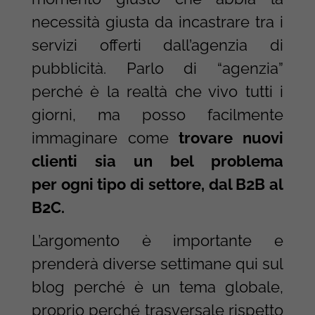
necessità giusta da incastrare tra i
servizi offerti dall’agenzia di
pubblicità. Parlo di “agenzia”
perché è la realtà che vivo tutti i
giorni, ma posso facilmente
immaginare come
trovare nuovi
clienti sia un bel problema
per ogni tipo di settore, dal B2B al
B2C.
L’argomento è importante e
prenderà diverse settimane qui sul
blog perché è un tema globale,
proprio perché trasversale rispetto