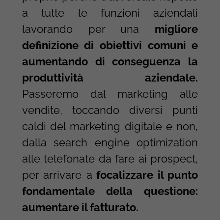
a tutte le funzioni aziendali
lavorando per una
migliore
definizione di obiettivi comuni e
aumentando di conseguenza la
produttività aziendale.
Passeremo dal marketing alle
vendite, toccando diversi punti
caldi del marketing digitale e non,
dalla search engine optimization
alle telefonate da fare ai prospect,
per arrivare a
focalizzare il punto
fondamentale della questione:
aumentare il fatturato.