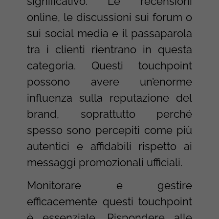
significativo. Le recensioni
online, le discussioni sui forum o
sui social media e il passaparola
tra i clienti rientrano in questa
categoria. Questi touchpoint
possono avere un’enorme
influenza sulla reputazione del
brand, soprattutto perché
spesso sono percepiti come più
autentici e affidabili rispetto ai
messaggi promozionali ufficiali.
Monitorare e gestire
efficacemente questi touchpoint
è essenziale. Rispondere alle