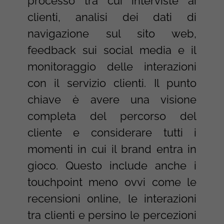
processo tra cui interviste ai
clienti, analisi dei dati di
navigazione sul sito web,
feedback sui social media e il
monitoraggio delle interazioni
con il servizio clienti. Il punto
chiave è avere una visione
completa del percorso del
cliente e considerare tutti i
momenti in cui il brand entra in
gioco. Questo include anche i
touchpoint meno ovvi come le
recensioni online, le interazioni
tra clienti e persino le percezioni