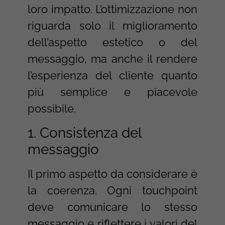
loro impatto. L’ottimizzazione non
riguarda solo il miglioramento
dell’aspetto estetico o del
messaggio, ma anche il rendere
l’esperienza del cliente quanto
più semplice e piacevole
possibile.
1. Consistenza del
messaggio
Il primo aspetto da considerare è
la coerenza. Ogni touchpoint
deve comunicare lo stesso
messaggio e riflettere i valori del