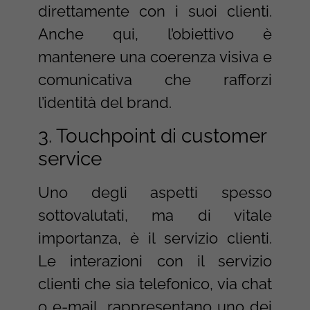
direttamente con i suoi clienti.
Anche qui, l’obiettivo è
mantenere una coerenza visiva e
comunicativa che rafforzi
l’identità del brand.
3. Touchpoint di customer
service
Uno degli aspetti spesso
sottovalutati, ma di vitale
importanza, è il servizio clienti.
Le interazioni con il servizio
clienti che sia telefonico, via chat
o e-mail, rappresentano uno dei