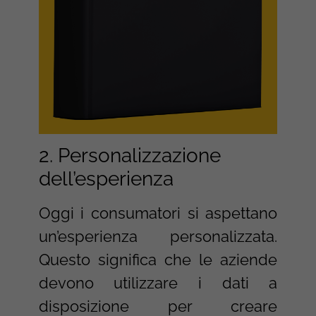
2. Personalizzazione
dell’esperienza
Oggi i consumatori si aspettano
un’esperienza personalizzata.
Questo significa che le aziende
devono utilizzare i dati a
disposizione per creare