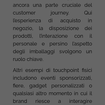
ancora una parte cruciale del
customer journey. Qui
l’esperienza di acquisto in
negozio, la disposizione dei
prodotti, l’interazione con il
personale e persino l’aspetto
degli imballaggi svolgono un
ruolo chiave.
Altri esempi di touchpoint fisici
includono eventi sponsorizzati,
fiere, gadget personalizzati o
qualsiasi altro momento in cui il
brand riesce a interagire