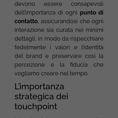
devono essere consapevoli
dell’importanza di ogni
punto di
contatto
, assicurandosi che ogni
interazione sia curata nei minimi
dettagli, in modo da rispecchiare
fedelmente i valori e l’identità
del brand e preservare così la
percezione e la fiducia che
vogliamo creare nel tempo.
L’importanza
strategica dei
touchpoint