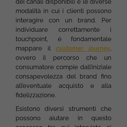
dei canali disponibili e le diverse
modalità in cui i clienti possono
interagire con un brand. Per
individuare correttamente i
touchpoint, è fondamentale
mappare il
customer journey
,
ovvero il percorso che un
consumatore compie dall’iniziale
consapevolezza del brand fino
all’eventuale acquisto e alla
fidelizzazione.
Esistono diversi strumenti che
possono aiutare in questo