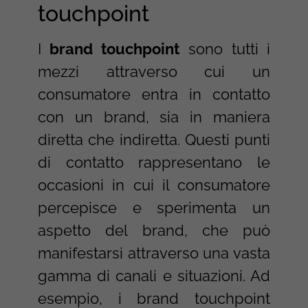
touchpoint
I
brand touchpoint
sono tutti i
mezzi attraverso cui un
consumatore entra in contatto
con un brand, sia in maniera
diretta che indiretta. Questi punti
di contatto rappresentano le
occasioni in cui il consumatore
percepisce e sperimenta un
aspetto del brand, che può
manifestarsi attraverso una vasta
gamma di canali e situazioni. Ad
esempio, i brand touchpoint