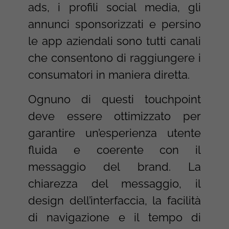
ads, i profili social media, gli
annunci sponsorizzati e persino
le app aziendali sono tutti canali
che consentono di raggiungere i
consumatori in maniera diretta.
Ognuno di questi touchpoint
deve essere ottimizzato per
garantire un’esperienza utente
fluida e coerente con il
messaggio del brand. La
chiarezza del messaggio, il
design dell’interfaccia, la facilità
di navigazione e il tempo di