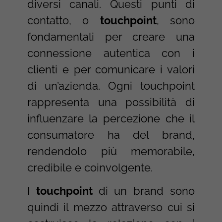
diversi canali. Questi punti di
contatto, o
touchpoint
, sono
fondamentali per creare una
connessione autentica con i
clienti e per comunicare i valori
di un’azienda. Ogni touchpoint
rappresenta una possibilità di
influenzare la percezione che il
consumatore ha del brand,
rendendolo più memorabile,
credibile e coinvolgente.
I
touchpoint
di un brand sono
quindi il mezzo attraverso cui si