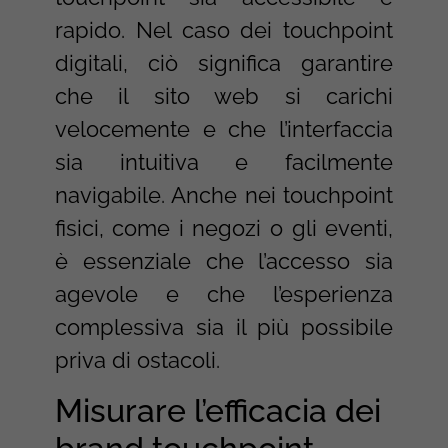
rapido. Nel caso dei touchpoint
digitali, ciò significa garantire
che il sito web si carichi
velocemente e che l’interfaccia
sia intuitiva e facilmente
navigabile. Anche nei touchpoint
fisici, come i negozi o gli eventi,
è essenziale che l’accesso sia
agevole e che l’esperienza
complessiva sia il più possibile
priva di ostacoli.
Misurare l’efficacia dei