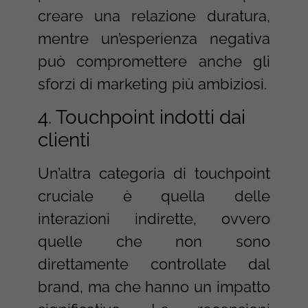
creare una relazione duratura,
mentre un’esperienza negativa
può compromettere anche gli
sforzi di marketing più ambiziosi.
4. Touchpoint indotti dai
clienti
Un’altra categoria di touchpoint
cruciale è quella delle
interazioni indirette, ovvero
quelle che non sono
direttamente controllate dal
brand, ma che hanno un impatto