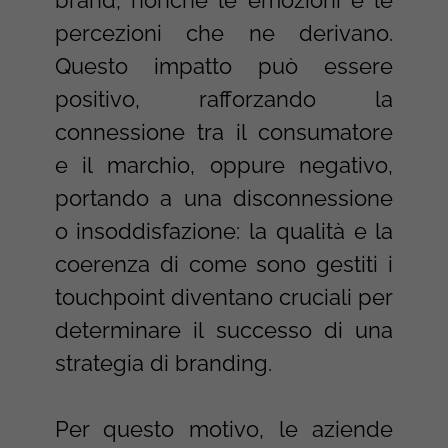
percezioni che ne derivano.
Questo impatto può essere
positivo, rafforzando la
connessione tra il consumatore
e il marchio, oppure negativo,
portando a una disconnessione
o insoddisfazione: la qualità e la
coerenza di come sono gestiti i
touchpoint diventano cruciali per
determinare il successo di una
strategia di branding.
Per questo motivo, le aziende