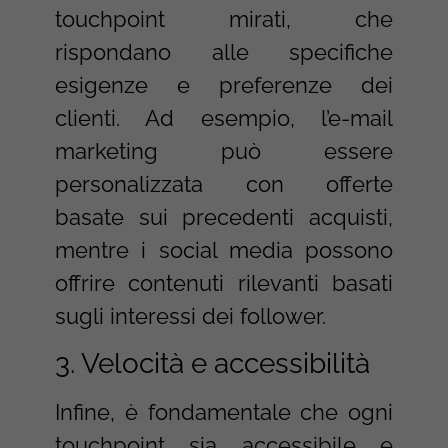
touchpoint mirati, che
rispondano alle specifiche
esigenze e preferenze dei
clienti. Ad esempio, l’e-mail
marketing può essere
personalizzata con offerte
basate sui precedenti acquisti,
mentre i social media possono
offrire contenuti rilevanti basati
sugli interessi dei follower.
3. Velocità e accessibilità
Infine, è fondamentale che ogni
touchpoint sia accessibile e