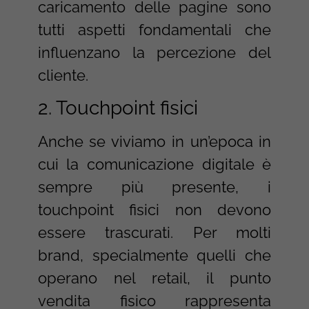
caricamento delle pagine sono
tutti aspetti fondamentali che
influenzano la percezione del
cliente.
2. Touchpoint fisici
Anche se viviamo in un’epoca in
cui la comunicazione digitale è
sempre più presente, i
touchpoint fisici non devono
essere trascurati. Per molti
brand, specialmente quelli che
operano nel retail, il punto
vendita fisico rappresenta