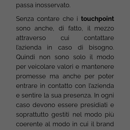
passa inosservato.
Senza contare che i
touchpoint
sono anche, di fatto, il mezzo
attraverso cui contattare
l’azienda in caso di bisogno.
Quindi non sono solo il modo
per veicolare valori e mantenere
promesse ma anche per poter
entrare in contatto con l’azienda
e sentire la sua presenza. In ogni
caso devono essere presidiati e
soprattutto gestiti nel modo più
coerente al modo in cui il brand