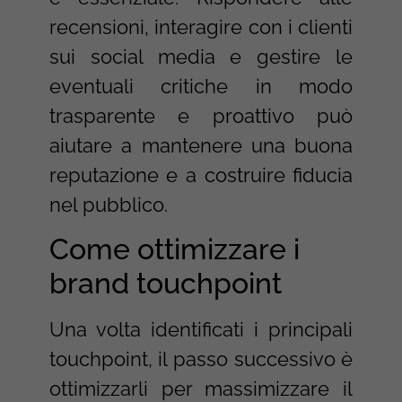
recensioni, interagire con i clienti
sui social media e gestire le
eventuali critiche in modo
trasparente e proattivo può
aiutare a mantenere una buona
reputazione e a costruire fiducia
nel pubblico.
Come ottimizzare i
brand touchpoint
Una volta identificati i principali
touchpoint, il passo successivo è
ottimizzarli per massimizzare il