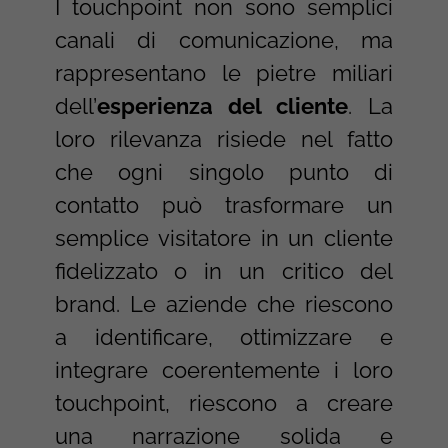
I touchpoint non sono semplici
canali di comunicazione, ma
rappresentano le pietre miliari
dell’
esperienza del cliente
. La
loro rilevanza risiede nel fatto
che ogni singolo punto di
contatto può trasformare un
semplice visitatore in un cliente
fidelizzato o in un critico del
brand. Le aziende che riescono
a identificare, ottimizzare e
integrare coerentemente i loro
touchpoint, riescono a creare
una narrazione solida e