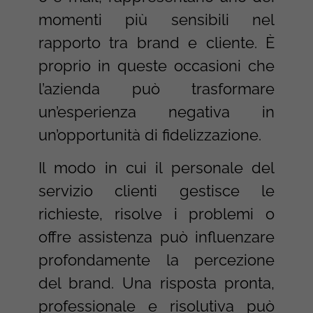
momenti più sensibili nel
rapporto tra brand e cliente. È
proprio in queste occasioni che
l’azienda può trasformare
un’esperienza negativa in
un’opportunità di fidelizzazione.
Il modo in cui il personale del
servizio clienti gestisce le
richieste, risolve i problemi o
offre assistenza può influenzare
profondamente la percezione
del brand. Una risposta pronta,
professionale e risolutiva può