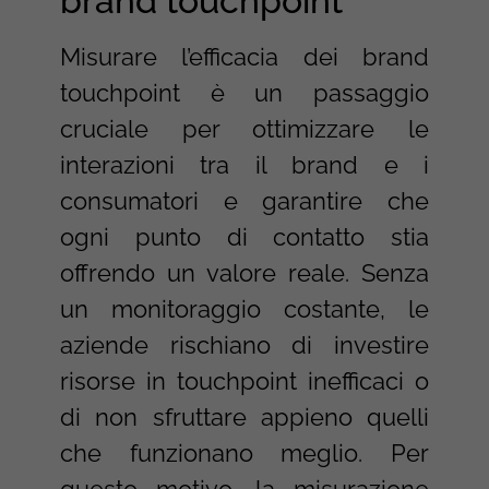
brand touchpoint
Misurare l’efficacia dei brand
touchpoint è un passaggio
cruciale per ottimizzare le
interazioni tra il brand e i
consumatori e garantire che
ogni punto di contatto stia
offrendo un valore reale. Senza
un monitoraggio costante, le
aziende rischiano di investire
risorse in touchpoint inefficaci o
di non sfruttare appieno quelli
che funzionano meglio. Per
questo motivo, la misurazione