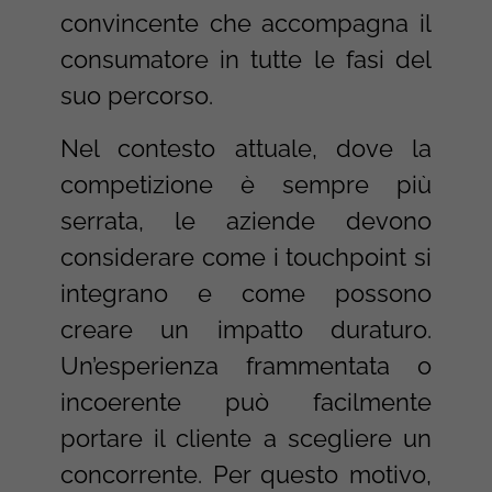
convincente che accompagna il
consumatore in tutte le fasi del
suo percorso.
Nel contesto attuale, dove la
competizione è sempre più
serrata, le aziende devono
considerare come i touchpoint si
integrano e come possono
creare un impatto duraturo.
Un’esperienza frammentata o
incoerente può facilmente
portare il cliente a scegliere un
concorrente. Per questo motivo,