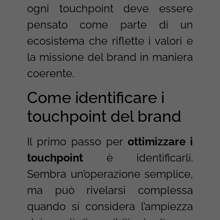
ogni touchpoint deve essere
pensato come parte di un
ecosistema che riflette i valori e
la missione del brand in maniera
coerente.
Come identificare i
touchpoint del brand
Il primo passo per
ottimizzare i
touchpoint
è identificarli.
Sembra un’operazione semplice,
ma può rivelarsi complessa
quando si considera l’ampiezza