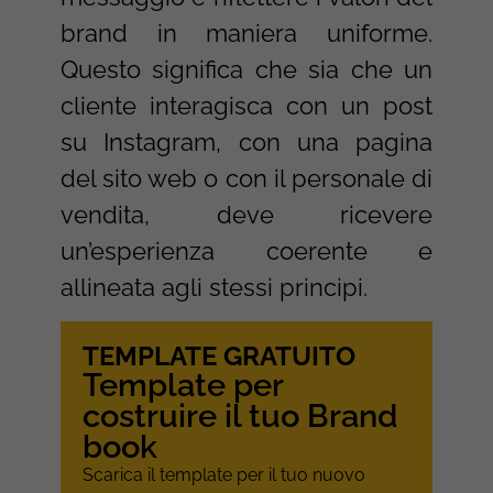
brand in maniera uniforme.
Questo significa che sia che un
cliente interagisca con un post
su Instagram, con una pagina
del sito web o con il personale di
vendita, deve ricevere
un’esperienza coerente e
allineata agli stessi principi.
TEMPLATE GRATUITO
Template per
costruire il tuo Brand
book
Scarica il template per il tuo nuovo