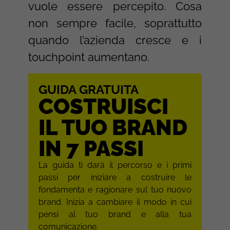
vuole essere percepito. Cosa
non sempre facile, soprattutto
quando l’azienda cresce e i
touchpoint aumentano.
GUIDA GRATUITA
COSTRUISCI
IL TUO BRAND
IN 7 PASSI
La guida ti darà il percorso e i primi
passi per iniziare a costruire le
fondamenta e ragionare sul tuo nuovo
brand. Inizia a cambiare il modo in cui
pensi al tuo brand e alla tua
comunicazione.