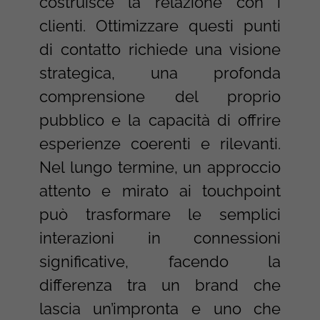
costruisce la relazione con i
clienti. Ottimizzare questi punti
di contatto richiede una visione
strategica, una profonda
comprensione del proprio
pubblico e la capacità di offrire
esperienze coerenti e rilevanti.
Nel lungo termine, un approccio
attento e mirato ai touchpoint
può trasformare le semplici
interazioni in connessioni
significative, facendo la
differenza tra un brand che
lascia un’impronta e uno che