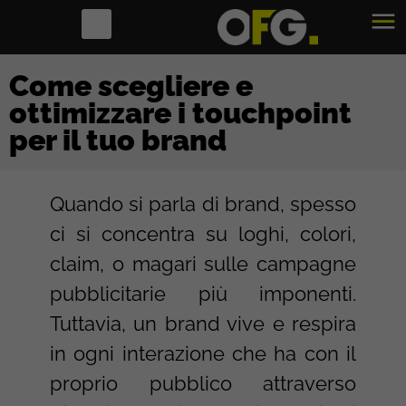
Come scegliere e
ottimizzare i touchpoint
per il tuo brand
Quando si parla di brand, spesso
ci si concentra su loghi, colori,
claim, o magari sulle campagne
pubblicitarie più imponenti.
Tuttavia, un brand vive e respira
in ogni interazione che ha con il
proprio pubblico attraverso