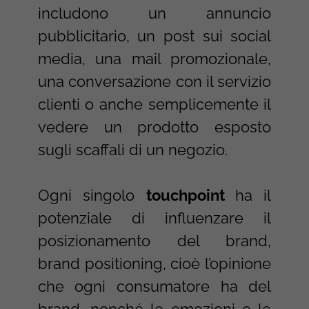
includono un annuncio
pubblicitario, un post sui social
media, una mail promozionale,
una conversazione con il servizio
clienti o anche semplicemente il
vedere un prodotto esposto
sugli scaffali di un negozio.
Ogni singolo
touchpoint
ha il
potenziale di influenzare il
posizionamento del brand,
brand positioning, cioè l’opinione
che ogni consumatore ha del
brand, nonché le emozioni e le