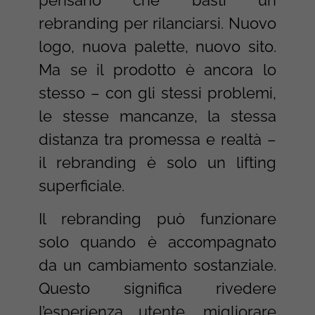
rebranding per rilanciarsi. Nuovo
logo, nuova palette, nuovo sito.
Ma se il prodotto è ancora lo
stesso – con gli stessi problemi,
le stesse mancanze, la stessa
distanza tra promessa e realtà –
il rebranding è solo un lifting
superficiale.
Il rebranding può funzionare
solo quando è accompagnato
da un cambiamento sostanziale.
Questo significa rivedere
l’esperienza utente, migliorare