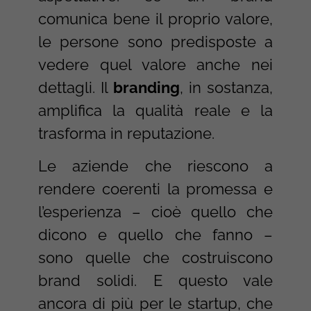
comunica bene il proprio valore,
le persone sono predisposte a
vedere quel valore anche nei
dettagli. Il
branding
, in sostanza,
amplifica la qualità reale e la
trasforma in reputazione.
Le aziende che riescono a
rendere coerenti la promessa e
l’esperienza – cioè quello che
dicono e quello che fanno –
sono quelle che costruiscono
brand solidi. E questo vale
ancora di più per le startup, che