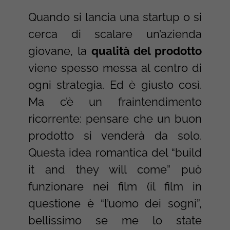
Quando si lancia una startup o si
cerca di scalare un’azienda
giovane, la
qualità del prodotto
viene spesso messa al centro di
ogni strategia. Ed è giusto così.
Ma c’è un fraintendimento
ricorrente: pensare che un buon
prodotto si venderà da solo.
Questa idea romantica del “build
it and they will come” può
funzionare nei film (il film in
questione è “l’uomo dei sogni”,
bellissimo se me lo state