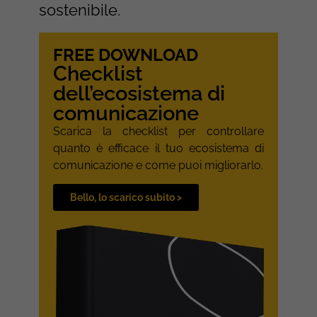
sostenibile.
FREE DOWNLOAD
Checklist
dell’ecosistema di
comunicazione
Scarica la checklist per controllare
quanto è efficace il tuo ecosistema di
comunicazione e come puoi migliorarlo.
Bello, lo scarico subito >