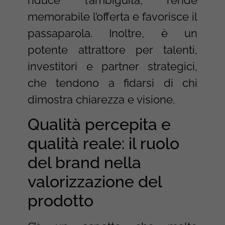
memorabile l’offerta e favorisce il
passaparola. Inoltre, è un
potente attrattore per talenti,
investitori e partner strategici,
che tendono a fidarsi di chi
dimostra chiarezza e visione.
Qualità percepita e
qualità reale: il ruolo
del brand nella
valorizzazione del
prodotto