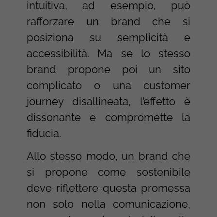
intuitiva, ad esempio, può
rafforzare un brand che si
posiziona su semplicità e
accessibilità. Ma se lo stesso
brand propone poi un sito
complicato o una customer
journey disallineata, l’effetto è
dissonante e compromette la
fiducia.
Allo stesso modo, un brand che
si propone come sostenibile
deve riflettere questa promessa
non solo nella comunicazione,