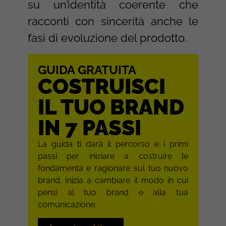
su un’identità coerente che
racconti con sincerità anche le
fasi di evoluzione del prodotto.
GUIDA GRATUITA
COSTRUISCI
IL TUO BRAND
IN 7 PASSI
La guida ti darà il percorso e i primi
passi per iniziare a costruire le
fondamenta e ragionare sul tuo nuovo
brand. Inizia a cambiare il modo in cui
pensi al tuo brand e alla tua
comunicazione.