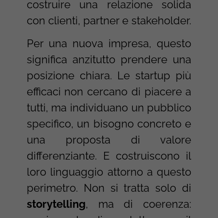
costruire una relazione solida
con clienti, partner e stakeholder.
Per una nuova impresa, questo
significa anzitutto prendere una
posizione chiara. Le startup più
efficaci non cercano di piacere a
tutti, ma individuano un pubblico
specifico, un bisogno concreto e
una proposta di valore
differenziante. E costruiscono il
loro linguaggio attorno a questo
perimetro. Non si tratta solo di
storytelling
, ma di coerenza: