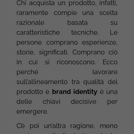
Chi acquista un prodotto, infatti,
raramente compie una scelta
razionale basata su
caratteristiche tecniche. Le
persone comprano esperienze,
storie, significati. Comprano ciò
in cui si riconoscono. Ecco
perché lavorare
sull’allineamento tra qualità del
prodotto e
brand identity
è una
delle chiavi decisive per
emergere.
C’è poi un’altra ragione, meno