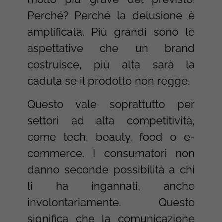
Perché? Perché la delusione è
amplificata. Più grandi sono le
aspettative che un brand
costruisce, più alta sarà la
caduta se il prodotto non regge.
Questo vale soprattutto per
settori ad alta competitività,
come tech, beauty, food o e-
commerce. I consumatori non
danno seconde possibilità a chi
li ha ingannati, anche
involontariamente. Questo
significa che la comunicazione