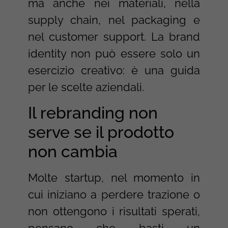
ma anche nei materiali, nella
supply chain, nel packaging e
nel customer support. La brand
identity non può essere solo un
esercizio creativo: è una guida
per le scelte aziendali.
Il rebranding non
serve se il prodotto
non cambia
Molte startup, nel momento in
cui iniziano a perdere trazione o
non ottengono i risultati sperati,
pensano che basti un