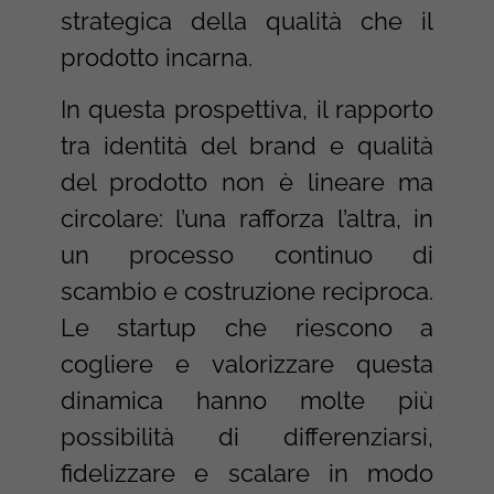
strategica della qualità che il
prodotto incarna.
In questa prospettiva, il rapporto
tra identità del brand e qualità
del prodotto non è lineare ma
circolare: l’una rafforza l’altra, in
un processo continuo di
scambio e costruzione reciproca.
Le startup che riescono a
cogliere e valorizzare questa
dinamica hanno molte più
possibilità di differenziarsi,
fidelizzare e scalare in modo