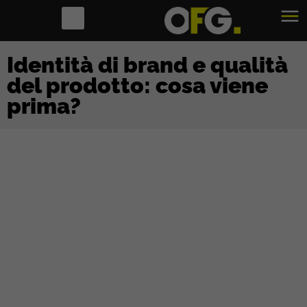
Identità di brand e qualità
del prodotto: cosa viene
prima?