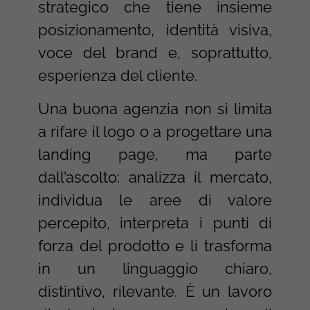
strategico che tiene insieme
posizionamento, identità visiva,
voce del brand e, soprattutto,
esperienza del cliente.
Una buona agenzia non si limita
a rifare il logo o a progettare una
landing page, ma parte
dall’ascolto: analizza il mercato,
individua le aree di valore
percepito, interpreta i punti di
forza del prodotto e li trasforma
in un linguaggio chiaro,
distintivo, rilevante. È un lavoro