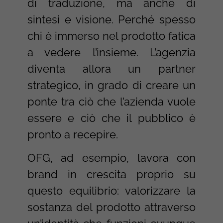
di traduzione, ma anche di
sintesi e visione. Perché spesso
chi è immerso nel prodotto fatica
a vedere l’insieme. L’agenzia
diventa allora un partner
strategico, in grado di creare un
ponte tra ciò che l’azienda vuole
essere e ciò che il pubblico è
pronto a recepire.
OFG, ad esempio, lavora con
brand in crescita proprio su
questo equilibrio: valorizzare la
sostanza del prodotto attraverso