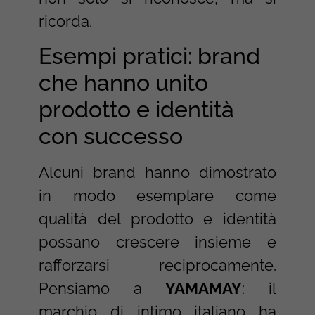
ricorda.
Esempi pratici: brand
che hanno unito
prodotto e identità
con successo
Alcuni brand hanno dimostrato
in modo esemplare come
qualità del prodotto e identità
possano crescere insieme e
rafforzarsi reciprocamente.
Pensiamo a
YAMAMAY
: il
marchio di intimo italiano ha