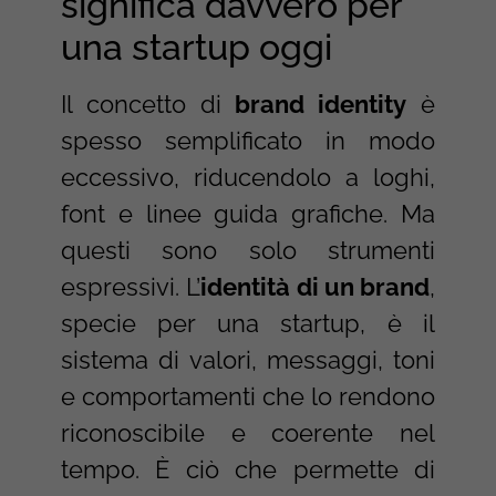
significa davvero per
una startup oggi
Il concetto di
brand identity
è
spesso semplificato in modo
eccessivo, riducendolo a loghi,
font e linee guida grafiche. Ma
questi sono solo strumenti
espressivi. L’
identità di un brand
,
specie per una startup, è il
sistema di valori, messaggi, toni
e comportamenti che lo rendono
riconoscibile e coerente nel
tempo. È ciò che permette di