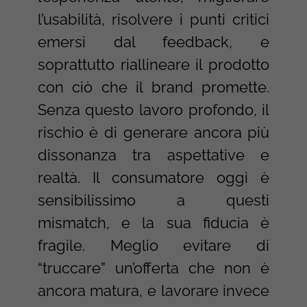
l’usabilità, risolvere i punti critici
emersi dal feedback, e
soprattutto riallineare il prodotto
con ciò che il brand promette.
Senza questo lavoro profondo, il
rischio è di generare ancora più
dissonanza tra aspettative e
realtà. Il consumatore oggi è
sensibilissimo a questi
mismatch, e la sua fiducia è
fragile. Meglio evitare di
“truccare” un’offerta che non è
ancora matura, e lavorare invece