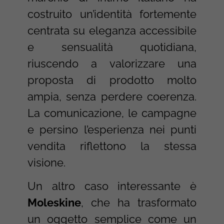
costruito un’identità fortemente
centrata su eleganza accessibile
e sensualità quotidiana,
riuscendo a valorizzare una
proposta di prodotto molto
ampia, senza perdere coerenza.
La comunicazione, le campagne
e persino l’esperienza nei punti
vendita riflettono la stessa
visione.
Un altro caso interessante è
Moleskine
, che ha trasformato
un oggetto semplice come un