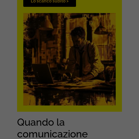
Lo scarico subito >
Quando la
comunicazione