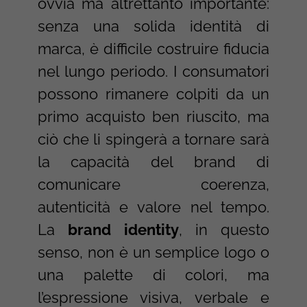
ovvia ma altrettanto importante:
senza una solida identità di
marca, è difficile costruire fiducia
nel lungo periodo. I consumatori
possono rimanere colpiti da un
primo acquisto ben riuscito, ma
ciò che li spingerà a tornare sarà
la capacità del brand di
comunicare coerenza,
autenticità e valore nel tempo.
La
brand identity
, in questo
senso, non è un semplice logo o
una palette di colori, ma
l’espressione visiva, verbale e