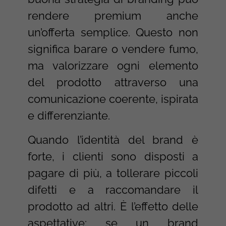
rendere premium anche
un’offerta semplice. Questo non
significa barare o vendere fumo,
ma valorizzare ogni elemento
del prodotto attraverso una
comunicazione coerente, ispirata
e differenziante.
Quando l’identità del brand è
forte, i clienti sono disposti a
pagare di più, a tollerare piccoli
difetti e a raccomandare il
prodotto ad altri. È l’effetto delle
aspettative: se un brand