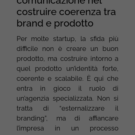
comunicazione nel
costruire coerenza tra
brand e prodotto
Per molte startup, la sfida più
difficile non è creare un buon
prodotto, ma costruire intorno a
quel prodotto un’identità forte,
coerente e scalabile. È qui che
entra in gioco il ruolo di
un’agenzia specializzata. Non si
tratta di “esternalizzare il
branding”, ma di affiancare
l’impresa in un processo