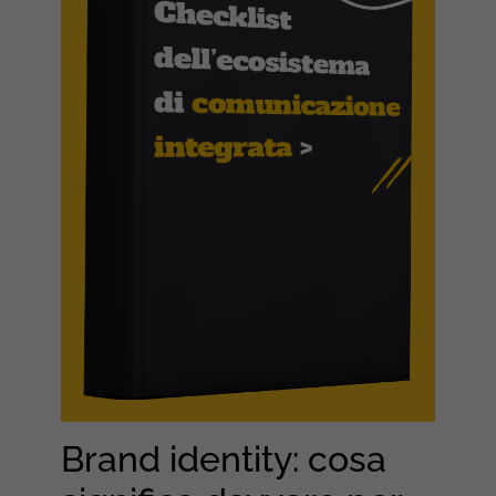
Brand identity: cosa