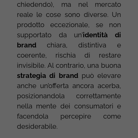
chiedendo), ma nel mercato
reale le cose sono diverse. Un
prodotto eccezionale, se non
supportato da un’
identità di
brand
chiara, distintiva e
coerente, rischia di restare
invisibile. Al contrario, una buona
strategia di brand
può elevare
anche un’offerta ancora acerba,
posizionandola correttamente
nella mente dei consumatori e
facendola percepire come
desiderabile.