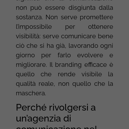
non può essere disgiunta dalla
sostanza. Non serve promettere
l’impossibile per ottenere
visibilità: serve comunicare bene
ciò che si ha già, lavorando ogni
giorno per farlo evolvere e
migliorare. Il branding efficace è
quello che rende visibile la
qualità reale, non quello che la
maschera.
Perché rivolgersi a
un’agenzia di