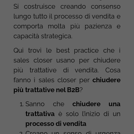
Si costruisce creando consenso
lungo tutto il processo di vendita e
comporta molta più pazienza e
capacità strategica.
Qui trovi le best practice che i
sales closer usano per chiudere
più trattative di vendita. Cosa
fanno i sales closer per
chiudere
più trattative nel B2B
?
Sanno che
chiudere una
trattativa
è solo l’inizio di un
processo di vendita
Creano un senso di urgenza