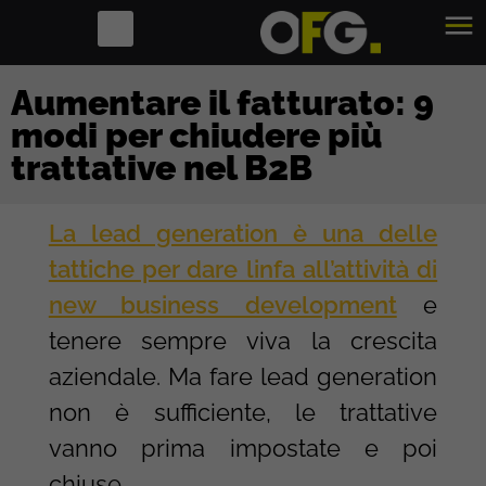
Aumentare il fatturato: 9
modi per chiudere più
trattative nel B2B
La lead generation è una delle
tattiche per dare linfa all’attività di
new business development
e
tenere sempre viva la crescita
aziendale. Ma fare lead generation
non è sufficiente, le trattative
vanno prima impostate e poi
chiuse.