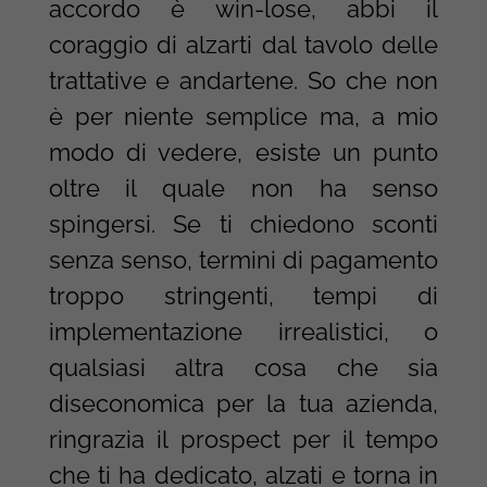
accordo è win-lose, abbi il
coraggio di alzarti dal tavolo delle
trattative e andartene. So che non
è per niente semplice ma, a mio
modo di vedere, esiste un punto
oltre il quale non ha senso
spingersi. Se ti chiedono sconti
senza senso, termini di pagamento
troppo stringenti, tempi di
implementazione irrealistici, o
qualsiasi altra cosa che sia
diseconomica per la tua azienda,
ringrazia il prospect per il tempo
che ti ha dedicato, alzati e torna in