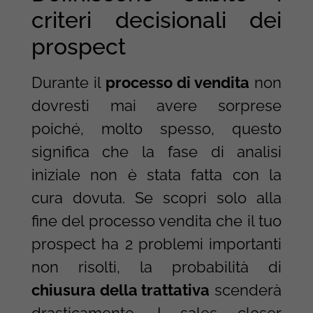
criteri decisionali dei
prospect
Durante il
processo di vendita
non
dovresti mai avere sorprese
poiché, molto spesso, questo
significa che la fase di analisi
iniziale non è stata fatta con la
cura dovuta. Se scopri solo alla
fine del processo vendita che il tuo
prospect ha 2 problemi importanti
non risolti, la probabilità di
chiusura della trattativa
scenderà
drasticamente. I sales closer