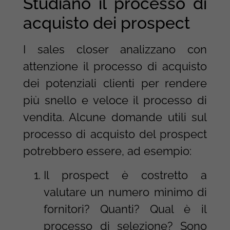
Studiano il processo di
acquisto dei prospect
I sales closer analizzano con
attenzione il processo di acquisto
dei potenziali clienti per rendere
più snello e veloce il processo di
vendita. Alcune domande utili sul
processo di acquisto del prospect
potrebbero essere, ad esempio:
Il prospect è costretto a
valutare un numero minimo di
fornitori? Quanti? Qual è il
processo di selezione? Sono