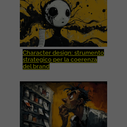
Character design: strumento
strategico per la coerenza
del brand