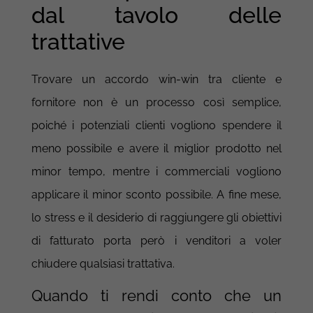
dal tavolo delle
trattative
Trovare un accordo win-win tra cliente e
fornitore non è un processo così semplice,
poiché i potenziali clienti vogliono spendere il
meno possibile e avere il miglior prodotto nel
minor tempo, mentre i commerciali vogliono
applicare il minor sconto possibile. A fine mese,
lo stress e il desiderio di raggiungere gli obiettivi
di fatturato porta però i venditori a voler
chiudere qualsiasi trattativa.
Quando ti rendi conto che un