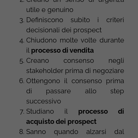
utile e genuino
Definiscono subito i criteri
decisionali dei prospect
Chiudono molte volte durante
il
processo di vendita
Creano consenso negli
stakeholder prima di negoziare
Ottengono il consenso prima
di passare allo step
successivo
Studiano il
processo di
acquisto dei prospect
Sanno quando alzarsi dal