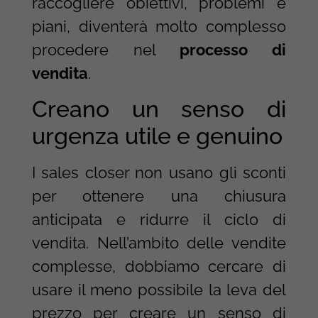
raccogliere obiettivi, problemi e
piani, diventerà molto complesso
procedere nel
processo di
vendita
.
Creano un senso di
urgenza utile e genuino
I sales closer non usano gli sconti
per ottenere una chiusura
anticipata e ridurre il ciclo di
vendita. Nell’ambito delle vendite
complesse, dobbiamo cercare di
usare il meno possibile la leva del
prezzo per creare un senso di