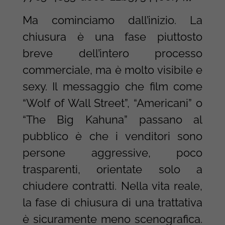
Ma cominciamo dall’inizio. La
chiusura è una fase piuttosto
breve dell’intero processo
commerciale, ma è molto visibile e
sexy. Il messaggio che film come
“Wolf of Wall Street”, “Americani” o
“The Big Kahuna” passano al
pubblico è che i venditori sono
persone aggressive, poco
trasparenti, orientate solo a
chiudere contratti. Nella vita reale,
la fase di chiusura di una trattativa
è sicuramente meno scenografica.