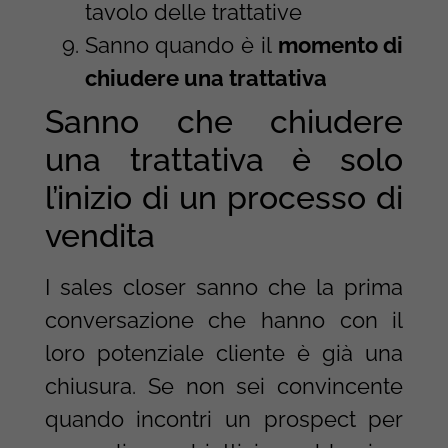
tavolo delle trattative
Sanno quando è il
momento di
chiudere una trattativa
Sanno che chiudere
una trattativa è solo
l’inizio di un processo di
vendita
I sales closer sanno che la prima
conversazione che hanno con il
loro potenziale cliente è già una
chiusura. Se non sei convincente
quando incontri un prospect per