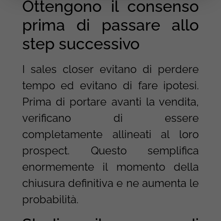
Ottengono il consenso
prima di passare allo
step successivo
I sales closer evitano di perdere
tempo ed evitano di fare ipotesi.
Prima di portare avanti la vendita,
verificano di essere
completamente allineati al loro
prospect. Questo semplifica
enormemente il momento della
chiusura definitiva e ne aumenta le
probabilità.