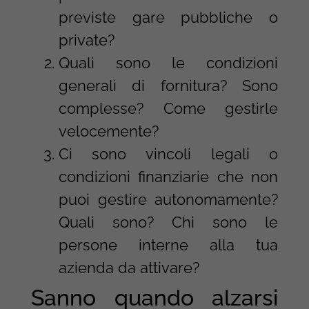
previste gare pubbliche o
private?
Quali sono le condizioni
generali di fornitura? Sono
complesse? Come gestirle
velocemente?
Ci sono vincoli legali o
condizioni finanziarie che non
puoi gestire autonomamente?
Quali sono? Chi sono le
persone interne alla tua
azienda da attivare?
Sanno quando alzarsi