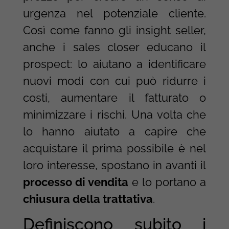
urgenza nel potenziale cliente.
Così come fanno gli insight seller,
anche i sales closer educano il
prospect: lo aiutano a identificare
nuovi modi con cui può ridurre i
costi, aumentare il fatturato o
minimizzare i rischi. Una volta che
lo hanno aiutato a capire che
acquistare il prima possibile è nel
loro interesse, spostano in avanti il
processo di vendita
e lo portano a
chiusura della trattativa
.
Definiscono subito i