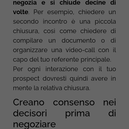
negozia e si chiude decine di
volte
. Per esempio, chiedere un
secondo incontro è una piccola
chiusura, così come chiedere di
compilare un documento o di
organizzare una video-call con il
capo del tuo referente principale.
Per ogni interazione con il tuo
prospect dovresti quindi avere in
mente la relativa chiusura.
Creano consenso nei
decisori prima di
negoziare