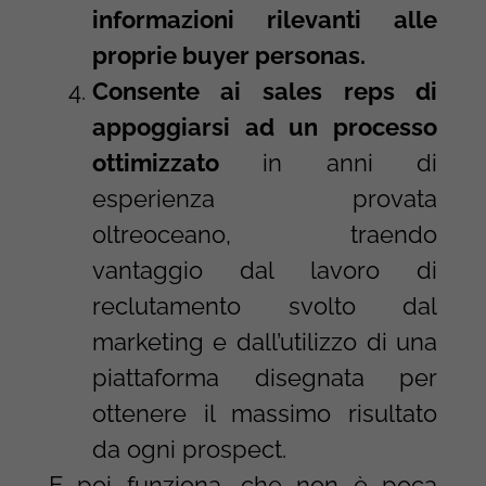
informazioni rilevanti alle
proprie buyer personas.
Consente ai sales reps di
appoggiarsi ad un processo
ottimizzato
in anni di
esperienza provata
oltreoceano, traendo
vantaggio dal lavoro di
reclutamento svolto dal
marketing e dall’utilizzo di una
piattaforma disegnata per
ottenere il massimo risultato
da ogni prospect.
E poi funziona, che non è poca