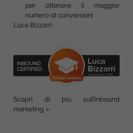
per ottenere il maggior
numero di conversioni
Luca Bizzarri
Scopri di più sull’inbound
marketing >