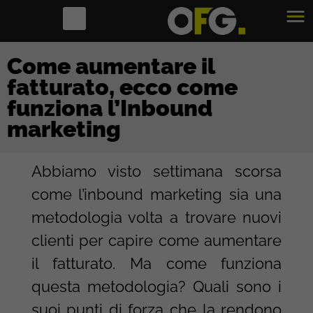
Come aumentare il
fatturato, ecco come
funziona l’Inbound
marketing
Abbiamo visto settimana scorsa
come l’inbound marketing sia una
metodologia volta a trovare nuovi
clienti per capire come aumentare
il fatturato. Ma come funziona
questa metodologia? Quali sono i
suoi punti di forza che la rendono