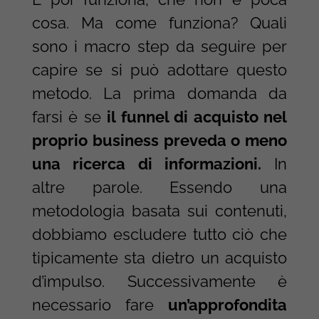
cosa. Ma come funziona? Quali
sono i macro step da seguire per
capire se si può adottare questo
metodo. La prima domanda da
farsi è se
il funnel di acquisto nel
proprio business preveda o meno
una ricerca di informazioni.
In
altre parole. Essendo una
metodologia basata sui contenuti,
dobbiamo escludere tutto ciò che
tipicamente sta dietro un acquisto
d’impulso. Successivamente è
necessario fare
un’approfondita