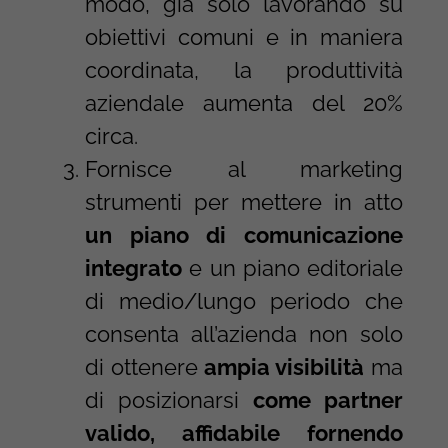
modo, già solo lavorando su
obiettivi comuni e in maniera
coordinata, la produttività
aziendale aumenta del 20%
circa.
Fornisce al marketing
strumenti per mettere in atto
un piano di comunicazione
integrato
e un piano editoriale
di medio/lungo periodo che
consenta all’azienda non solo
di ottenere
ampia visibilità
ma
di posizionarsi
come partner
valido, affidabile fornendo