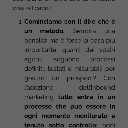
così efficace?
Cominciamo con il dire che è
un metodo.
Sembra una
banalità ma è forse la cosa più
importante: quanti dei vostri
agenti seguono processi
definiti, testati e misurabili per
gestire un prospect? Con
l’adozione dell’inbound
marketing
tutto entra in un
processo che può essere in
ogni momento monitorato e
tenuto sotto controllo:
ogni