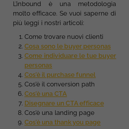
L’inbound è una metodologia
molto efficace. Se vuoi saperne di
più leggi i nostri articoli:
Come trovare nuovi clienti
Cosa sono le buyer personas
Come individuare le tue buyer
personas
Cos’è il purchase funnel
Cos’è il conversion path
Cos’è una CTA
Disegnare un CTA efficace
Cos’è una landing page
Cos’è una thank you page