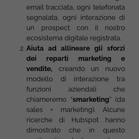
email tracciata, ogni telefonata
segnalata, ogni interazione di
un prospect con il nostro
ecosistema digitale registrata.
Aiuta ad allineare gli sforzi
dei reparti marketing e
vendite,
creando un nuovo
modello di interazione tra
funzioni aziendali che
chiameremo “
smarketing
” (da
sales + marketing). Alcune
ricerche di Hubspot hanno
dimostrato che in questo