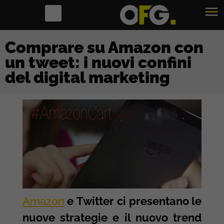
Comprare su Amazon con
un tweet: i nuovi confini
del digital marketing
Amazon
e Twitter ci presentano le
nuove strategie e il nuovo trend