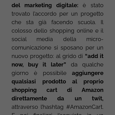
del marketing digitale:
è stato
trovato l’accordo per un progetto
che sta già facendo scuola.
Il
colosso dello shopping online e il
social media della micro-
comunicazione si sposano per un
nuovo progetto: al grido di
“add it
now, buy it later”
da qualche
giorno è possibile
aggiungere
qualsiasi prodotto al proprio
shopping cart di Amazon
direttamente da un twit,
attraverso l’hashtag #AmazonCart.