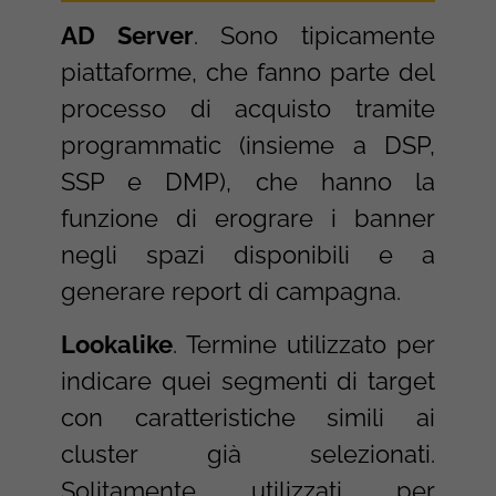
AD Server
. Sono tipicamente
piattaforme, che fanno parte del
processo di acquisto tramite
programmatic (insieme a DSP,
SSP e DMP), che hanno la
funzione di erograre i banner
negli spazi disponibili e a
generare report di campagna.
Lookalike
. Termine utilizzato per
indicare quei segmenti di target
con caratteristiche simili ai
cluster già selezionati.
Solitamente utilizzati per