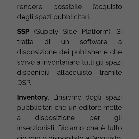
rendere possibile l’acquisto
degli spazi pubblicitari.
SSP
(Supply Side Platform). Si
tratta di un software a
disposizione dei publisher e che
serve a inventariare tutti gli spazi
disponibili all’acquisto tramite
DSP.
Inventory
. L’insieme degli spazi
pubblicitari che un editore mette
a disposizione per gli
inserzionisti. Diciamo che è tutto
ciò che è disponibile all’acquisto.