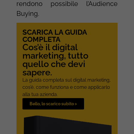
rendono possibile l’Audience
Buying.
SCARICA LA GUIDA
COMPLETA
Cos’è il digital
marketing, tutto
quello che devi
sapere.
La guida completa sul digital marketing,
cos’è, come funziona e come applicarlo
alla tua azienda.
Bello, lo scarico subito >