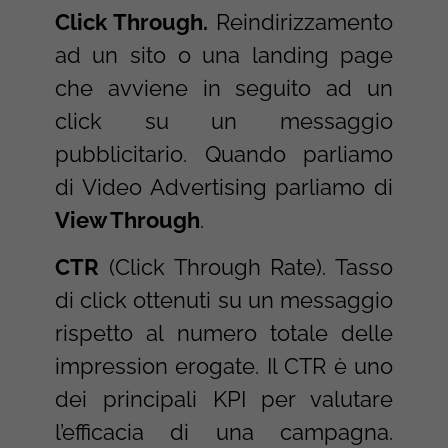
Click Through.
Reindirizzamento
ad un sito o una landing page
che avviene in seguito ad un
click su un messaggio
pubblicitario. Quando parliamo
di Video Advertising parliamo di
View Through
.
CTR
(Click Through Rate). Tasso
di click ottenuti su un messaggio
rispetto al numero totale delle
impression erogate. Il CTR è uno
dei principali KPI per valutare
l’efficacia di una campagna.