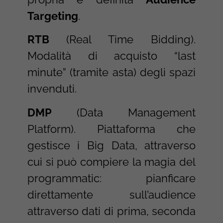
Targeting
.
RTB
(Real Time Bidding).
Modalità di acquisto “last
minute” (tramite asta) degli spazi
invenduti.
DMP
(Data Management
Platform). Piattaforma che
gestisce i Big Data, attraverso
cui si può compiere la magia del
programmatic: pianficare
direttamente sull’audience
attraverso dati di prima, seconda