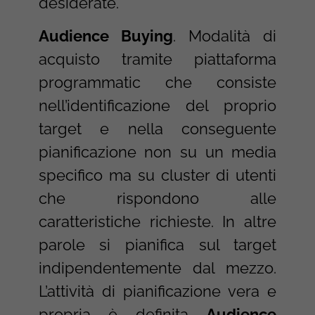
desiderate.
Audience Buying
. Modalità di
acquisto tramite piattaforma
programmatic che consiste
nell’identificazione del proprio
target e nella conseguente
pianificazione non su un media
specifico ma su cluster di utenti
che rispondono alle
caratteristiche richieste. In altre
parole si pianifica sul target
indipendentemente dal mezzo.
L’attività di pianificazione vera e
propria è definita
Audience