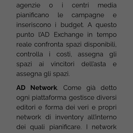
agenzie o i centri media
pianificano le campagne e
inseriscono i budget. A questo
punto l’AD Exchange in tempo
reale confronta spazi disponibili,
controlla i costi, assegna gli
spazi ai vincitori dell’asta e
assegna gli spazi.
AD Network
. Come già detto
ogni piattaforma gestisce diversi
editori e forma dei veri e propri
network di inventory all’interno
dei quali pianificare. I network