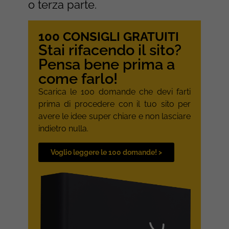
o terza parte.
100 CONSIGLI GRATUITI
Stai rifacendo il sito?
Pensa bene prima a
come farlo!
Scarica le 100 domande che devi farti
prima di procedere con il tuo sito per
avere le idee super chiare e non lasciare
indietro nulla.
Voglio leggere le 100 domande! >