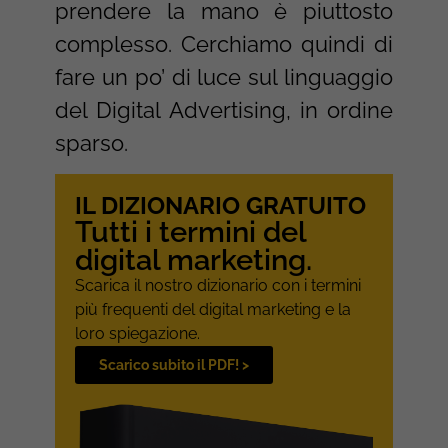
prendere la mano è piuttosto
complesso. Cerchiamo quindi di
fare un po’ di luce sul linguaggio
del Digital Advertising, in ordine
sparso.
IL DIZIONARIO GRATUITO
Tutti i termini del
digital marketing.
Scarica il nostro dizionario con i termini
più frequenti del digital marketing e la
loro spiegazione.
Scarico subito il PDF! >