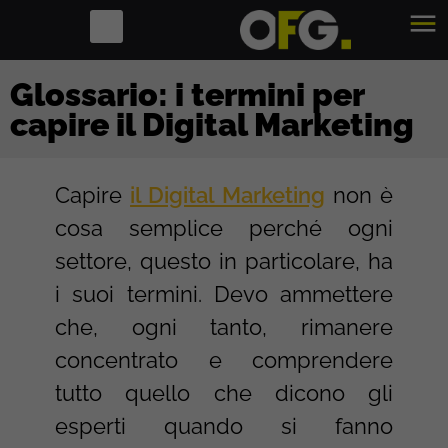
Glossario: i termini per
capire il Digital Marketing
Capire
il Digital Marketing
non è
cosa semplice perché ogni
settore, questo in particolare, ha
i suoi termini. Devo ammettere
che, ogni tanto, rimanere
concentrato e comprendere
tutto quello che dicono gli
esperti quando si fanno