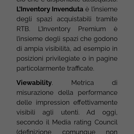
L’Inventory Invenduta
è l’insieme
degli spazi acquistabili tramite
RTB. L’Inventory Premium è
l’insieme degli spazi che godono
di ampia visibilità, ad esempio in
posizioni privilegiate o in pagine
particolarmente trafficate.
Viewability
. Metrica di
misurazione della performance
delle impression effettivamente
visibili agli utenti. Ad oggi,
secondo il Media rating Council
(definizione comunque non