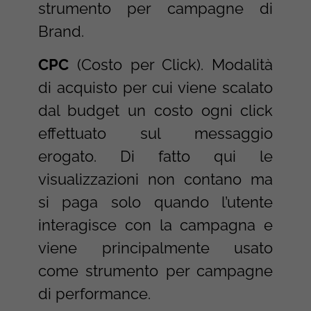
strumento per campagne di
Brand.
CPC
(Costo per Click). Modalità
di acquisto per cui viene scalato
dal budget un costo ogni click
effettuato sul messaggio
erogato. Di fatto qui le
visualizzazioni non contano ma
si paga solo quando l’utente
interagisce con la campagna e
viene principalmente usato
come strumento per campagne
di performance.