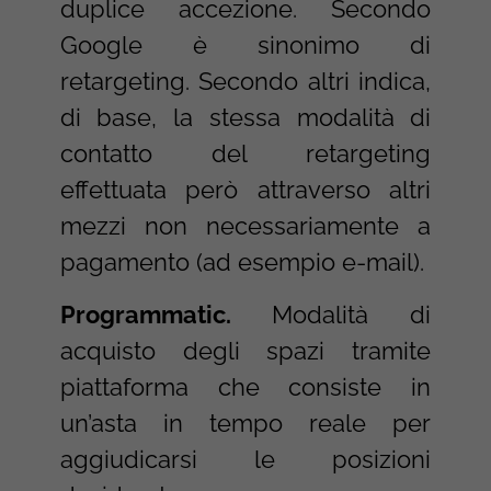
duplice accezione. Secondo
Google è sinonimo di
retargeting. Secondo altri indica,
di base, la stessa modalità di
contatto del retargeting
effettuata però attraverso altri
mezzi non necessariamente a
pagamento (ad esempio e-mail).
Programmatic.
Modalità di
acquisto degli spazi tramite
piattaforma che consiste in
un’asta in tempo reale per
aggiudicarsi le posizioni