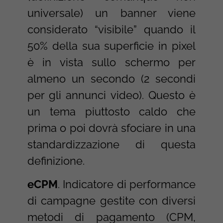
universale) un banner viene
considerato “visibile” quando il
50% della sua superficie in pixel
è in vista sullo schermo per
almeno un secondo (2 secondi
per gli annunci video). Questo è
un tema piuttosto caldo che
prima o poi dovrà sfociare in una
standardizzazione di questa
definizione.
eCPM
. Indicatore di performance
di campagne gestite con diversi
metodi di pagamento (CPM,