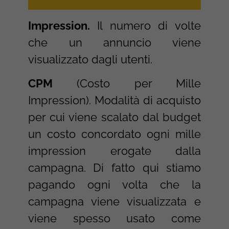
Impression.
Il numero di volte
che un annuncio viene
visualizzato dagli utenti.
CPM
(Costo per Mille
Impression). Modalità di acquisto
per cui viene scalato dal budget
un costo concordato ogni mille
impression erogate dalla
campagna. Di fatto qui stiamo
pagando ogni volta che la
campagna viene visualizzata e
viene spesso usato come