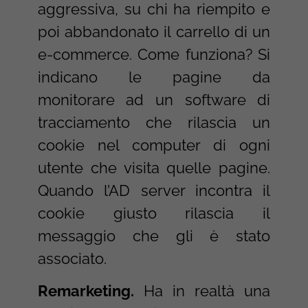
aggressiva, su chi ha riempito e
poi abbandonato il carrello di un
e-commerce. Come funziona? Si
indicano le pagine da
monitorare ad un software di
tracciamento che rilascia un
cookie nel computer di ogni
utente che visita quelle pagine.
Quando l’AD server incontra il
cookie giusto rilascia il
messaggio che gli è stato
associato.
Remarketing.
Ha in realtà una