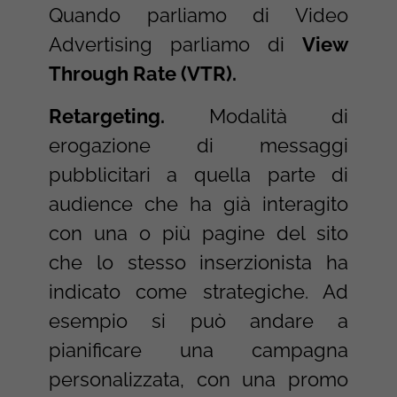
Quando parliamo di Video
Advertising parliamo di
View
Through Rate (VTR).
Retargeting.
Modalità di
erogazione di messaggi
pubblicitari a quella parte di
audience che ha già interagito
con una o più pagine del sito
che lo stesso inserzionista ha
indicato come strategiche. Ad
esempio si può andare a
pianificare una campagna
personalizzata, con una promo