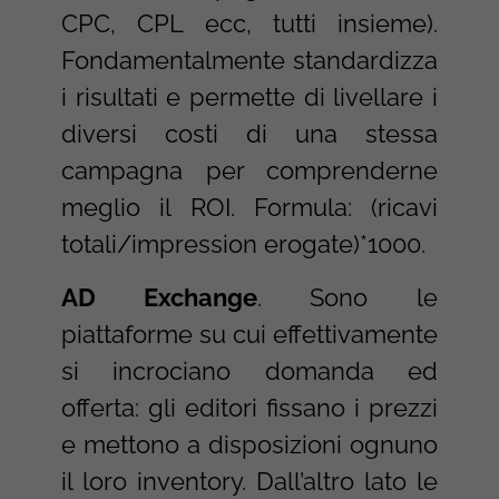
CPC, CPL ecc, tutti insieme).
Fondamentalmente standardizza
i risultati e permette di livellare i
diversi costi di una stessa
campagna per comprenderne
meglio il ROI. Formula: (ricavi
totali/impression erogate)*1000.
AD Exchange
. Sono le
piattaforme su cui effettivamente
si incrociano domanda ed
offerta: gli editori fissano i prezzi
e mettono a disposizioni ognuno
il loro inventory. Dall’altro lato le