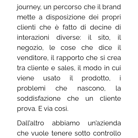
journey, un percorso che il brand
mette a disposizione dei propri
clienti che è fatto di decine di
interazioni diverse: il sito, il
negozio, le cose che dice il
venditore, il rapporto che si crea
tra cliente e sales, il modo in cui
viene usato il prodotto, i
problemi che nascono, la
soddisfazione che un cliente
prova. E via così.
Dall’altro abbiamo un’azienda
che vuole tenere sotto controllo