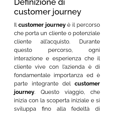
Definizione di
customer journey
Il
customer journey
è il percorso
che porta un cliente o potenziale
cliente all’acquisto. Durante
questo percorso, ogni
interazione e esperienza che il
cliente vive con l’azienda è di
fondamentale importanza ed è
parte integrante del
customer
journey
. Questo viaggio, che
inizia con la scoperta iniziale e si
sviluppa fino alla fedeltà di