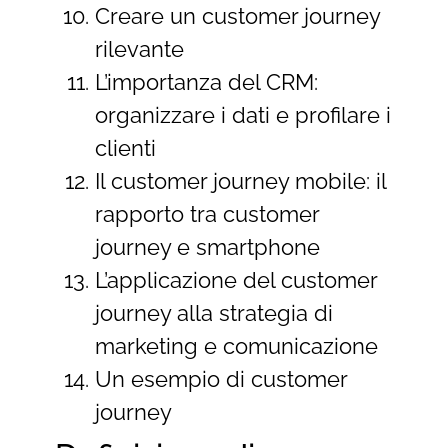
Creare un customer journey
rilevante
L’importanza del CRM:
organizzare i dati e profilare i
clienti
Il customer journey mobile: il
rapporto tra customer
journey e smartphone
L’applicazione del customer
journey alla strategia di
marketing e comunicazione
Un esempio di customer
journey