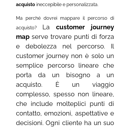
acquisto
ineccepibile e personalizzata.
Ma perché dovrei mappare il percorso di
La
customer journey
acquisto?
map
serve trovare punti di forza
e debolezza nel percorso. Il
customer journey non è solo un
semplice percorso lineare che
porta da un bisogno a un
acquisto. È un viaggio
complesso, spesso non lineare,
che include molteplici punti di
contatto, emozioni, aspettative e
decisioni. Ogni cliente ha un suo