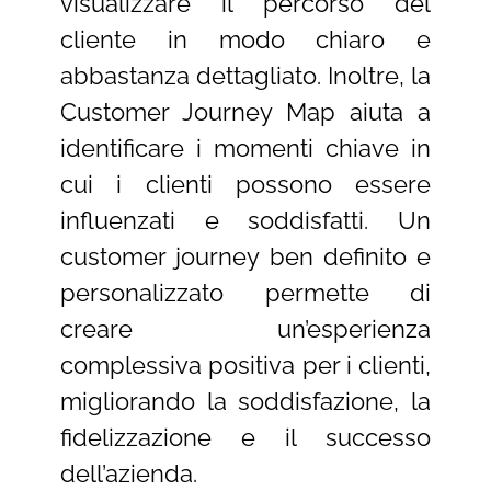
visualizzare il percorso del
cliente in modo chiaro e
abbastanza dettagliato. Inoltre, la
Customer Journey Map aiuta a
identificare i momenti chiave in
cui i clienti possono essere
influenzati e soddisfatti. Un
customer journey ben definito e
personalizzato permette di
creare un’esperienza
complessiva positiva per i clienti,
migliorando la soddisfazione, la
fidelizzazione e il successo
dell’azienda.