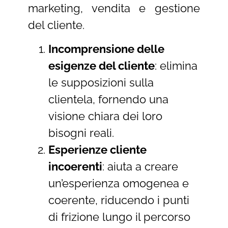
marketing, vendita e gestione
del cliente.
Incomprensione delle
esigenze del cliente
: elimina
le supposizioni sulla
clientela, fornendo una
visione chiara dei loro
bisogni reali.
Esperienze cliente
incoerenti
: aiuta a creare
un’esperienza omogenea e
coerente, riducendo i punti
di frizione lungo il percorso