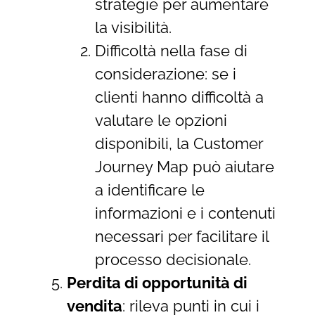
strategie per aumentare
la visibilità.
Difficoltà nella fase di
considerazione: se i
clienti hanno difficoltà a
valutare le opzioni
disponibili, la Customer
Journey Map può aiutare
a identificare le
informazioni e i contenuti
necessari per facilitare il
processo decisionale.
Perdita di opportunità di
vendita
: rileva punti in cui i