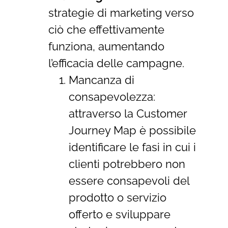
strategie di marketing verso
ciò che effettivamente
funziona, aumentando
l’efficacia delle campagne.
Mancanza di
consapevolezza:
attraverso la Customer
Journey Map è possibile
identificare le fasi in cui i
clienti potrebbero non
essere consapevoli del
prodotto o servizio
offerto e sviluppare