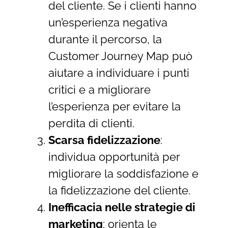
del cliente. Se i clienti hanno
un’esperienza negativa
durante il percorso, la
Customer Journey Map può
aiutare a individuare i punti
critici e a migliorare
l’esperienza per evitare la
perdita di clienti.
Scarsa fidelizzazione
:
individua opportunità per
migliorare la soddisfazione e
la fidelizzazione del cliente.
Inefficacia nelle strategie di
marketing
: orienta le