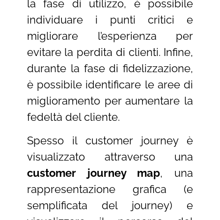
la fase di utilizzo, è possibile
individuare i punti critici e
migliorare l’esperienza per
evitare la perdita di clienti. Infine,
durante la fase di fidelizzazione,
è possibile identificare le aree di
miglioramento per aumentare la
fedeltà del cliente.
Spesso il customer journey è
visualizzato attraverso una
customer journey map
, una
rappresentazione grafica (e
semplificata del journey) e