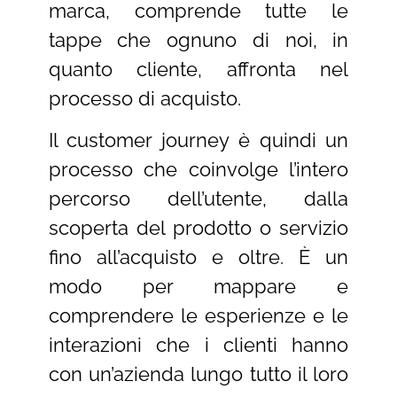
marca, comprende tutte le
tappe che ognuno di noi, in
quanto cliente, affronta nel
processo di acquisto.
Il customer journey è quindi un
processo che coinvolge l’intero
percorso dell’utente, dalla
scoperta del prodotto o servizio
fino all’acquisto e oltre. È un
modo per mappare e
comprendere le esperienze e le
interazioni che i clienti hanno
con un’azienda lungo tutto il loro