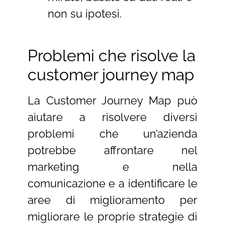
non su ipotesi.
Problemi che risolve la
customer journey map
La Customer Journey Map può
aiutare a risolvere diversi
problemi che un’azienda
potrebbe affrontare nel
marketing e nella
comunicazione e a identificare le
aree di miglioramento per
migliorare le proprie strategie di