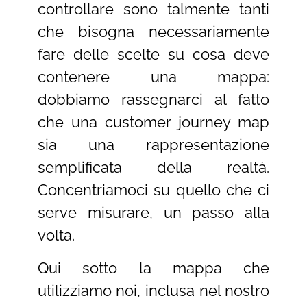
controllare sono talmente tanti
che bisogna necessariamente
fare delle scelte su cosa deve
contenere una mappa:
dobbiamo rassegnarci al fatto
che una customer journey map
sia una rappresentazione
semplificata della realtà.
Concentriamoci su quello che ci
serve misurare, un passo alla
volta.
Qui sotto la mappa che
utilizziamo noi, inclusa nel nostro