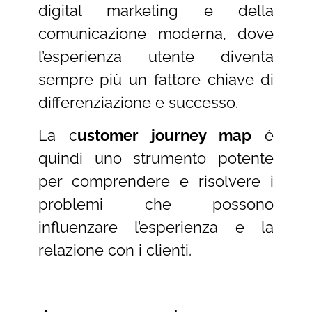
digital marketing e della
comunicazione moderna, dove
l’esperienza utente diventa
sempre più un fattore chiave di
differenziazione e successo.
La c
ustomer journey map
è
quindi uno strumento potente
per comprendere e risolvere i
problemi che possono
influenzare l’esperienza e la
relazione con i clienti.