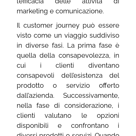
l’efficacia delle attività di
marketing e comunicazione.
Il customer journey può essere
visto come un viaggio suddiviso
in diverse fasi. La prima fase è
quella della consapevolezza, in
cui i clienti diventano
consapevoli dell’esistenza del
prodotto o servizio offerto
dall’azienda. Successivamente,
nella fase di considerazione, i
clienti valutano le opzioni
disponibili e confrontano i
diversi prodotti o servizi. Quando