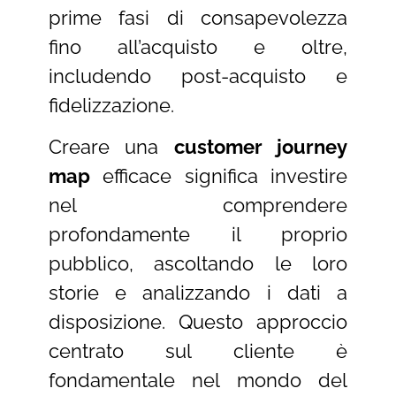
prime fasi di consapevolezza
fino all’acquisto e oltre,
includendo post-acquisto e
fidelizzazione.
Creare una
customer journey
map
efficace significa investire
nel comprendere
profondamente il proprio
pubblico, ascoltando le loro
storie e analizzando i dati a
disposizione. Questo approccio
centrato sul cliente è
fondamentale nel mondo del