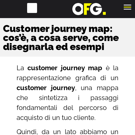
Customer journey map:
cos’è, a cosa serve, come
disegnarla ed esempi
La
customer journey map
è la
rappresentazione grafica di un
customer journey
, una mappa
che sintetizza i passaggi
fondamentali del percorso di
acquisto di un tuo cliente.
Quindi, da un lato abbiamo un