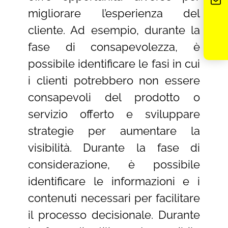
migliorare l’esperienza del
cliente. Ad esempio, durante la
fase di consapevolezza, è
possibile identificare le fasi in cui
i clienti potrebbero non essere
consapevoli del prodotto o
servizio offerto e sviluppare
strategie per aumentare la
visibilità. Durante la fase di
considerazione, è possibile
identificare le informazioni e i
contenuti necessari per facilitare
il processo decisionale. Durante