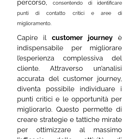
percorso,
consentendo di identificare
punti di contatto critici e aree di
miglioramento.
Capire il
customer journey
è
indispensabile per migliorare
l’esperienza complessiva del
cliente. Attraverso un’analisi
accurata del customer journey,
diventa possibile individuare i
punti critici e le opportunità per
migliorarlo. Questo permette di
creare strategie e tattiche mirate
per ottimizzare al massimo