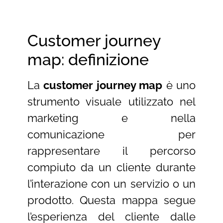
Customer journey
map: definizione
La
customer journey map
è uno
strumento visuale utilizzato nel
marketing e nella
comunicazione per
rappresentare il percorso
compiuto da un cliente durante
l’interazione con un servizio o un
prodotto. Questa mappa segue
l’esperienza del cliente dalle