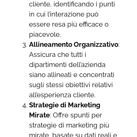
cliente, identificando i punti
in cui l’interazione può
essere resa più efficace o
piacevole.
Allineamento Organizzativo
:
Assicura che tutti i
dipartimenti dell’azienda
siano allineati e concentrati
sugli stessi obiettivi relativi
all’esperienza cliente.
Strategie di Marketing
Mirate
: Offre spunti per
strategie di marketing più
mirate, basate su dati reali e