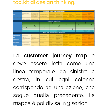
toolkit di design thinking
.
La
customer journey map
è
deve essere letta come una
linea temporale da sinistra a
destra, in cui ogni colonna
corrisponde ad una azione, che
segue quella precedente. La
mappa è poi divisa in 3 sezioni: