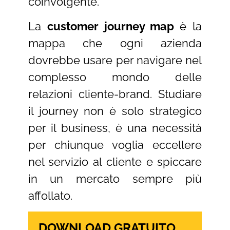
coinvolgente.
La
customer journey map
è la
mappa che ogni azienda
dovrebbe usare per navigare nel
complesso mondo delle
relazioni cliente-brand. Studiare
il journey non è solo strategico
per il business, è una necessità
per chiunque voglia eccellere
nel servizio al cliente e spiccare
in un mercato sempre più
affollato.
DOWNLOAD GRATUITO