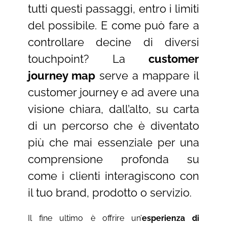
tutti questi passaggi, entro i limiti
del possibile. E come può fare a
controllare decine di diversi
touchpoint? La
customer
journey map
serve a mappare il
customer journey e ad avere una
visione chiara, dall’alto, su carta
di un percorso che è diventato
più che mai essenziale per una
comprensione profonda su
come i clienti interagiscono con
il tuo brand, prodotto o servizio.
Il fine ultimo è offrire un’
esperienza di