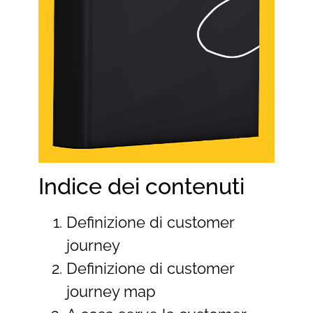
Indice dei contenuti
Definizione di customer
journey
Definizione di customer
journey map