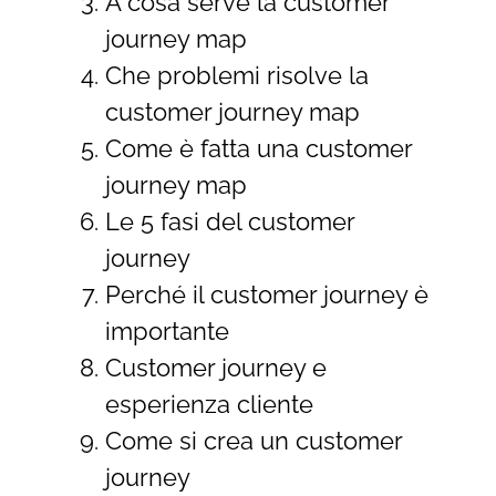
A cosa serve la customer
journey map
Che problemi risolve la
customer journey map
Come è fatta una customer
journey map
Le 5 fasi del customer
journey
Perché il customer journey è
importante
Customer journey e
esperienza cliente
Come si crea un customer
journey