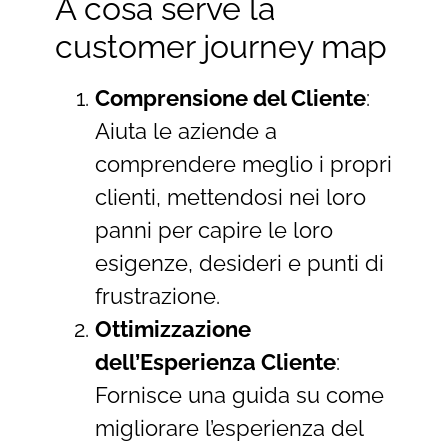
A cosa serve la
customer journey map
Comprensione del Cliente
:
Aiuta le aziende a
comprendere meglio i propri
clienti, mettendosi nei loro
panni per capire le loro
esigenze, desideri e punti di
frustrazione.
Ottimizzazione
dell’Esperienza Cliente
:
Fornisce una guida su come
migliorare l’esperienza del