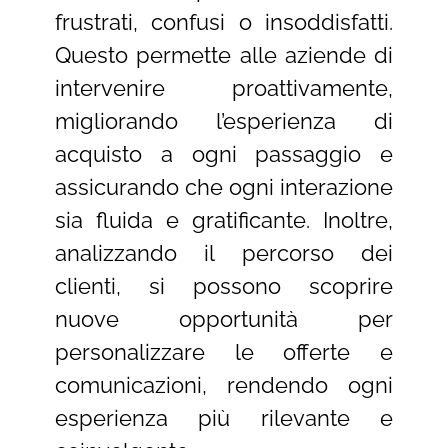
frustrati, confusi o insoddisfatti.
Questo permette alle aziende di
intervenire proattivamente,
migliorando l’esperienza di
acquisto a ogni passaggio e
assicurando che ogni interazione
sia fluida e gratificante. Inoltre,
analizzando il percorso dei
clienti, si possono scoprire
nuove opportunità per
personalizzare le offerte e
comunicazioni, rendendo ogni
esperienza più rilevante e