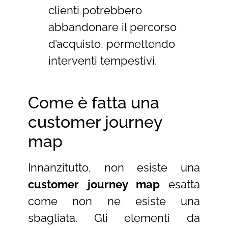
clienti potrebbero
abbandonare il percorso
d’acquisto, permettendo
interventi tempestivi.
Come è fatta una
customer journey
map
Innanzitutto, non esiste una
customer journey map
esatta
come non ne esiste una
sbagliata. Gli elementi da