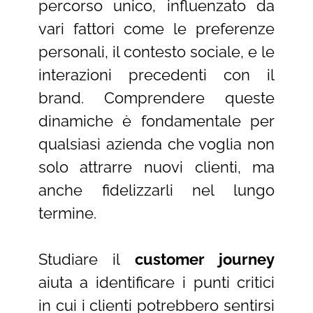
percorso unico, influenzato da
vari fattori come le preferenze
personali, il contesto sociale, e le
interazioni precedenti con il
brand. Comprendere queste
dinamiche è fondamentale per
qualsiasi azienda che voglia non
solo attrarre nuovi clienti, ma
anche fidelizzarli nel lungo
termine.
Studiare il
customer journey
aiuta a identificare i punti critici
in cui i clienti potrebbero sentirsi