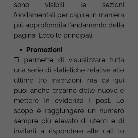
sono visibili le sezioni
fondamentali per capire in maniera
più approfondita l’andamento della
pagina. Ecco le principali:
Promozioni
Ti permette di visualizzare tutta
una serie di statistiche relative alle
ultime tre inserzioni, ma da qui
puoi anche crearne delle nuove e
mettere in evidenza i post. Lo
scopo è raggiungere un numero
sempre più elevato di utenti e di
invitarli a rispondere alle call to