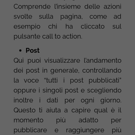
Comprende l’insieme delle azioni
svolte sulla pagina, come ad
esempio chi ha cliccato sul
pulsante call to action.
Post
Qui puoi visualizzare l’andamento
dei post in generale, controllando
la voce “tutti i post pubblicati”
oppure i singoli post e scegliendo
inoltre i dati per ogni giorno.
Questo ti aiuta a capire qual è il
momento più adatto per
pubblicare e raggiungere più