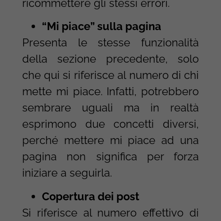
ricommettere gli stessi errori.
“Mi piace” sulla pagina
Presenta le stesse funzionalità
della sezione precedente, solo
che qui si riferisce al numero di chi
mette mi piace. Infatti, potrebbero
sembrare uguali ma in realtà
esprimono due concetti diversi,
perché mettere mi piace ad una
pagina non significa per forza
iniziare a seguirla.
Copertura dei post
Si riferisce al numero effettivo di