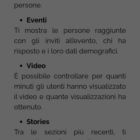
persone.
Eventi
Ti mostra le persone raggiunte
con gli inviti all’evento, chi ha
risposto e i loro dati demografici.
Video
È possibile controllare per quanti
minuti gli utenti hanno visualizzato
il video e quante visualizzazioni ha
ottenuto.
Stories
Tra le sezioni più recenti, ti