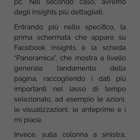
pc. Nel secondo caso, avremo
degli insights più dettagliati.
Entrando più nello specifico, la
prima schermata che appare su
Facebook insights è la scheda
“Panoramica”, che mostra a livello
generale l’andamento della
pagina, raccogliendo i dati più
importanti nel lasso di tempo
selezionato, ad esempio le azioni,
le visualizzazioni, le anteprime e i
mi piace.
Invece, sulla colonna a sinistra,