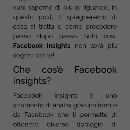
vuoi saperne di più al riguardo, in
questo post, ti spiegheremo di
cosa si tratta e come procedere
passo dopo passo. Solo così,
Facebook insights
non avrà più
segreti per te!
Che cos’è Facebook
insights?
Facebook insights è uno
strumento di analisi gratuito fornito
da Facebook che ti permette di
ottenere diverse tipologie di