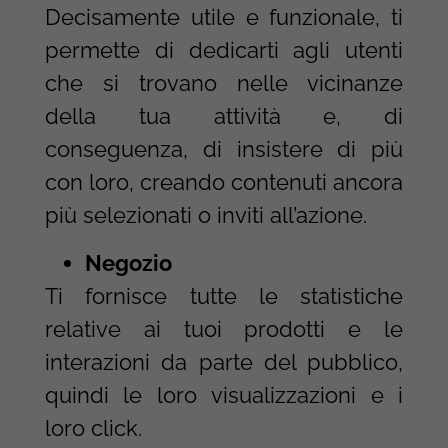
Decisamente utile e funzionale, ti
permette di dedicarti agli utenti
che si trovano nelle vicinanze
della tua attività e, di
conseguenza, di insistere di più
con loro, creando contenuti ancora
più selezionati o inviti all’azione.
Negozio
Ti fornisce tutte le statistiche
relative ai tuoi prodotti e le
interazioni da parte del pubblico,
quindi le loro visualizzazioni e i
loro click.