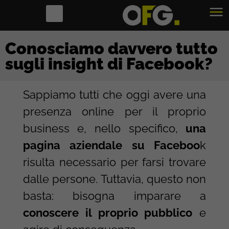
Conosciamo davvero tutto
sugli insight di Facebook?
Sappiamo tutti che oggi avere una
presenza online per il proprio
business e, nello specifico,
una
pagina aziendale su Faceboo
k
risulta necessario per farsi trovare
dalle persone. Tuttavia, questo non
basta: bisogna imparare a
conoscere il proprio pubblico
e