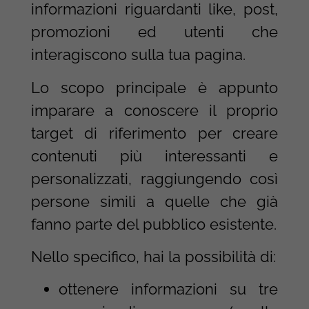
informazioni riguardanti like, post,
promozioni ed utenti che
interagiscono sulla tua pagina.
Lo scopo principale è appunto
imparare a conoscere il proprio
target di riferimento per creare
contenuti più interessanti e
personalizzati, raggiungendo così
persone simili a quelle che già
fanno parte del pubblico esistente.
Nello specifico, hai la possibilità di:
ottenere informazioni su tre