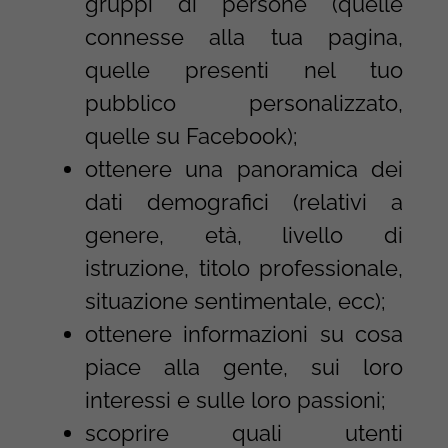
gruppi di persone (quelle
connesse alla tua pagina,
quelle presenti nel tuo
pubblico personalizzato,
quelle su Facebook);
ottenere una panoramica dei
dati demografici (relativi a
genere, età, livello di
istruzione, titolo professionale,
situazione sentimentale, ecc);
ottenere informazioni su cosa
piace alla gente, sui loro
interessi e sulle loro passioni;
scoprire quali utenti