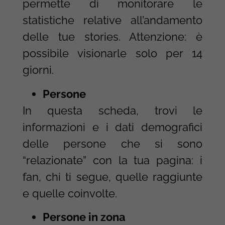
permette di monitorare le
statistiche relative all’andamento
delle tue stories. Attenzione: è
possibile visionarle solo per 14
giorni.
Persone
In questa scheda, trovi le
informazioni e i dati demografici
delle persone che si sono
“relazionate” con la tua pagina: i
fan, chi ti segue, quelle raggiunte
e quelle coinvolte.
Persone in zona