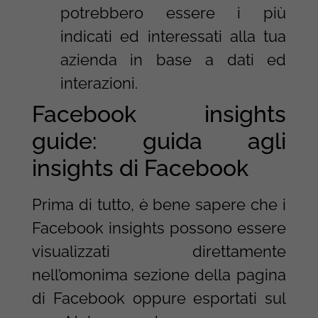
potrebbero essere i più
indicati ed interessati alla tua
azienda in base a dati ed
interazioni.
Facebook insights
guide: guida agli
insights di Facebook
Prima di tutto, è bene sapere che i
Facebook insights possono essere
visualizzati direttamente
nell’omonima sezione della pagina
di Facebook oppure esportati sul