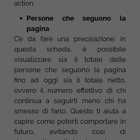
action.
Persone che seguono la
pagina
C’è da fare una precisazione: in
questa scheda, è possibile
visualizzare sia il totale delle
persone che seguono la pagina
fino ad oggi sia il totale netto,
ovvero il numero effettivo di chi
continua a seguirti meno chi ha
smesso di farlo. Questo ti aiuta a
capire come poterti comportare in
futuro, evitando così di