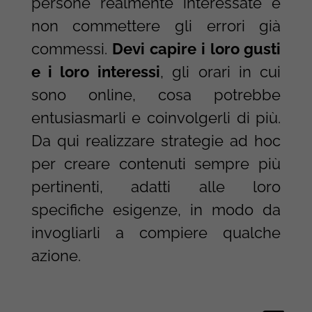
persone realmente interessate e
non commettere gli errori già
commessi.
Devi capire i loro gusti
e i loro interessi
, gli orari in cui
sono online, cosa potrebbe
entusiasmarli e coinvolgerli di più.
Da qui realizzare strategie ad hoc
per creare contenuti sempre più
pertinenti, adatti alle loro
specifiche esigenze, in modo da
invogliarli a compiere qualche
azione.