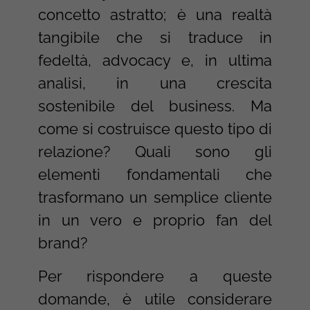
concetto astratto; è una realtà
tangibile che si traduce in
fedeltà, advocacy e, in ultima
analisi, in una crescita
sostenibile del business. Ma
come si costruisce questo tipo di
relazione? Quali sono gli
elementi fondamentali che
trasformano un semplice cliente
in un vero e proprio fan del
brand?
Per rispondere a queste
domande, è utile considerare