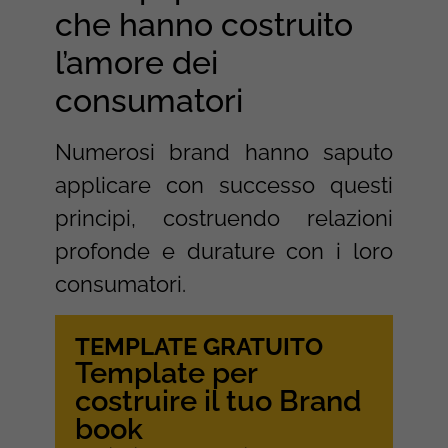
che hanno costruito
l’amore dei
consumatori
Numerosi brand hanno saputo
applicare con successo questi
principi, costruendo relazioni
profonde e durature con i loro
consumatori.
TEMPLATE GRATUITO
Template per
costruire il tuo Brand
book