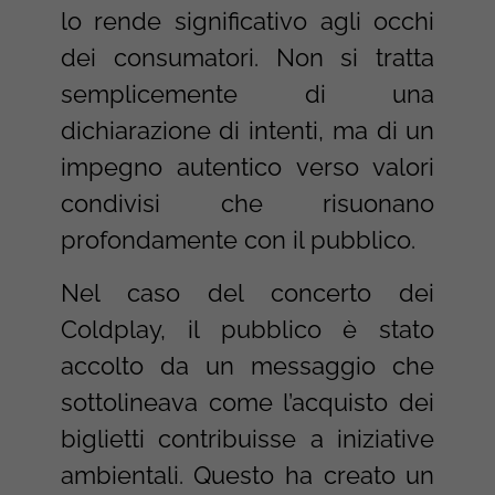
lo rende significativo agli occhi
dei consumatori. Non si tratta
semplicemente di una
dichiarazione di intenti, ma di un
impegno autentico verso valori
condivisi che risuonano
profondamente con il pubblico.
Nel caso del concerto dei
Coldplay, il pubblico è stato
accolto da un messaggio che
sottolineava come l’acquisto dei
biglietti contribuisse a iniziative
ambientali. Questo ha creato un