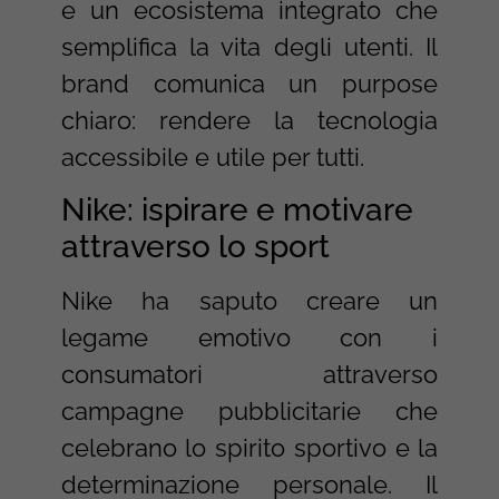
e un ecosistema integrato che
semplifica la vita degli utenti. Il
brand comunica un purpose
chiaro: rendere la tecnologia
accessibile e utile per tutti.
Nike: ispirare e motivare
attraverso lo sport
Nike ha saputo creare un
legame emotivo con i
consumatori attraverso
campagne pubblicitarie che
celebrano lo spirito sportivo e la
determinazione personale. Il