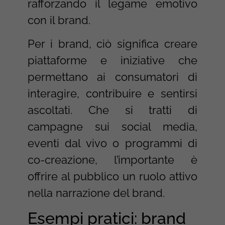
rafforzando il legame emotivo
con il brand.
Per i brand, ciò significa creare
piattaforme e iniziative che
permettano ai consumatori di
interagire, contribuire e sentirsi
ascoltati. Che si tratti di
campagne sui social media,
eventi dal vivo o programmi di
co-creazione, l’importante è
offrire al pubblico un ruolo attivo
nella narrazione del brand.
Esempi pratici: brand