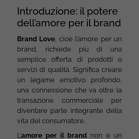
Introduzione: il potere
dell’amore per il brand
Brand Love
, cioè l’amore per un
brand, richiede più di una
semplice offerta di prodotti o
servizi di qualità. Significa creare
un legame emotivo profondo,
una connessione che va oltre la
transazione commerciale per
diventare parte integrante della
vita del consumatore.
L’
amore per il brand
non è un