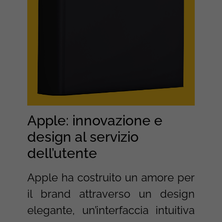
Apple: innovazione e
design al servizio
dell’utente
Apple ha costruito un amore per
il brand attraverso un design
elegante, un’interfaccia intuitiva