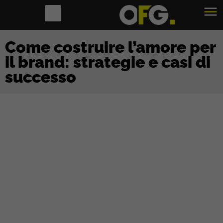
Come costruire l’amore per
il brand: strategie e casi di
successo