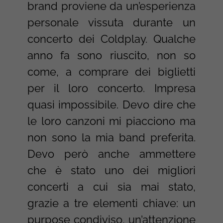
brand proviene da un’esperienza
personale vissuta durante un
concerto dei Coldplay. Qualche
anno fa sono riuscito, non so
come, a comprare dei biglietti
per il loro concerto. Impresa
quasi impossibile. Devo dire che
le loro canzoni mi piacciono ma
non sono la mia band preferita.
Devo però anche ammettere
che è stato uno dei migliori
concerti a cui sia mai stato,
grazie a tre elementi chiave: un
purpose condiviso, un’attenzione