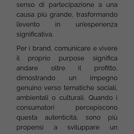
senso di partecipazione a una
causa più grande, trasformando
l’evento in un’esperienza
significativa.
Per i brand, comunicare e vivere
il proprio purpose significa
andare oltre il profitto,
dimostrando un impegno
genuino verso tematiche sociali,
ambientali o culturali. Quando i
consumatori percepiscono
questa autenticità, sono più
propensi a sviluppare un