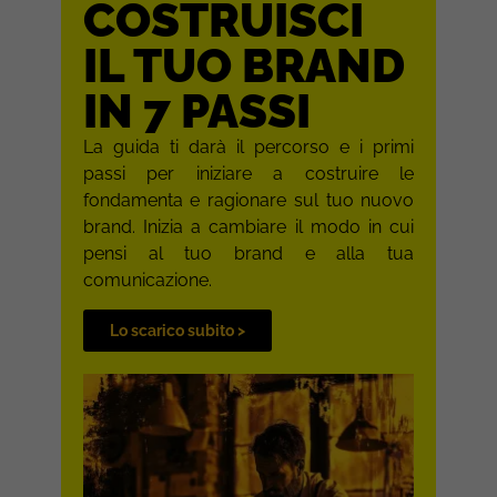
COSTRUISCI
IL TUO BRAND
IN 7 PASSI
La guida ti darà il percorso e i primi
passi per iniziare a costruire le
fondamenta e ragionare sul tuo nuovo
brand. Inizia a cambiare il modo in cui
pensi al tuo brand e alla tua
comunicazione.
Lo scarico subito >