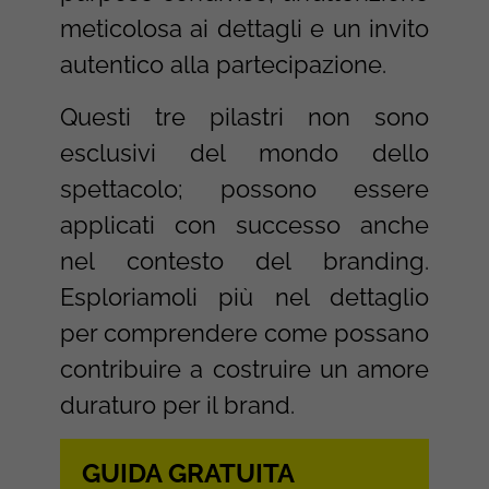
meticolosa ai dettagli e un invito
autentico alla partecipazione.
Questi tre pilastri non sono
esclusivi del mondo dello
spettacolo; possono essere
applicati con successo anche
nel contesto del branding.
Esploriamoli più nel dettaglio
per comprendere come possano
contribuire a costruire un amore
duraturo per il brand.
GUIDA GRATUITA