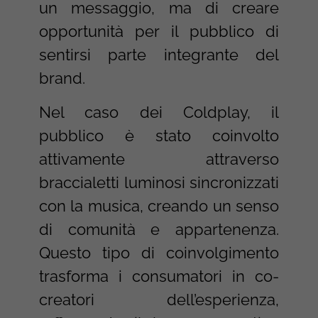
un messaggio, ma di creare
opportunità per il pubblico di
sentirsi parte integrante del
brand.
Nel caso dei Coldplay, il
pubblico è stato coinvolto
attivamente attraverso
braccialetti luminosi sincronizzati
con la musica, creando un senso
di comunità e appartenenza.
Questo tipo di coinvolgimento
trasforma i consumatori in co-
creatori dell’esperienza,