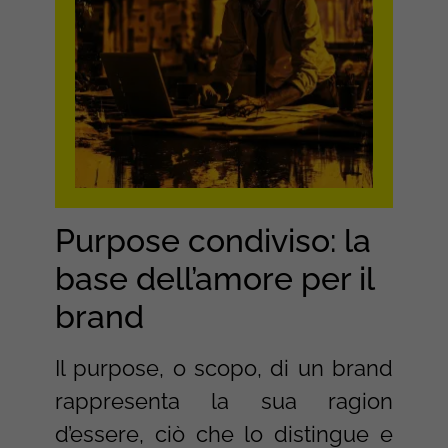
Purpose condiviso: la
base dell’amore per il
brand
Il purpose, o scopo, di un brand
rappresenta la sua ragion
d’essere, ciò che lo distingue e