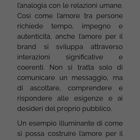
l’analogia con le relazioni umane.
Così come l’amore tra persone
richiede tempo, impegno e
autenticità, anche l’amore per il
brand si sviluppa attraverso
interazioni significative e
coerenti. Non si tratta solo di
comunicare un messaggio, ma
di ascoltare, comprendere e
rispondere alle esigenze e ai
desideri del proprio pubblico.
Un esempio illuminante di come
si possa costruire l’amore per il