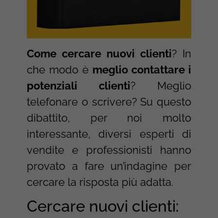
Come cercare nuovi clienti
? In
che modo è
meglio contattare i
potenziali clienti
? Meglio
telefonare o scrivere? Su questo
dibattito, per noi molto
interessante, diversi esperti di
vendite e professionisti hanno
provato a fare un’indagine per
cercare la risposta più adatta.
Cercare nuovi clienti: