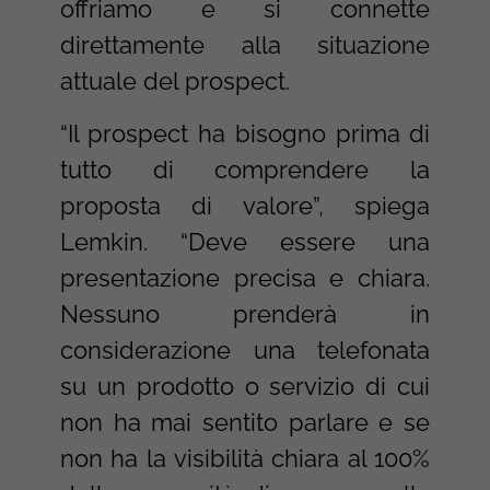
offriamo e si connette
direttamente alla situazione
attuale del prospect.
“Il prospect ha bisogno prima di
tutto di comprendere la
proposta di valore”, spiega
Lemkin. “Deve essere una
presentazione precisa e chiara.
Nessuno prenderà in
considerazione una telefonata
su un prodotto o servizio di cui
non ha mai sentito parlare e se
non ha la visibilità chiara al 100%