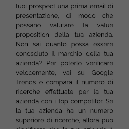
tuoi prospect una prima email di
presentazione, di modo che
possano valutare la value
proposition della tua azienda.
Non sai quanto possa essere
conosciuto il marchio della tua
azienda? Per poterlo verificare
velocemente, vai su Google
Trends e compara il numero di
ricerche effettuate per la tua
azienda con i top competitor. Se
la tua azienda ha un numero
superiore di ricerche, allora può