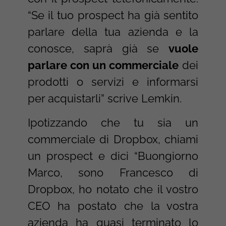
“Se il tuo prospect ha già sentito
parlare della tua azienda e la
conosce, saprà già se
vuole
parlare con un commerciale
dei
prodotti o servizi e informarsi
per acquistarli” scrive Lemkin.
Ipotizzando che tu sia un
commerciale di Dropbox, chiami
un prospect e dici “Buongiorno
Marco, sono Francesco di
Dropbox, ho notato che il vostro
CEO ha postato che la vostra
azienda ha quasi terminato lo