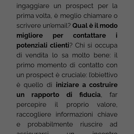
ingaggiare un prospect per la
prima volta, è meglio chiamare o
scrivere un’email?
Qual è il modo
migliore per contattare i
potenziali clienti
? Chi si occupa
di vendita lo sa molto bene: il
primo momento di contatto con
un prospect è cruciale: l’obiettivo
è quello di
iniziare a costruire
un rapporto di fiducia
, far
percepire il proprio valore,
raccogliere informazioni chiave
e probabilmente riuscire ad
assicurarsi un incontro