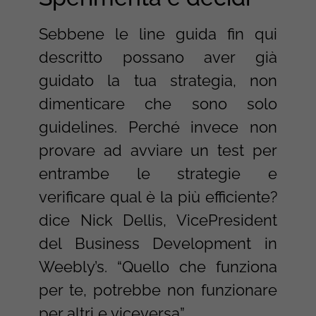
Sebbene le line guida fin qui
descritto possano aver già
guidato la tua strategia, non
dimenticare che sono solo
guidelines. Perché invece non
provare ad avviare un test per
entrambe le strategie e
verificare qual è la più efficiente?
dice Nick Dellis, VicePresident
del Business Development in
Weebly’s. “Quello che funziona
per te, potrebbe non funzionare
per altri e viceversa”.