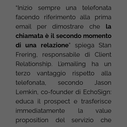
“Inizio sempre una telefonata
facendo riferimento alla prima
email per dimostrare che
la
chiamata è il secondo momento
di una relazione
” spiega Stan
Frering, responsabile di Client
Relationship. L’emailing ha un
terzo vantaggio rispetto alla
telefonata, secondo Jason
Lemkin, co-founder di EchoSign:
educa il prospect e trasferisce
immediatamente la value
proposition del servizio che