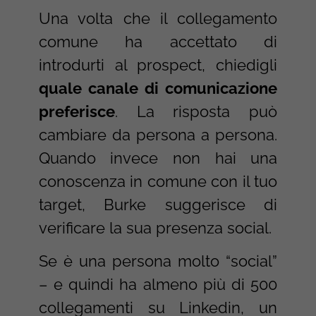
Una volta che il collegamento
comune ha accettato di
introdurti al prospect, chiedigli
quale canale di comunicazione
preferisce
. La risposta può
cambiare da persona a persona.
Quando invece non hai una
conoscenza in comune con il tuo
target, Burke suggerisce di
verificare la sua presenza social.
Se è una persona molto “social”
– e quindi ha almeno più di 500
collegamenti su Linkedin, un