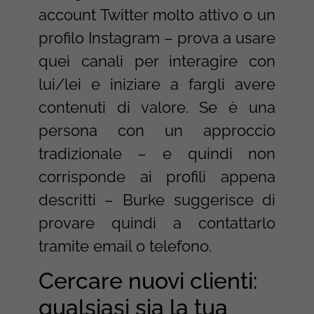
account Twitter molto attivo o un
profilo Instagram – prova a usare
quei canali per interagire con
lui/lei e iniziare a fargli avere
contenuti di valore. Se è una
persona con un approccio
tradizionale – e quindi non
corrisponde ai profili appena
descritti – Burke suggerisce di
provare quindi a contattarlo
tramite email o telefono.
Cercare nuovi clienti:
qualsiasi sia la tua