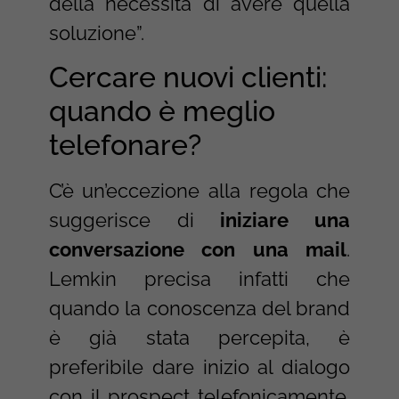
della necessità di avere quella
soluzione”.
Cercare nuovi clienti:
quando è meglio
telefonare?
C’è un’eccezione alla regola che
suggerisce di
iniziare una
conversazione con una mail
.
Lemkin precisa infatti che
quando la conoscenza del brand
è già stata percepita, è
preferibile dare inizio al dialogo
con il prospect telefonicamente.