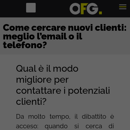
Come cercare nuovi clienti:
meglio l’email o il
telefono?
Qual è il modo
migliore per
contattare i potenziali
clienti?
Da molto tempo, il dibattito è
acceso: quando si cerca di