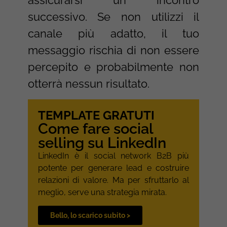
successivo. Se non utilizzi il
canale più adatto, il tuo
messaggio rischia di non essere
percepito e probabilmente non
otterrà nessun risultato.
TEMPLATE GRATUTI
Come fare social
selling su LinkedIn
LinkedIn è il social network B2B più
potente per generare lead e costruire
relazioni di valore. Ma per sfruttarlo al
meglio, serve una strategia mirata.
Bello, lo scarico subito >