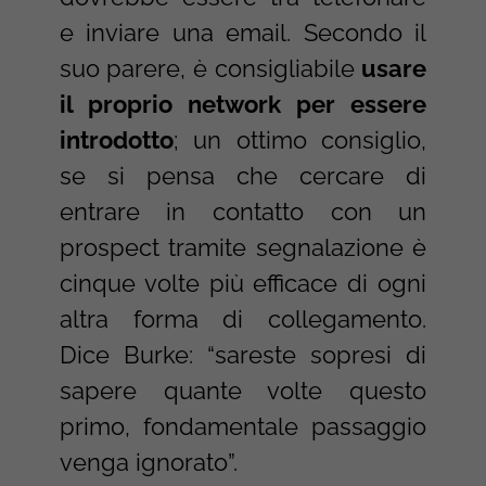
e inviare una email. Secondo il
suo parere, è consigliabile
usare
il proprio network per essere
introdotto
; un ottimo consiglio,
se si pensa che cercare di
entrare in contatto con un
prospect tramite segnalazione è
cinque volte più efficace di ogni
altra forma di collegamento.
Dice Burke: “sareste sopresi di
sapere quante volte questo
primo, fondamentale passaggio
venga ignorato”.