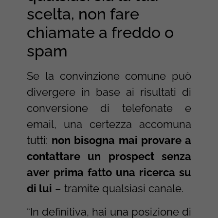
scelta, non fare
chiamate a freddo o
spam
Se la convinzione comune può
divergere in base ai risultati di
conversione di telefonate e
email, una certezza accomuna
tutti:
non bisogna mai provare a
contattare un prospect senza
aver prima fatto una ricerca su
di lui
– tramite qualsiasi canale.
“In definitiva, hai una posizione di