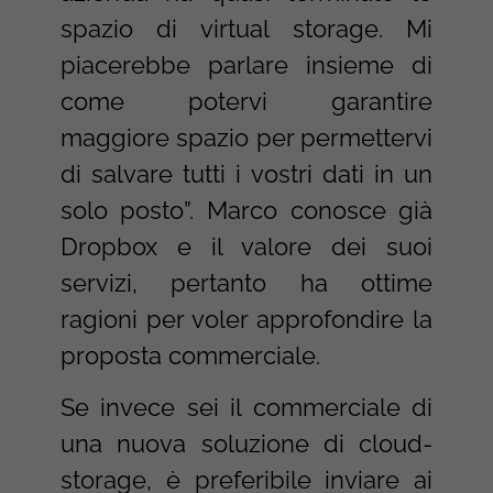
spazio di virtual storage. Mi
piacerebbe parlare insieme di
come potervi garantire
maggiore spazio per permettervi
di salvare tutti i vostri dati in un
solo posto”. Marco conosce già
Dropbox e il valore dei suoi
servizi, pertanto ha ottime
ragioni per voler approfondire la
proposta commerciale.
Se invece sei il commerciale di
una nuova soluzione di cloud-
storage, è preferibile inviare ai