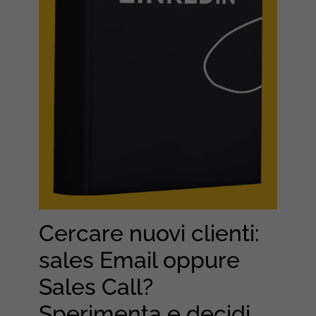
Cercare nuovi clienti:
sales Email oppure
Sales Call?
Sperimenta e decidi