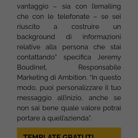
vantaggio – sia con l’emailing
che con le telefonate – se sei
riuscito a costruire un
background di informazioni
relative alla persona che stai
contattando” specifica Jeremy
Boudinet, Responsabile
Marketing di Ambition. “In questo
modo, puoi personalizzare il tuo
messaggio all’inizio, anche se
non sai bene quale valore potrai
portare a quell’azienda”.
TEMPLATE GRATUTI