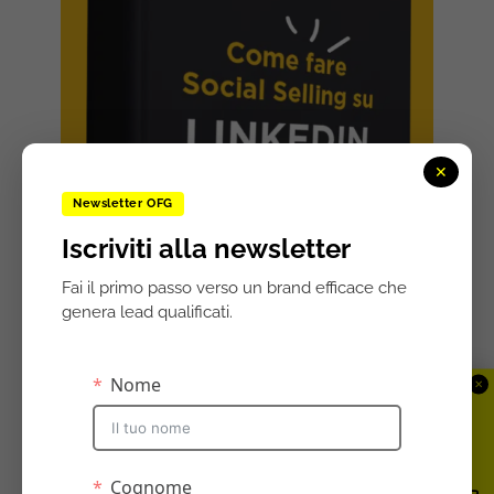
✕
Newsletter OFG
Iscriviti alla newsletter
Fai il primo passo verso un brand efficace che
genera lead qualificati.
✕