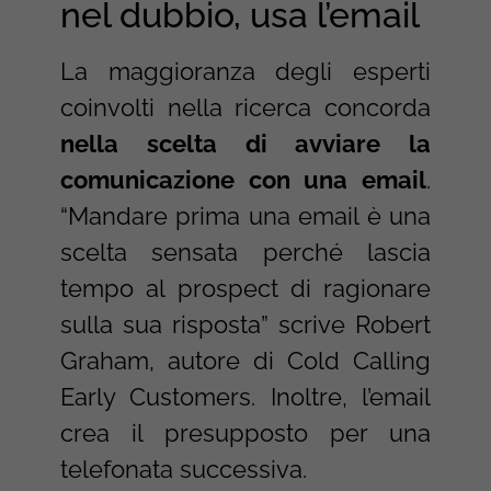
nel dubbio, usa l’email
La maggioranza degli esperti
coinvolti nella ricerca concorda
nella scelta di avviare la
comunicazione con una email
.
“Mandare prima una email è una
scelta sensata perché lascia
tempo al prospect di ragionare
sulla sua risposta” scrive Robert
Graham, autore di Cold Calling
Early Customers. Inoltre, l’email
crea il presupposto per una
telefonata successiva.