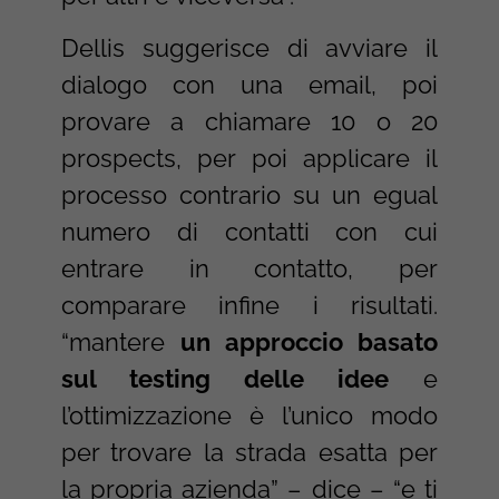
Dellis suggerisce di avviare il
dialogo con una email, poi
provare a chiamare 10 o 20
prospects, per poi applicare il
processo contrario su un egual
numero di contatti con cui
entrare in contatto, per
comparare infine i risultati.
“mantere
un approccio basato
sul testing delle idee
e
l’ottimizzazione è l’unico modo
per trovare la strada esatta per
la propria azienda” – dice – “e ti