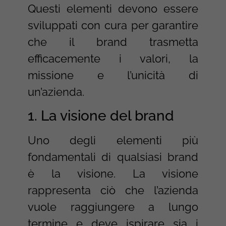
Questi elementi devono essere
sviluppati con cura per garantire
che il brand trasmetta
efficacemente i valori, la
missione e l’unicità di
un’azienda.
1. La visione del brand
Uno degli elementi più
fondamentali di qualsiasi brand
è la visione. La visione
rappresenta ciò che l’azienda
vuole raggiungere a lungo
termine e deve ispirare sia i