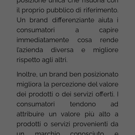
posizione unica che risuona con
il proprio pubblico di riferimento.
Un brand differenziante aiuta i
consumatori a capire
immediatamente cosa rende
l’azienda diversa e migliore
rispetto agli altri.
Inoltre, un brand ben posizionato
migliora la percezione del valore
dei prodotti o dei servizi offerti. I
consumatori tendono ad
attribuire un valore più alto a
prodotti o servizi provenienti da
un marchio conosciuto e