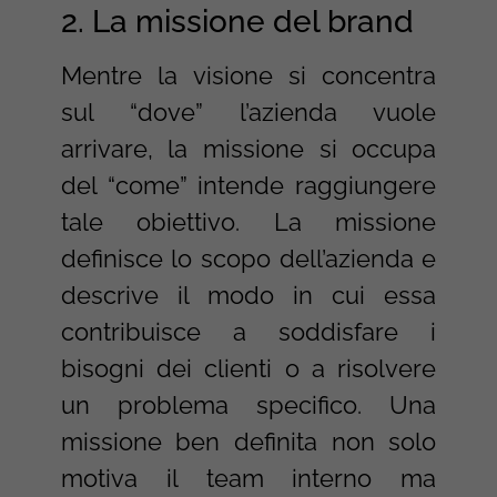
2. La missione del brand
Mentre la visione si concentra
sul “dove” l’azienda vuole
arrivare, la missione si occupa
del “come” intende raggiungere
tale obiettivo. La missione
definisce lo scopo dell’azienda e
descrive il modo in cui essa
contribuisce a soddisfare i
bisogni dei clienti o a risolvere
un problema specifico. Una
missione ben definita non solo
motiva il team interno ma