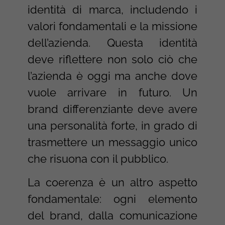
identità di marca, includendo i
valori fondamentali e la missione
dell’azienda. Questa identità
deve riflettere non solo ciò che
l’azienda è oggi ma anche dove
vuole arrivare in futuro. Un
brand differenziante deve avere
una personalità forte, in grado di
trasmettere un messaggio unico
che risuona con il pubblico.
La coerenza è un altro aspetto
fondamentale: ogni elemento
del brand, dalla comunicazione