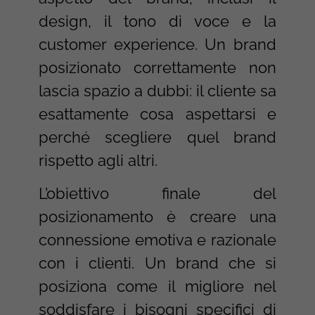
design, il tono di voce e la
customer experience. Un brand
posizionato correttamente non
lascia spazio a dubbi: il cliente sa
esattamente cosa aspettarsi e
perché scegliere quel brand
rispetto agli altri.
L’obiettivo finale del
posizionamento è creare una
connessione emotiva e razionale
con i clienti. Un brand che si
posiziona come il migliore nel
soddisfare i bisogni specifici di