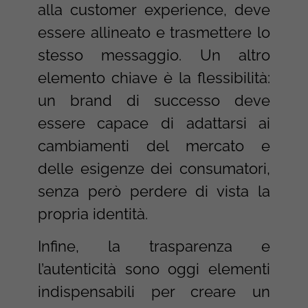
alla customer experience, deve
essere allineato e trasmettere lo
stesso messaggio. Un altro
elemento chiave è la flessibilità:
un brand di successo deve
essere capace di adattarsi ai
cambiamenti del mercato e
delle esigenze dei consumatori,
senza però perdere di vista la
propria identità.
Infine, la trasparenza e
l’autenticità sono oggi elementi
indispensabili per creare un