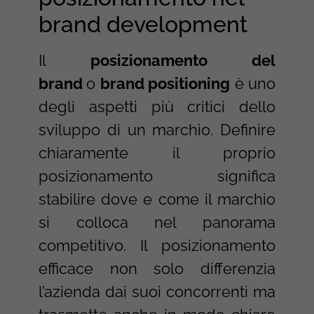
brand development
Il
posizionamento del
brand
o
brand positioning
è uno
degli aspetti più critici dello
sviluppo di un marchio. Definire
chiaramente il proprio
posizionamento significa
stabilire dove e come il marchio
si colloca nel panorama
competitivo. Il posizionamento
efficace non solo differenzia
l’azienda dai suoi concorrenti ma