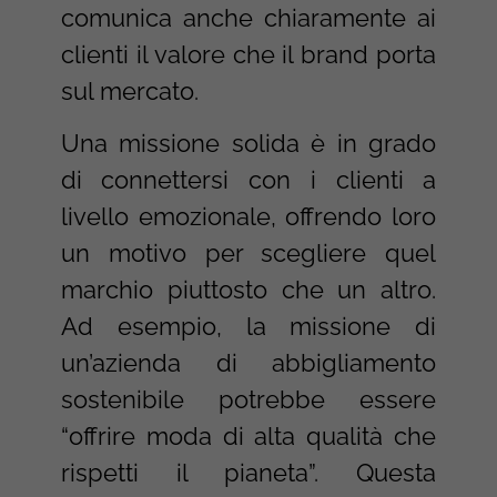
comunica anche chiaramente ai
clienti il valore che il brand porta
sul mercato.
Una missione solida è in grado
di connettersi con i clienti a
livello emozionale, offrendo loro
un motivo per scegliere quel
marchio piuttosto che un altro.
Ad esempio, la missione di
un’azienda di abbigliamento
sostenibile potrebbe essere
“offrire moda di alta qualità che
rispetti il pianeta”. Questa