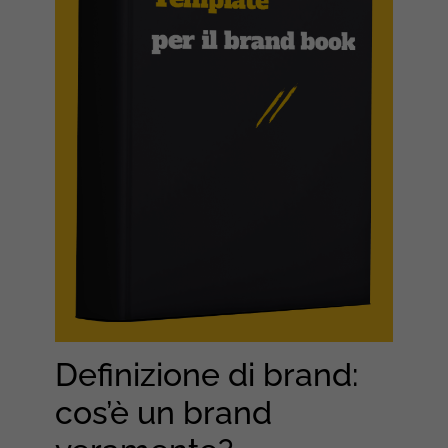
Definizione di brand:
cos’è un brand