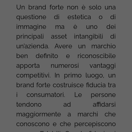
Un brand forte non è solo una
questione di estetica o di
immagine ma è uno dei
principali asset intangibili di
un’azienda. Avere un marchio
ben definito e riconoscibile
apporta numerosi vantaggi
competitivi. In primo luogo, un
brand forte costruisce fiducia tra
i consumatori. Le persone
tendono ad affidarsi
maggiormente a marchi che
conoscono e che percepiscono