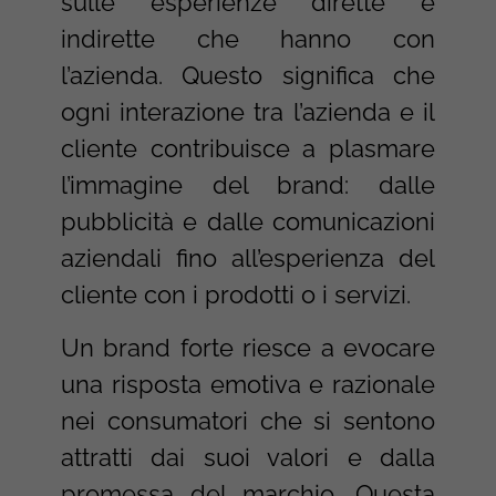
sulle esperienze dirette e
indirette che hanno con
l’azienda. Questo significa che
ogni interazione tra l’azienda e il
cliente contribuisce a plasmare
l’immagine del brand: dalle
pubblicità e dalle comunicazioni
aziendali fino all’esperienza del
cliente con i prodotti o i servizi.
Un brand forte riesce a evocare
una risposta emotiva e razionale
nei consumatori che si sentono
attratti dai suoi valori e dalla
promessa del marchio. Questa