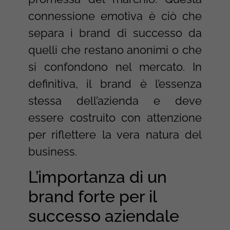
connessione emotiva è ciò che
separa i brand di successo da
quelli che restano anonimi o che
si confondono nel mercato. In
definitiva, il brand è l’essenza
stessa dell’azienda e deve
essere costruito con attenzione
per riflettere la vera natura del
business.
L’importanza di un
brand forte per il
successo aziendale