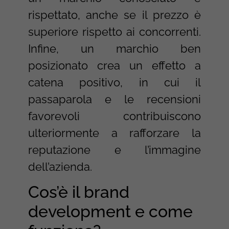
rispettato, anche se il prezzo è
superiore rispetto ai concorrenti.
Infine, un marchio ben
posizionato crea un effetto a
catena positivo, in cui il
passaparola e le recensioni
favorevoli contribuiscono
ulteriormente a rafforzare la
reputazione e l’immagine
dell’azienda.
Cos’è il brand
development e come