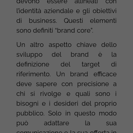
devono essere allineati con
l’identità aziendale e gli obiettivi
di business. Questi elementi
sono definiti “brand core”.
Un altro aspetto chiave dello
sviluppo del brand è la
definizione del target di
riferimento. Un brand efficace
deve sapere con precisione a
chi si rivolge e quali sono i
bisogni e i desideri del proprio
pubblico. Solo in questo modo
può adattare la sua
comunicazione e la sua offerta in