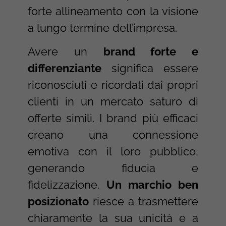
forte allineamento con la visione
a lungo termine dell’impresa.
Avere un
brand forte e
differenziante
significa essere
riconosciuti e ricordati dai propri
clienti in un mercato saturo di
offerte simili. I brand più efficaci
creano una connessione
emotiva con il loro pubblico,
generando fiducia e
fidelizzazione.
Un marchio ben
posizionato
riesce a trasmettere
chiaramente la sua unicità e a