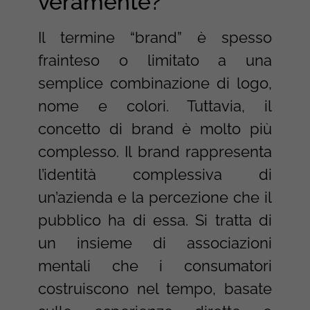
veramente?
Il termine “brand” è spesso
frainteso o limitato a una
semplice combinazione di logo,
nome e colori. Tuttavia, il
concetto di brand è molto più
complesso. Il brand rappresenta
l’identità complessiva di
un’azienda e la percezione che il
pubblico ha di essa. Si tratta di
un insieme di associazioni
mentali che i consumatori
costruiscono nel tempo, basate