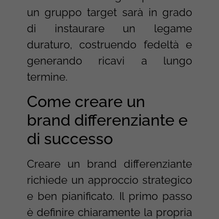
un gruppo target sarà in grado
di instaurare un legame
duraturo, costruendo fedeltà e
generando ricavi a lungo
termine.
Come creare un
brand differenziante e
di successo
Creare un brand differenziante
richiede un approccio strategico
e ben pianificato. Il primo passo
è definire chiaramente la propria