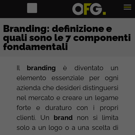
Branding: definizione e
quali sono le 7 componenti
fondamentali
Il
branding
è diventato un
elemento essenziale per ogni
azienda che desideri distinguersi
nel mercato e creare un legame
forte e duraturo con i propri
clienti. Un
brand
non si limita
solo a un logo o a una scelta di