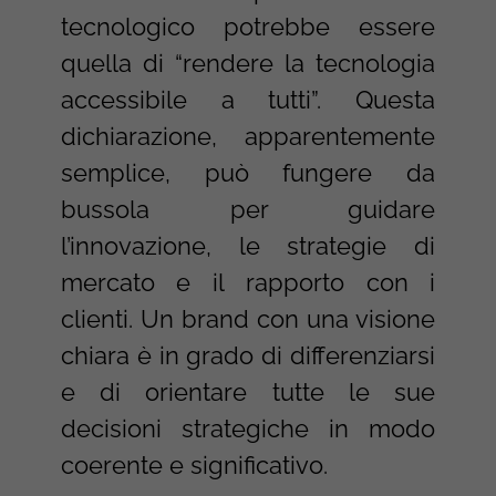
tecnologico potrebbe essere
quella di “rendere la tecnologia
accessibile a tutti”. Questa
dichiarazione, apparentemente
semplice, può fungere da
bussola per guidare
l’innovazione, le strategie di
mercato e il rapporto con i
clienti. Un brand con una visione
chiara è in grado di differenziarsi
e di orientare tutte le sue
decisioni strategiche in modo
coerente e significativo.