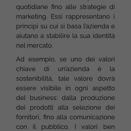
quotidiane fino alle strategie di
marketing. Essi rappresentano i
principi su cui si basa l’azienda e
aiutano a stabilire la sua identità
nel mercato.
Ad esempio, se uno dei valori
chiave di un’azienda è la
sostenibilità, tale valore dovrà
essere visibile in ogni aspetto
del business: dalla produzione
dei prodotti alla selezione dei
fornitori, fino alla comunicazione
con il pubblico. I valori ben