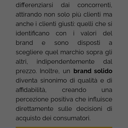
differenziarsi dai concorrenti,
attirando non solo più clienti ma
anche i clienti giusti: quelli che si
identificano con i valori del
brand e sono disposti a
scegliere quel marchio sopra gli
altri, indipendentemente dal
prezzo. Inoltre, un
brand solido
diventa sinonimo di qualità e di
affidabilità, creando una
percezione positiva che influisce
direttamente sulle decisioni di
acquisto dei consumatori.