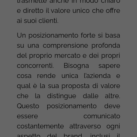
trasmette anche in modo chiaro
e diretto il valore unico che offre
ai suoi clienti.
Un posizionamento forte si basa
su una comprensione profonda
del proprio mercato e dei propri
concorrenti. Bisogna sapere
cosa rende unica l’azienda e
qual è la sua proposta di valore
che la distingue dalle altre.
Questo posizionamento deve
essere comunicato
costantemente attraverso ogni
aspetto del brand, inclusi il