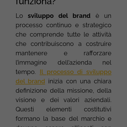
funziona?
Lo
sviluppo del brand
è un
processo continuo e strategico
che comprende tutte le attività
che contribuiscono a costruire
mantenere e rafforzare
l’immagine dell’azienda nel
tempo.
Il processo di sviluppo
del brand
inizia con una chiara
definizione della missione, della
visione e dei valori aziendali.
Questi elementi costitutivi
formano la base del marchio e