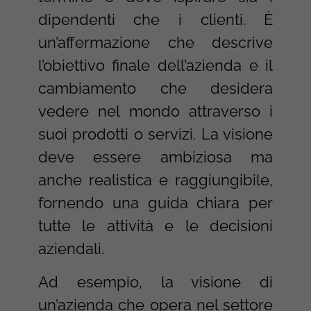
dipendenti che i clienti. È
un’affermazione che descrive
l’obiettivo finale dell’azienda e il
cambiamento che desidera
vedere nel mondo attraverso i
suoi prodotti o servizi. La visione
deve essere ambiziosa ma
anche realistica e raggiungibile,
fornendo una guida chiara per
tutte le attività e le decisioni
aziendali.
Ad esempio, la visione di
un’azienda che opera nel settore