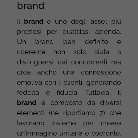
brand
Il
brand
è uno degli asset più
preziosi per qualsiasi azienda.
Un brand ben definito e
coerente non solo aiuta a
distinguersi dai concorrenti ma
crea anche una connessione
emotiva con i clienti, generando
fedeltà e fiducia. Tuttavia, il
brand
è composto da diversi
elementi (ne riportiamo 7) che
lavorano insieme per creare
un’immagine unitaria e coerente.