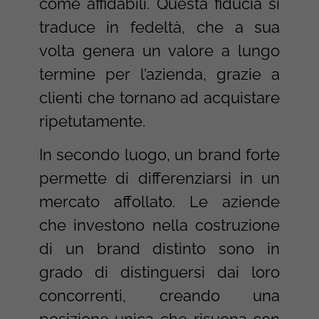
come affidabili. Questa fiducia si
traduce in fedeltà, che a sua
volta genera un valore a lungo
termine per l’azienda, grazie a
clienti che tornano ad acquistare
ripetutamente.
In secondo luogo, un brand forte
permette di differenziarsi in un
mercato affollato. Le aziende
che investono nella costruzione
di un brand distinto sono in
grado di distinguersi dai loro
concorrenti, creando una