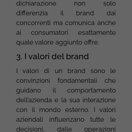
dichiarazione non solo
differenzia il brand dai
concorrenti ma comunica anche
ai consumatori esattamente
quale valore aggiunto offre.
3. I valori del brand
I valori di un brand sono le
convinzioni fondamentali che
guidano il comportamento
dell’azienda e la sua interazione
con il mondo esterno. I valori
aziendali influenzano tutte le
decisioni, dalle operazioni