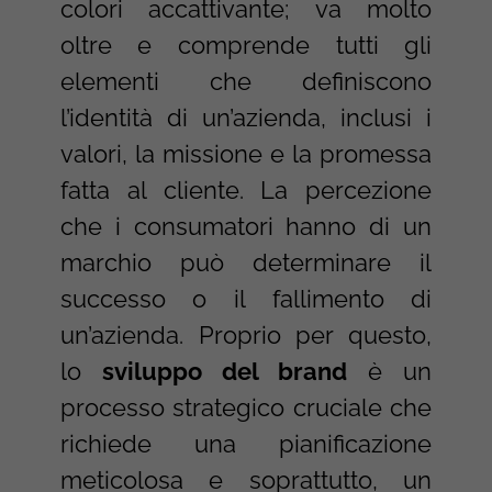
colori accattivante; va molto
oltre e comprende tutti gli
elementi che definiscono
l’identità di un’azienda, inclusi i
valori, la missione e la promessa
fatta al cliente. La percezione
che i consumatori hanno di un
marchio può determinare il
successo o il fallimento di
un’azienda. Proprio per questo,
lo
sviluppo del brand
è un
processo strategico cruciale che
richiede una pianificazione
meticolosa e soprattutto, un