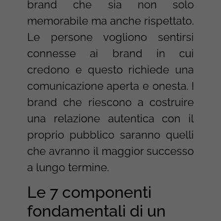
brand che sia non solo
memorabile ma anche rispettato.
Le persone vogliono sentirsi
connesse ai brand in cui
credono e questo richiede una
comunicazione aperta e onesta. I
brand che riescono a costruire
una relazione autentica con il
proprio pubblico saranno quelli
che avranno il maggior successo
a lungo termine.
Le 7 componenti
fondamentali di un