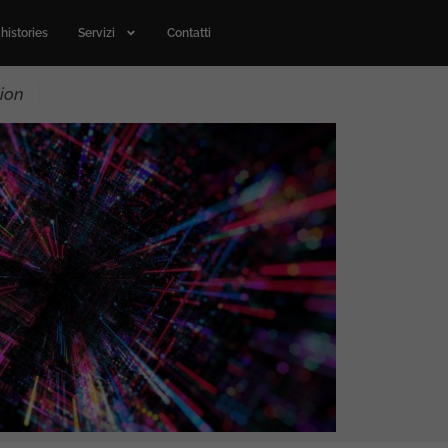
histories
Servizi
Contatti
tion