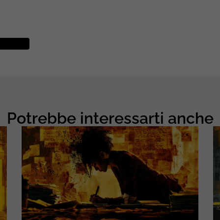
Potrebbe interessarti anche